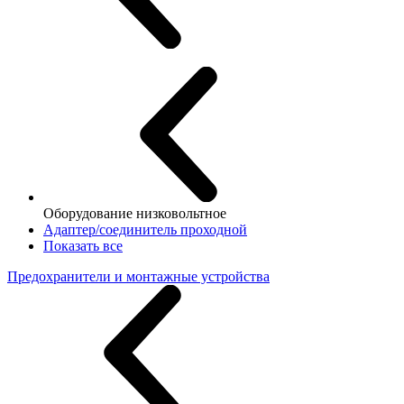
Оборудование низковольтное
Адаптер/соединитель проходной
Показать все
Предохранители и монтажные устройства