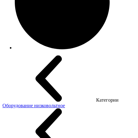
Категории
Оборудование низковольтное