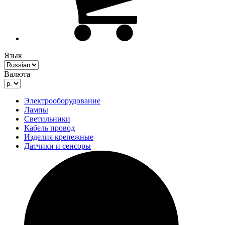
Язык
Валюта
Электрооборудование
Лампы
Светильники
Кабель провод
Изделия крепежные
Датчики и сенсоры