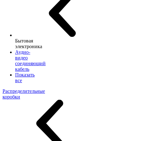
Бытовая
электроника
Аудио-
видео
соединяющий
кабель
Показать
все
Распределительные
коробки