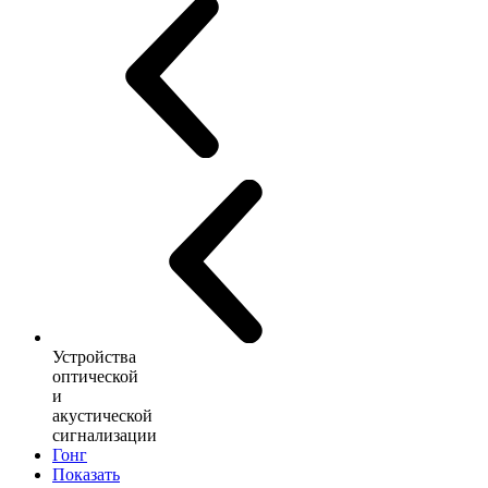
Устройства
оптической
и
акустической
сигнализации
Гонг
Показать