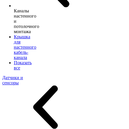
Каналы
настенного
и
потолочного
монтажа
Крышка
для
настенного
кабель-
канала
Показать
все
Датчики и
сенсоры