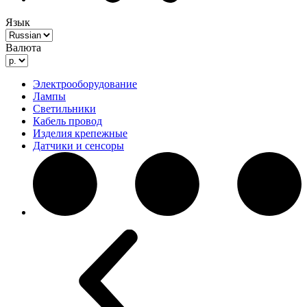
Язык
Валюта
Электрооборудование
Лампы
Светильники
Кабель провод
Изделия крепежные
Датчики и сенсоры