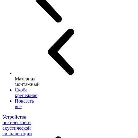
Материал
монтажный
Скоба
крепежная
Показать
все
Устройства
оптической и
акустической
сигнализации