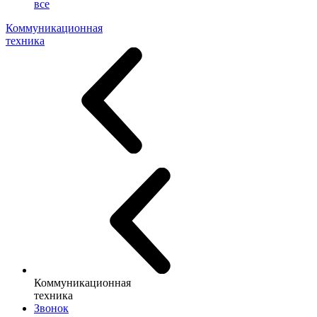
все
Коммуникационная
техника
Коммуникационная
техника
Звонок