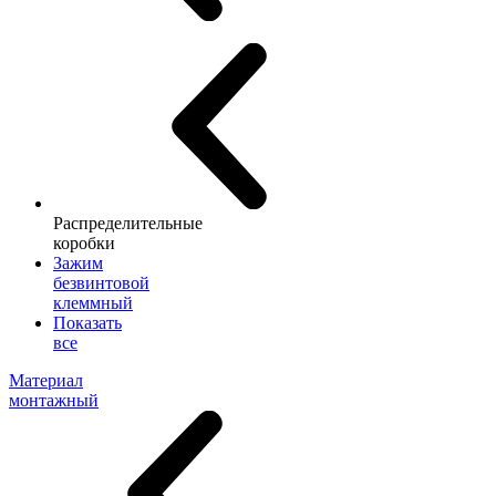
Распределительные
коробки
Зажим
безвинтовой
клеммный
Показать
все
Материал
монтажный