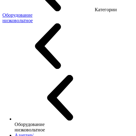
Категории
Оборудование
низковольтное
Оборудование
низковольтное
Адаптер/