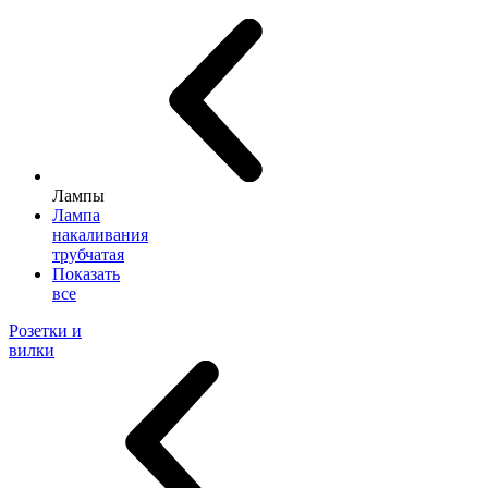
Лампы
Лампа
накаливания
трубчатая
Показать
все
Розетки и
вилки