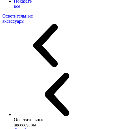
Показать
все
Осветительные
аксессуары
Осветительные
аксессуары