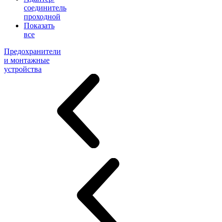
соединитель
проходной
Показать
все
Предохранители
и монтажные
устройства