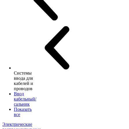
Системы
ввода для
кабелей и
проводов
Ввод
кабельный/
сальник
Показать
все
Электрические