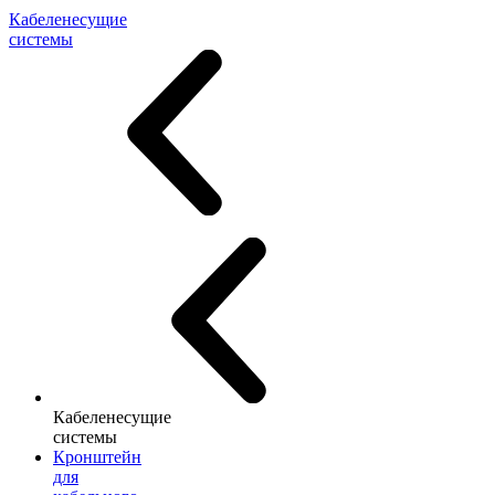
Кабеленесущие
системы
Кабеленесущие
системы
Кронштейн
для