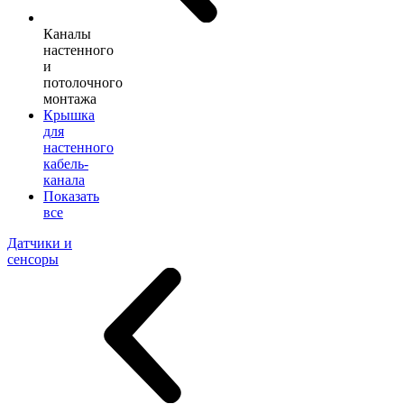
Каналы
настенного
и
потолочного
монтажа
Крышка
для
настенного
кабель-
канала
Показать
все
Датчики и
сенсоры