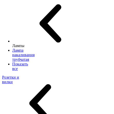
Лампы
Лампа
накаливания
трубчатая
Показать
все
Розетки и
вилки