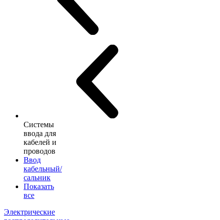
Системы
ввода для
кабелей и
проводов
Ввод
кабельный/
сальник
Показать
все
Электрические