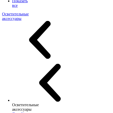
Показать
все
Осветительные
аксессуары
Осветительные
аксессуары