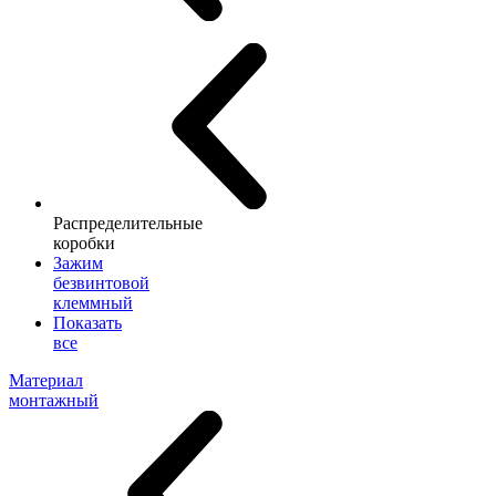
Распределительные
коробки
Зажим
безвинтовой
клеммный
Показать
все
Материал
монтажный