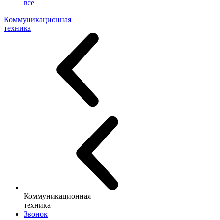
все
Коммуникационная
техника
Коммуникационная
техника
Звонок