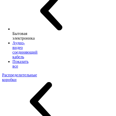
Бытовая
электроника
Аудио-
видео
соединяющий
кабель
Показать
все
Распределительные
коробки