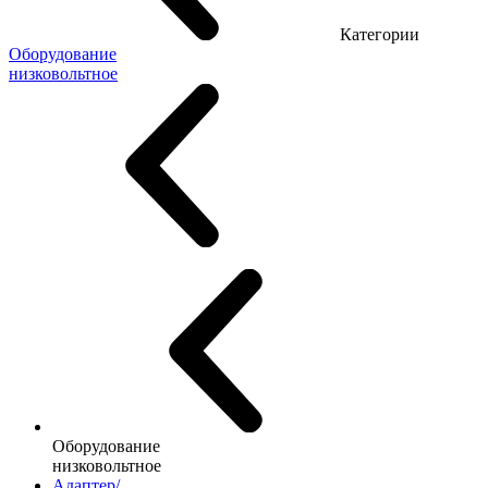
Категории
Оборудование
низковольтное
Оборудование
низковольтное
Адаптер/