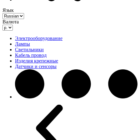
Язык
Валюта
Электрооборудование
Лампы
Светильники
Кабель провод
Изделия крепежные
Датчики и сенсоры