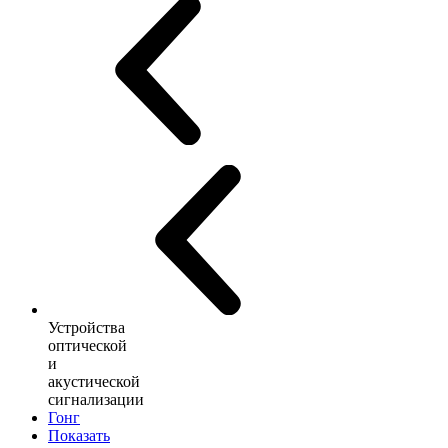
Устройства
оптической
и
акустической
сигнализации
Гонг
Показать