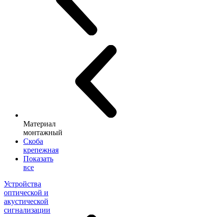
Материал
монтажный
Скоба
крепежная
Показать
все
Устройства
оптической и
акустической
сигнализации