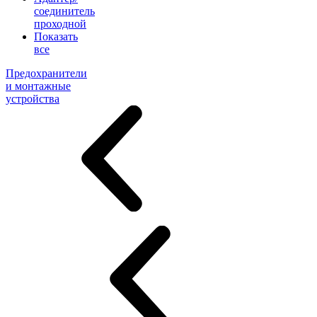
соединитель
проходной
Показать
все
Предохранители
и монтажные
устройства