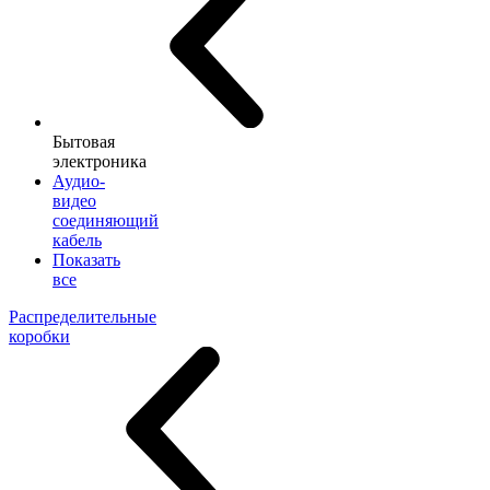
Бытовая
электроника
Аудио-
видео
соединяющий
кабель
Показать
все
Распределительные
коробки