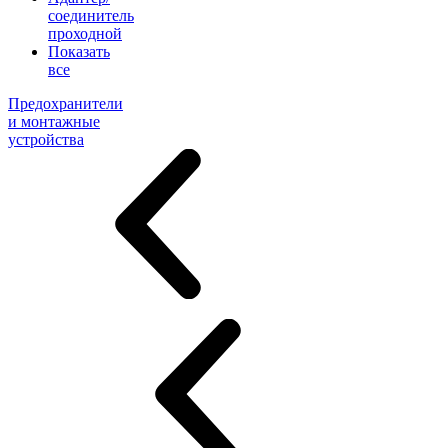
соединитель
проходной
Показать
все
Предохранители
и монтажные
устройства