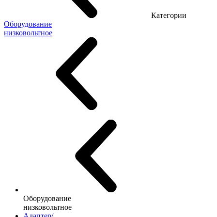
Категории
Оборудование
низковольтное
Оборудование
низковольтное
Адаптер/