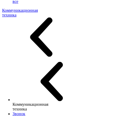
все
Коммуникационная
техника
Коммуникационная
техника
Звонок