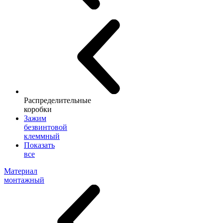
Распределительные
коробки
Зажим
безвинтовой
клеммный
Показать
все
Материал
монтажный