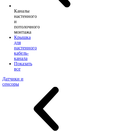
Каналы
настенного
и
потолочного
монтажа
Крышка
для
настенного
кабель-
канала
Показать
все
Датчики и
сенсоры