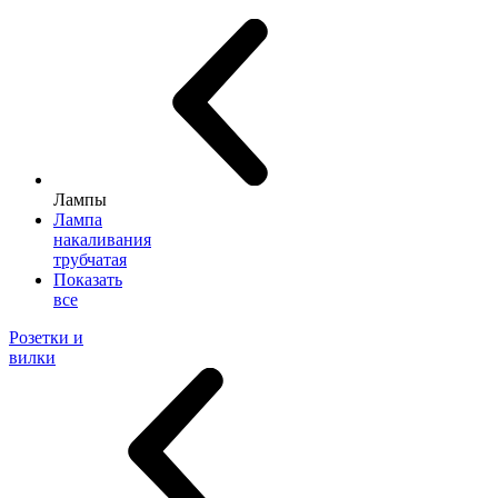
Лампы
Лампа
накаливания
трубчатая
Показать
все
Розетки и
вилки