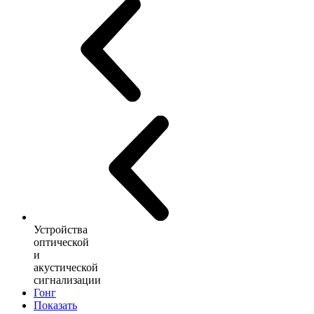
Устройства
оптической
и
акустической
сигнализации
Гонг
Показать