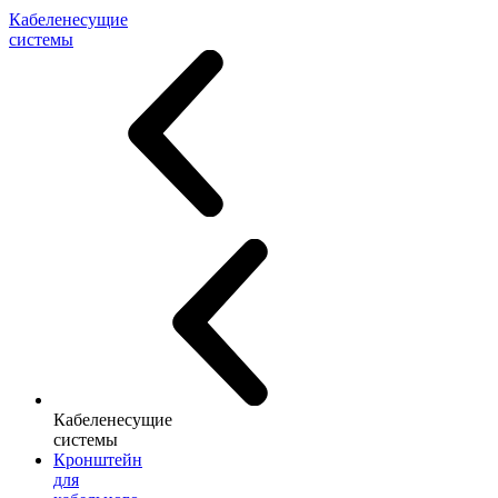
Кабеленесущие
системы
Кабеленесущие
системы
Кронштейн
для