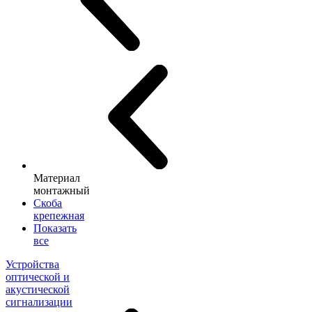
Материал
монтажный
Скоба
крепежная
Показать
все
Устройства
оптической и
акустической
сигнализации