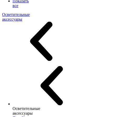
Показать
все
Осветительные
аксессуары
Осветительные
аксессуары