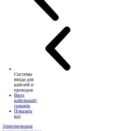
Системы
ввода для
кабелей и
проводов
Ввод
кабельный/
сальник
Показать
все
Электрические