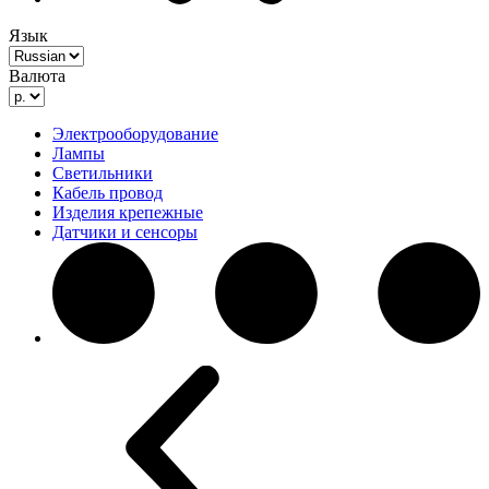
Язык
Валюта
Электрооборудование
Лампы
Светильники
Кабель провод
Изделия крепежные
Датчики и сенсоры