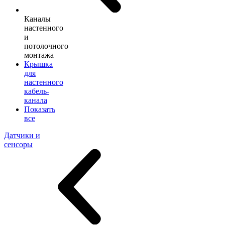
Каналы
настенного
и
потолочного
монтажа
Крышка
для
настенного
кабель-
канала
Показать
все
Датчики и
сенсоры