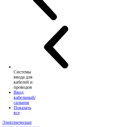
Системы
ввода для
кабелей и
проводов
Ввод
кабельный/
сальник
Показать
все
Электрические