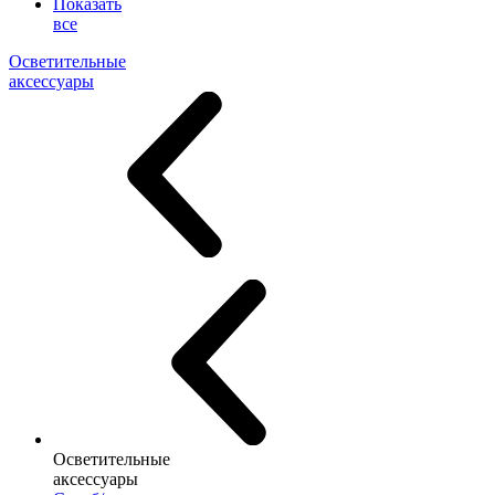
Показать
все
Осветительные
аксессуары
Осветительные
аксессуары