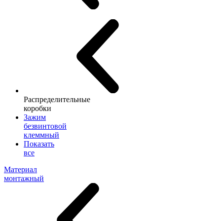
Распределительные
коробки
Зажим
безвинтовой
клеммный
Показать
все
Материал
монтажный