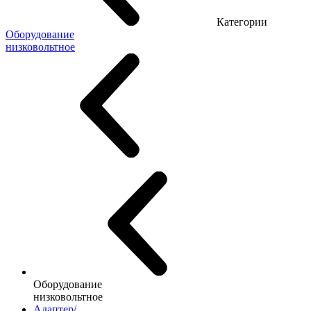
Категории
Оборудование
низковольтное
Оборудование
низковольтное
Адаптер/