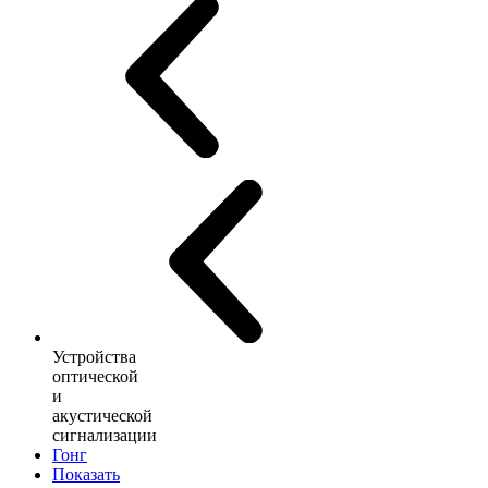
Устройства
оптической
и
акустической
сигнализации
Гонг
Показать