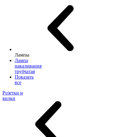
Лампы
Лампа
накаливания
трубчатая
Показать
все
Розетки и
вилки