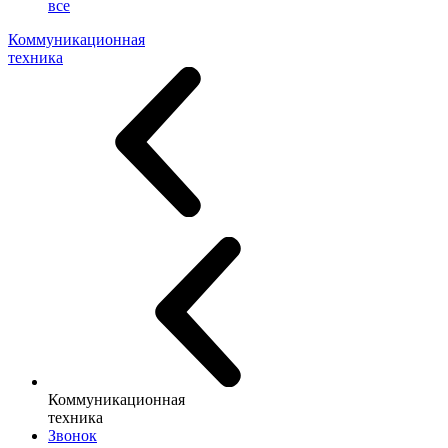
все
Коммуникационная
техника
Коммуникационная
техника
Звонок