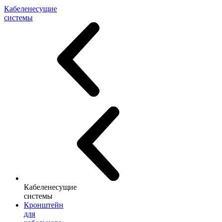
Кабеленесущие
системы
Кабеленесущие
системы
Кронштейн
для