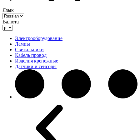
Язык
Валюта
Электрооборудование
Лампы
Светильники
Кабель провод
Изделия крепежные
Датчики и сенсоры