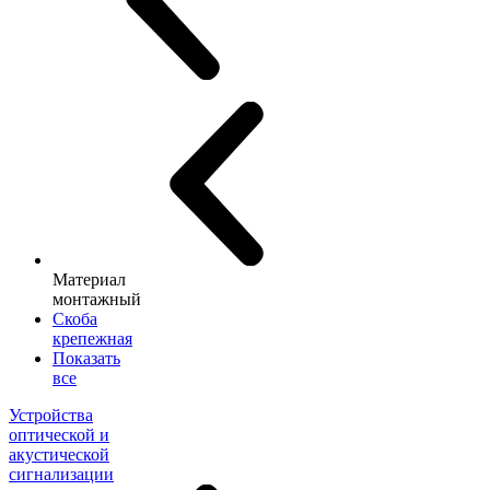
Материал
монтажный
Скоба
крепежная
Показать
все
Устройства
оптической и
акустической
сигнализации