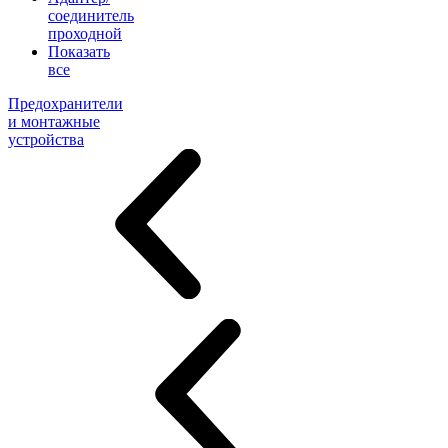
соединитель
проходной
Показать
все
Предохранители
и монтажные
устройства