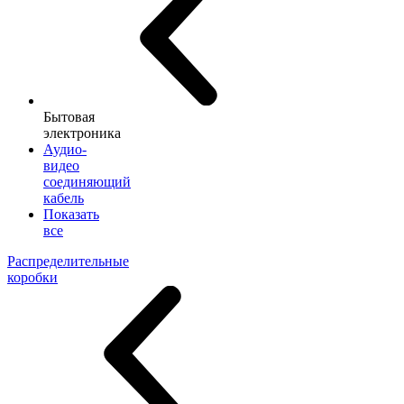
Бытовая
электроника
Аудио-
видео
соединяющий
кабель
Показать
все
Распределительные
коробки