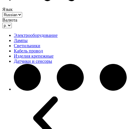
Язык
Валюта
Электрооборудование
Лампы
Светильники
Кабель провод
Изделия крепежные
Датчики и сенсоры