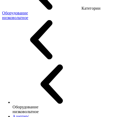
Категории
Оборудование
низковольтное
Оборудование
низковольтное
Адаптер/