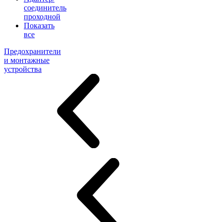
соединитель
проходной
Показать
все
Предохранители
и монтажные
устройства