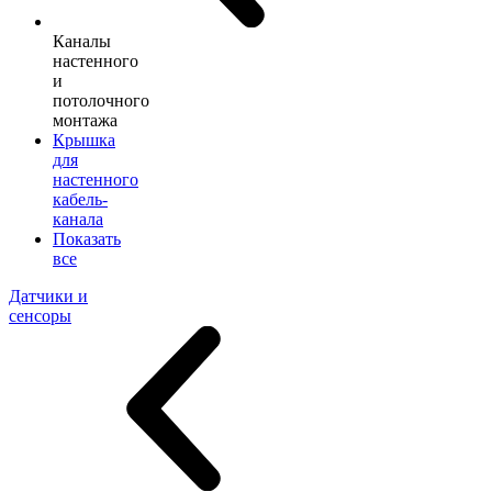
Каналы
настенного
и
потолочного
монтажа
Крышка
для
настенного
кабель-
канала
Показать
все
Датчики и
сенсоры