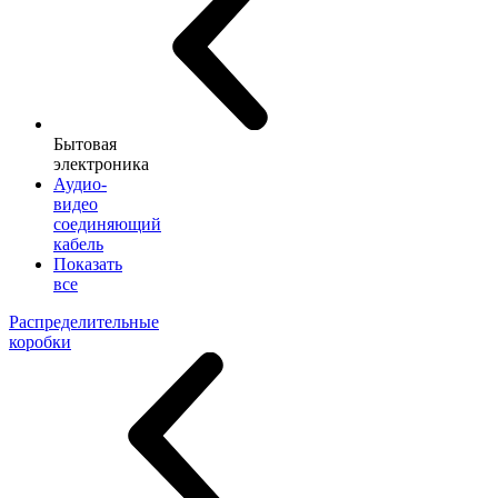
Бытовая
электроника
Аудио-
видео
соединяющий
кабель
Показать
все
Распределительные
коробки