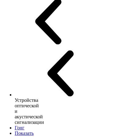
Устройства
оптической
и
акустической
сигнализации
Гонг
Показать