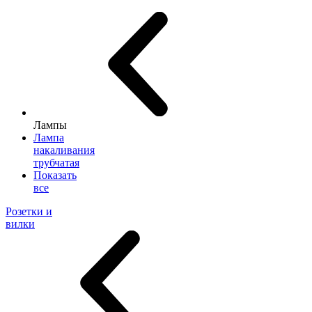
Лампы
Лампа
накаливания
трубчатая
Показать
все
Розетки и
вилки