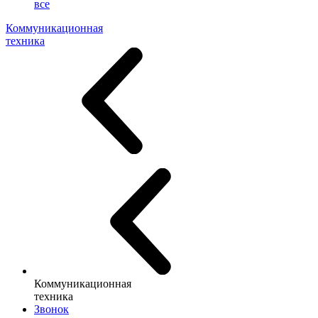
все
Коммуникационная
техника
Коммуникационная
техника
Звонок