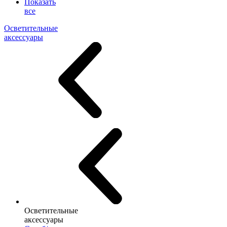
Показать
все
Осветительные
аксессуары
Осветительные
аксессуары