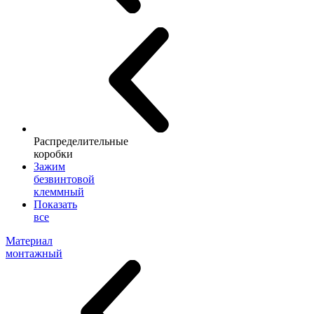
Распределительные
коробки
Зажим
безвинтовой
клеммный
Показать
все
Материал
монтажный