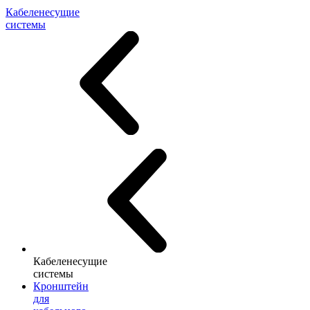
Кабеленесущие
системы
Кабеленесущие
системы
Кронштейн
для