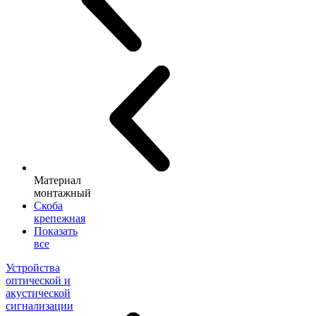
Материал
монтажный
Скоба
крепежная
Показать
все
Устройства
оптической и
акустической
сигнализации