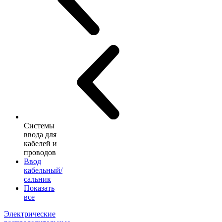
Системы
ввода для
кабелей и
проводов
Ввод
кабельный/
сальник
Показать
все
Электрические