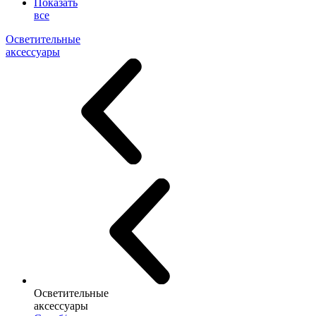
Показать
все
Осветительные
аксессуары
Осветительные
аксессуары