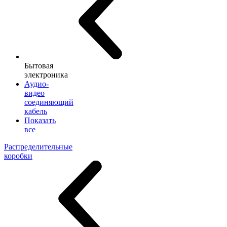
Бытовая
электроника
Аудио-
видео
соединяющий
кабель
Показать
все
Распределительные
коробки