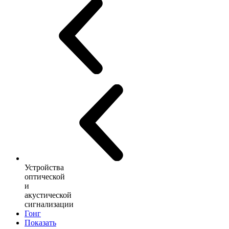
Устройства
оптической
и
акустической
сигнализации
Гонг
Показать