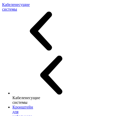
Кабеленесущие
системы
Кабеленесущие
системы
Кронштейн
для