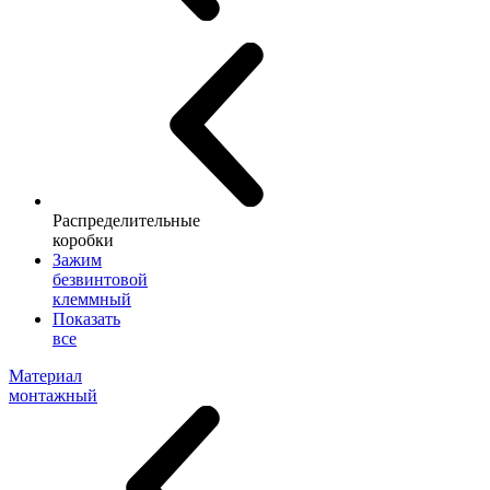
Распределительные
коробки
Зажим
безвинтовой
клеммный
Показать
все
Материал
монтажный