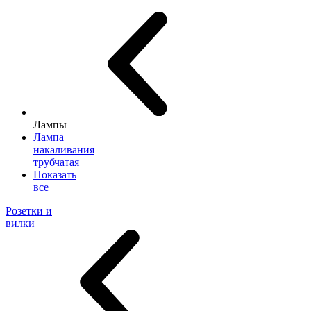
Лампы
Лампа
накаливания
трубчатая
Показать
все
Розетки и
вилки