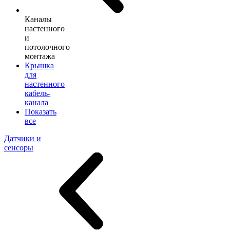
Каналы
настенного
и
потолочного
монтажа
Крышка
для
настенного
кабель-
канала
Показать
все
Датчики и
сенсоры