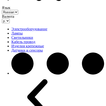
Язык
Валюта
Электрооборудование
Лампы
Светильники
Кабель провод
Изделия крепежные
Датчики и сенсоры