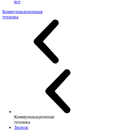
все
Коммуникационная
техника
Коммуникационная
техника
Звонок