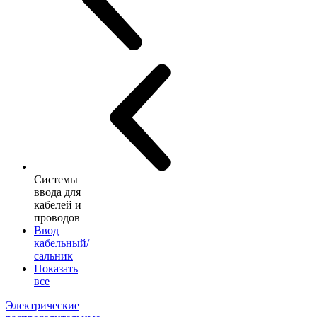
Системы
ввода для
кабелей и
проводов
Ввод
кабельный/
сальник
Показать
все
Электрические