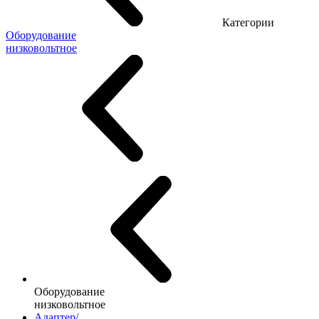
Категории
Оборудование
низковольтное
Оборудование
низковольтное
Адаптер/