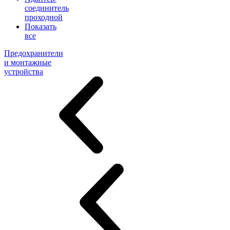
соединитель
проходной
Показать
все
Предохранители
и монтажные
устройства