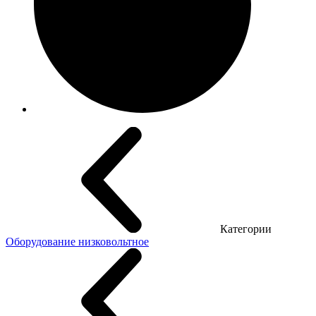
Категории
Оборудование низковольтное