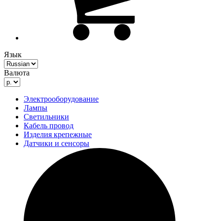
Язык
Валюта
Электрооборудование
Лампы
Светильники
Кабель провод
Изделия крепежные
Датчики и сенсоры