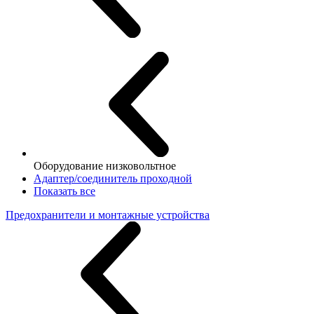
Оборудование низковольтное
Адаптер/соединитель проходной
Показать все
Предохранители и монтажные устройства