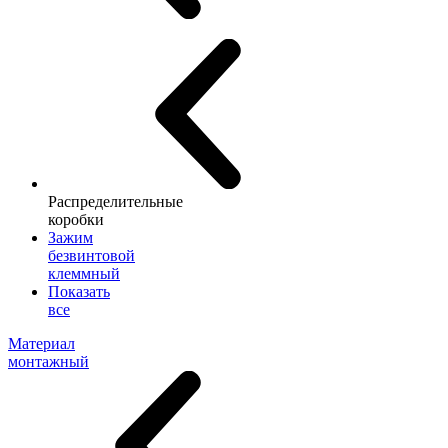
Распределительные
коробки
Зажим
безвинтовой
клеммный
Показать
все
Материал
монтажный