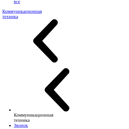
все
Коммуникационная
техника
Коммуникационная
техника
Звонок