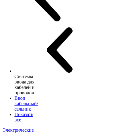
Системы
ввода для
кабелей и
проводов
Ввод
кабельный/
сальник
Показать
все
Электрические