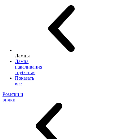
Лампы
Лампа
накаливания
трубчатая
Показать
все
Розетки и
вилки