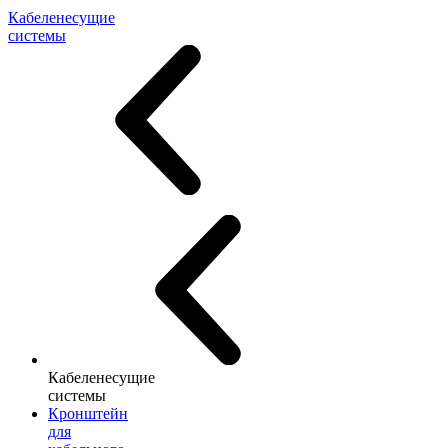
Кабеленесущие
системы
Кабеленесущие
системы
Кронштейн
для