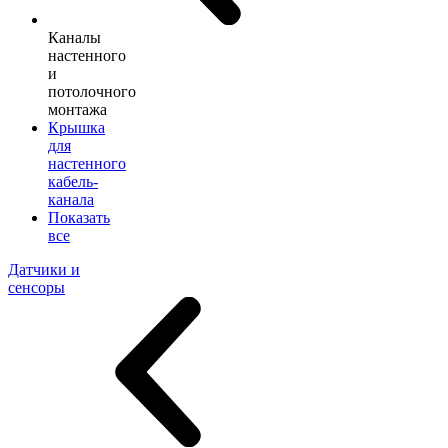
Каналы
настенного
и
потолочного
монтажа
Крышка
для
настенного
кабель-
канала
Показать
все
Датчики и
сенсоры