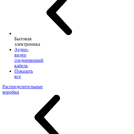
Бытовая
электроника
Аудио-
видео
соединяющий
кабель
Показать
все
Распределительные
коробки