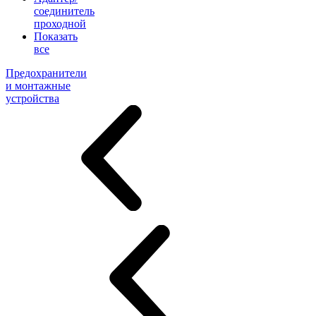
соединитель
проходной
Показать
все
Предохранители
и монтажные
устройства