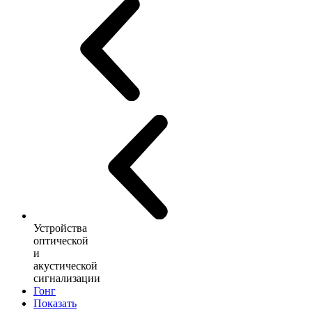
Устройства
оптической
и
акустической
сигнализации
Гонг
Показать