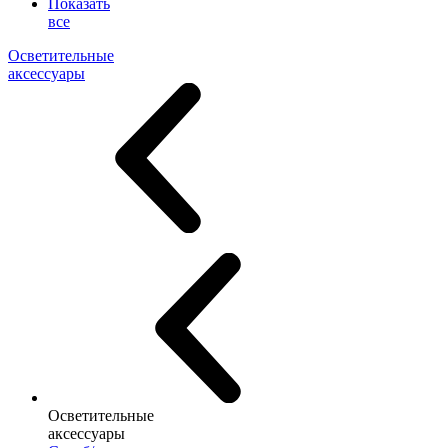
Показать
все
Осветительные
аксессуары
Осветительные
аксессуары