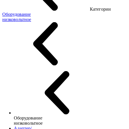
Категории
Оборудование
низковольтное
Оборудование
низковольтное
Адаптер/