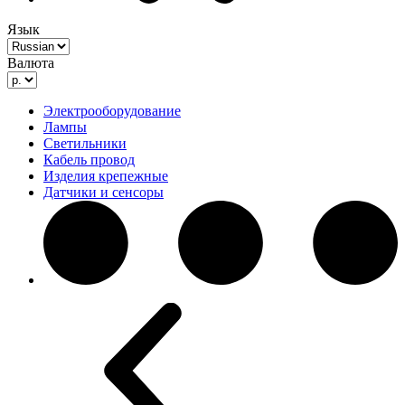
Язык
Валюта
Электрооборудование
Лампы
Светильники
Кабель провод
Изделия крепежные
Датчики и сенсоры