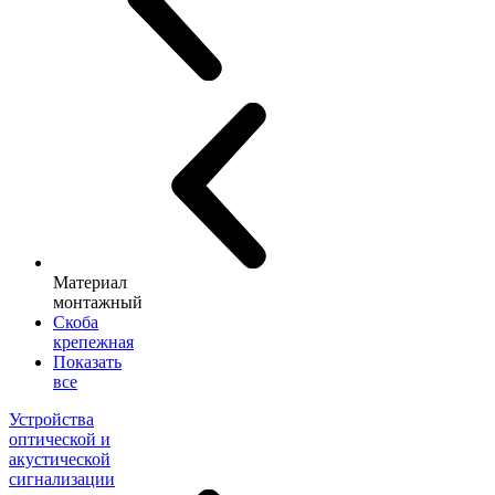
Материал
монтажный
Скоба
крепежная
Показать
все
Устройства
оптической и
акустической
сигнализации