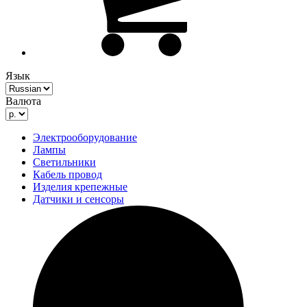
Язык
Валюта
Электрооборудование
Лампы
Светильники
Кабель провод
Изделия крепежные
Датчики и сенсоры