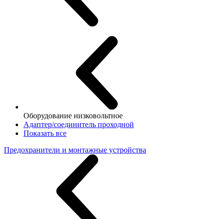
Оборудование низковольтное
Адаптер/соединитель проходной
Показать все
Предохранители и монтажные устройства