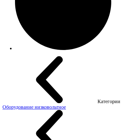
Категории
Оборудование низковольтное