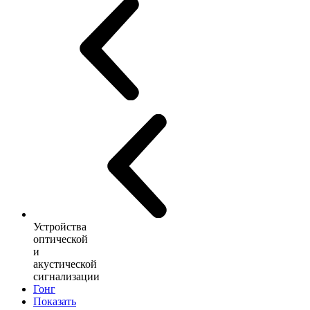
Устройства
оптической
и
акустической
сигнализации
Гонг
Показать