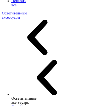
Показать
все
Осветительные
аксессуары
Осветительные
аксессуары