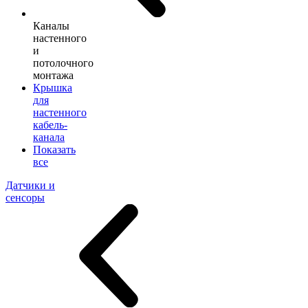
Каналы
настенного
и
потолочного
монтажа
Крышка
для
настенного
кабель-
канала
Показать
все
Датчики и
сенсоры