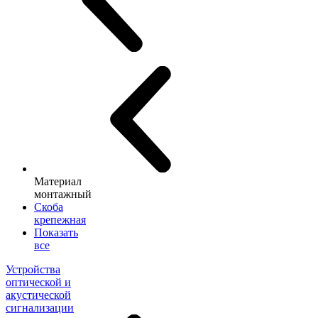
Материал
монтажный
Скоба
крепежная
Показать
все
Устройства
оптической и
акустической
сигнализации