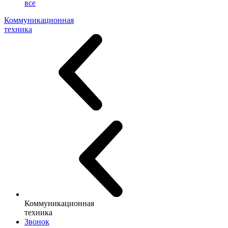
все
Коммуникационная
техника
Коммуникационная
техника
Звонок