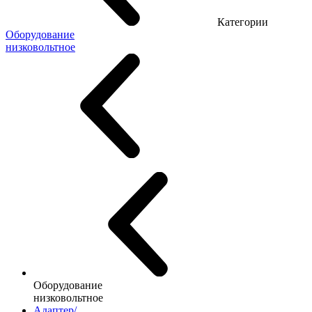
Категории
Оборудование
низковольтное
Оборудование
низковольтное
Адаптер/