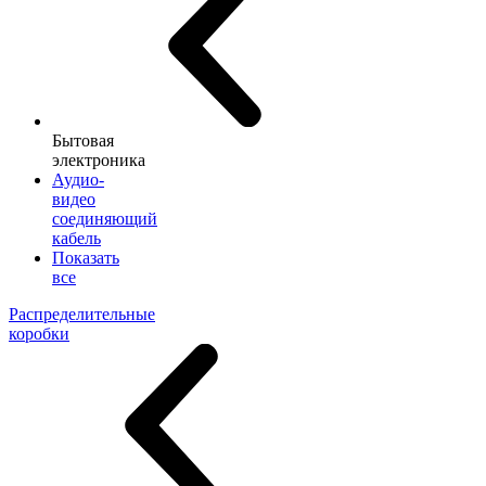
Бытовая
электроника
Аудио-
видео
соединяющий
кабель
Показать
все
Распределительные
коробки