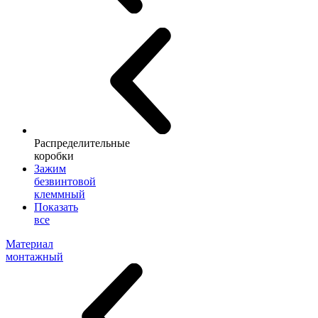
Распределительные
коробки
Зажим
безвинтовой
клеммный
Показать
все
Материал
монтажный