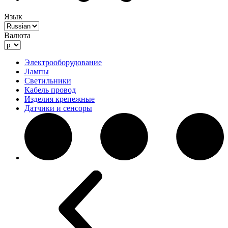
Язык
Валюта
Электрооборудование
Лампы
Светильники
Кабель провод
Изделия крепежные
Датчики и сенсоры