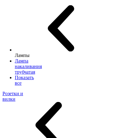
Лампы
Лампа
накаливания
трубчатая
Показать
все
Розетки и
вилки