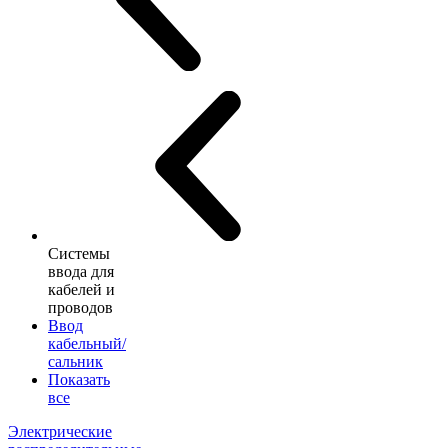
Системы
ввода для
кабелей и
проводов
Ввод
кабельный/
сальник
Показать
все
Электрические