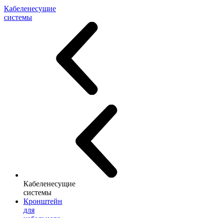
Кабеленесущие
системы
Кабеленесущие
системы
Кронштейн
для