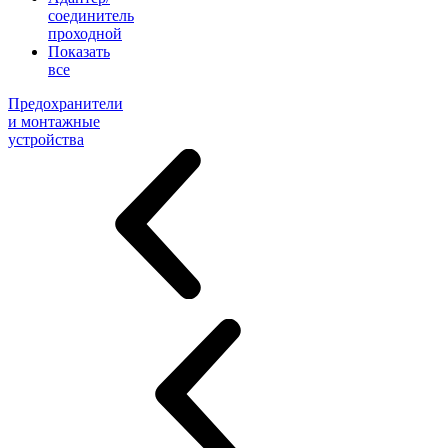
соединитель
проходной
Показать
все
Предохранители
и монтажные
устройства