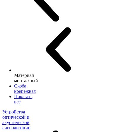
Материал
монтажный
Скоба
крепежная
Показать
все
Устройства
оптической и
акустической
сигнализации