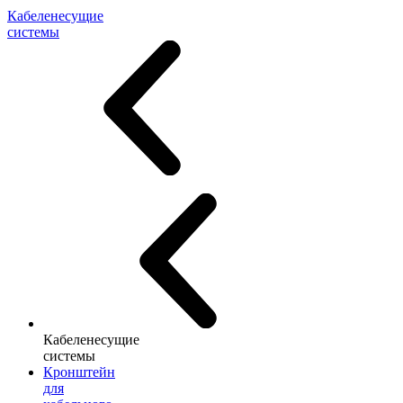
Кабеленесущие
системы
Кабеленесущие
системы
Кронштейн
для