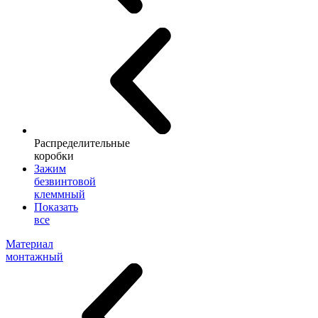
Распределительные
коробки
Зажим
безвинтовой
клеммный
Показать
все
Материал
монтажный