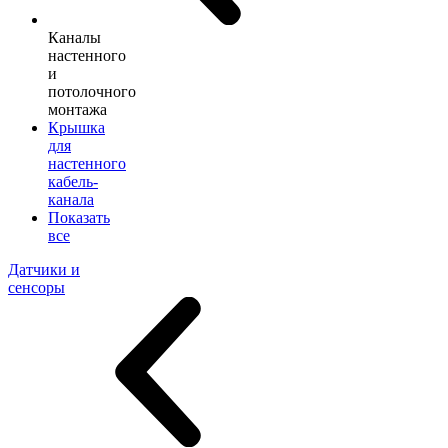
Каналы
настенного
и
потолочного
монтажа
Крышка
для
настенного
кабель-
канала
Показать
все
Датчики и
сенсоры