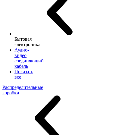
Бытовая
электроника
Аудио-
видео
соединяющий
кабель
Показать
все
Распределительные
коробки