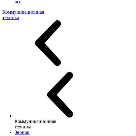
все
Коммуникационная
техника
Коммуникационная
техника
Звонок