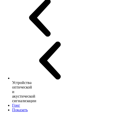
Устройства
оптической
и
акустической
сигнализации
Гонг
Показать