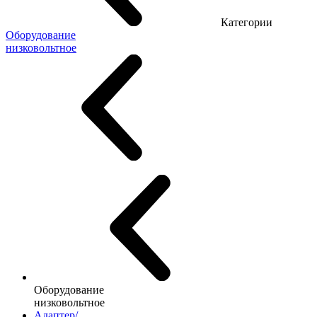
Категории
Оборудование
низковольтное
Оборудование
низковольтное
Адаптер/