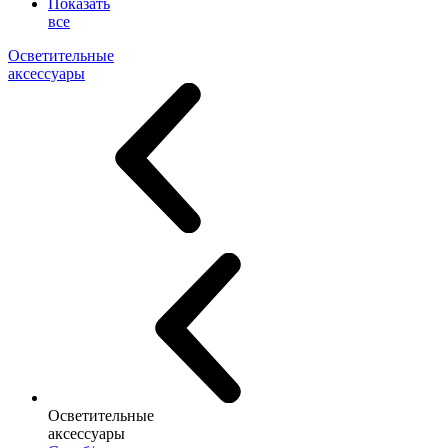
Показать
все
Осветительные
аксессуары
Осветительные
аксессуары