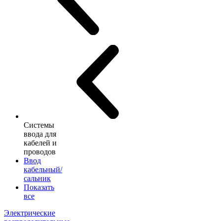
Системы
ввода для
кабелей и
проводов
Ввод
кабельный/
сальник
Показать
все
Электрические