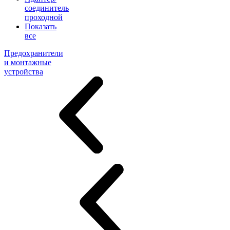
соединитель
проходной
Показать
все
Предохранители
и монтажные
устройства