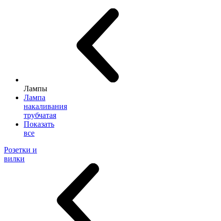
Лампы
Лампа
накаливания
трубчатая
Показать
все
Розетки и
вилки