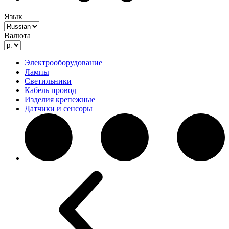
Язык
Валюта
Электрооборудование
Лампы
Светильники
Кабель провод
Изделия крепежные
Датчики и сенсоры