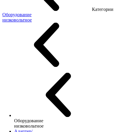
Категории
Оборудование
низковольтное
Оборудование
низковольтное
Адаптер/