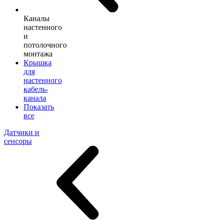
Каналы
настенного
и
потолочного
монтажа
Крышка
для
настенного
кабель-
канала
Показать
все
Датчики и
сенсоры