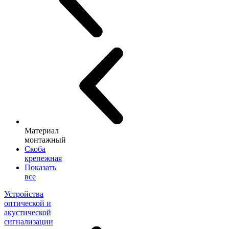
Материал
монтажный
Скоба
крепежная
Показать
все
Устройства
оптической и
акустической
сигнализации