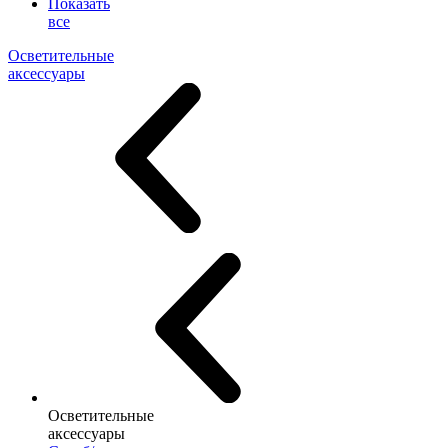
Показать
все
Осветительные
аксессуары
Осветительные
аксессуары