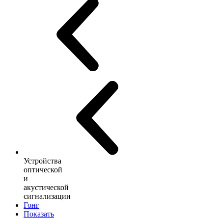
Устройства
оптической
и
акустической
сигнализации
Гонг
Показать