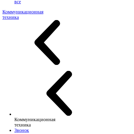
все
Коммуникационная
техника
Коммуникационная
техника
Звонок