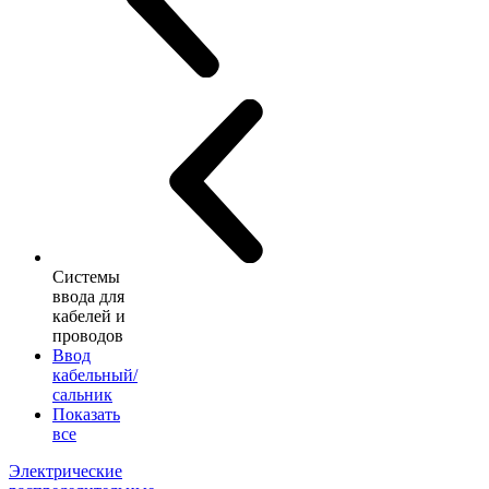
Системы
ввода для
кабелей и
проводов
Ввод
кабельный/
сальник
Показать
все
Электрические