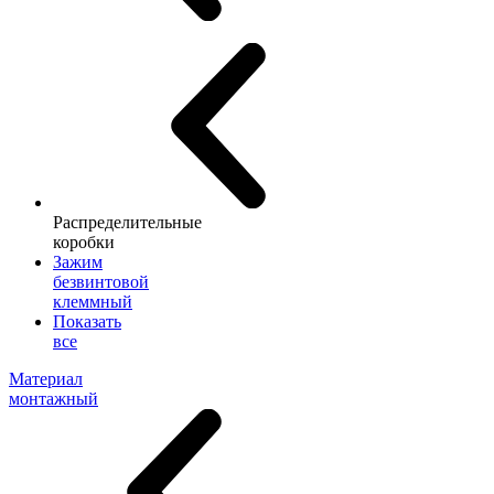
Распределительные
коробки
Зажим
безвинтовой
клеммный
Показать
все
Материал
монтажный