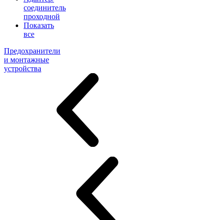
соединитель
проходной
Показать
все
Предохранители
и монтажные
устройства