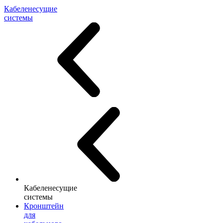
Кабеленесущие
системы
Кабеленесущие
системы
Кронштейн
для