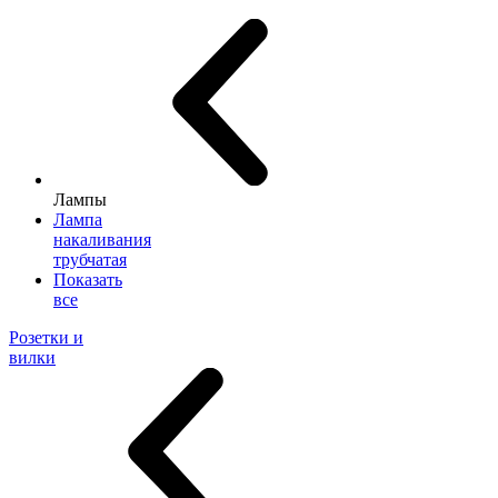
Лампы
Лампа
накаливания
трубчатая
Показать
все
Розетки и
вилки