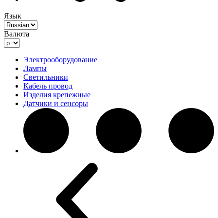
Язык
Валюта
Электрооборудование
Лампы
Светильники
Кабель провод
Изделия крепежные
Датчики и сенсоры