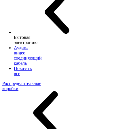
Бытовая
электроника
Аудио-
видео
соединяющий
кабель
Показать
все
Распределительные
коробки