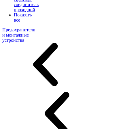
соединитель
проходной
Показать
все
Предохранители
и монтажные
устройства