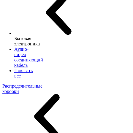
Бытовая
электроника
Аудио-
видео
соединяющий
кабель
Показать
все
Распределительные
коробки