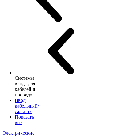
Системы
ввода для
кабелей и
проводов
Ввод
кабельный/
сальник
Показать
все
Электрические