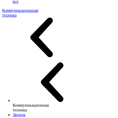
все
Коммуникационная
техника
Коммуникационная
техника
Звонок