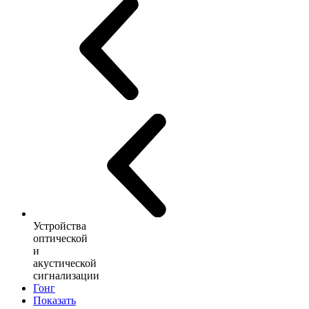
Устройства
оптической
и
акустической
сигнализации
Гонг
Показать