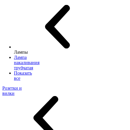
Лампы
Лампа
накаливания
трубчатая
Показать
все
Розетки и
вилки