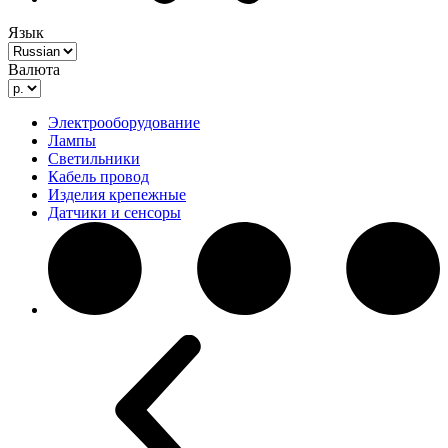
Язык
Валюта
Электрооборудование
Лампы
Светильники
Кабель провод
Изделия крепежные
Датчики и сенсоры