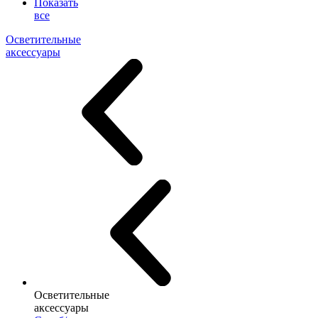
Показать
все
Осветительные
аксессуары
Осветительные
аксессуары