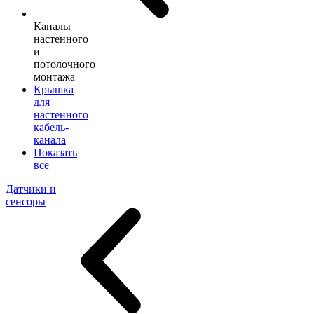
Каналы
настенного
и
потолочного
монтажа
Крышка
для
настенного
кабель-
канала
Показать
все
Датчики и
сенсоры