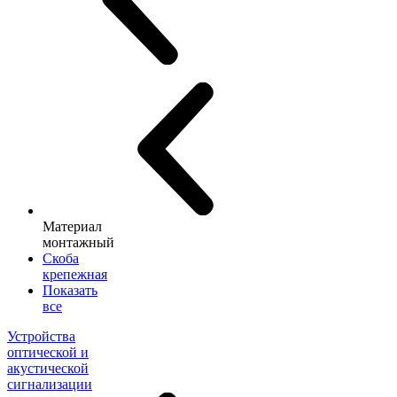
Материал
монтажный
Скоба
крепежная
Показать
все
Устройства
оптической и
акустической
сигнализации