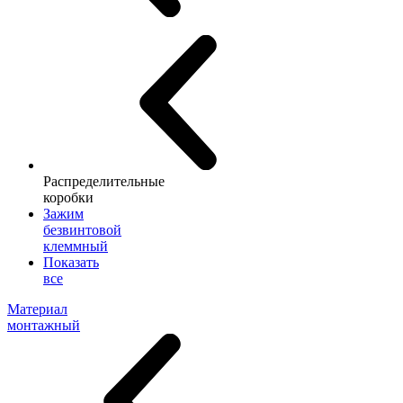
Распределительные
коробки
Зажим
безвинтовой
клеммный
Показать
все
Материал
монтажный