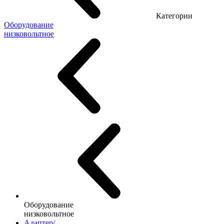
Категории
Оборудование
низковольтное
Оборудование
низковольтное
Адаптер/