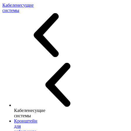
Кабеленесущие
системы
Кабеленесущие
системы
Кронштейн
для