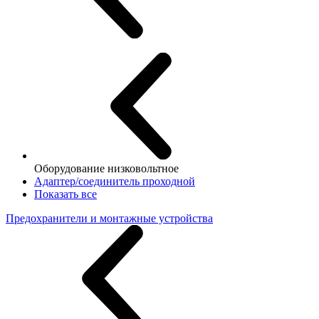
Оборудование низковольтное
Адаптер/соединитель проходной
Показать все
Предохранители и монтажные устройства