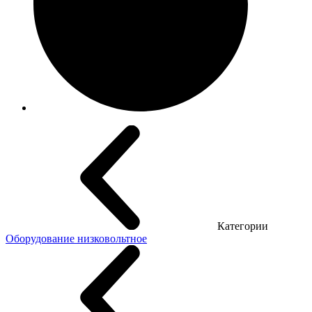
Категории
Оборудование низковольтное