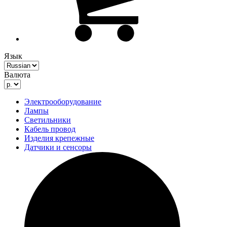
Язык
Валюта
Электрооборудование
Лампы
Светильники
Кабель провод
Изделия крепежные
Датчики и сенсоры