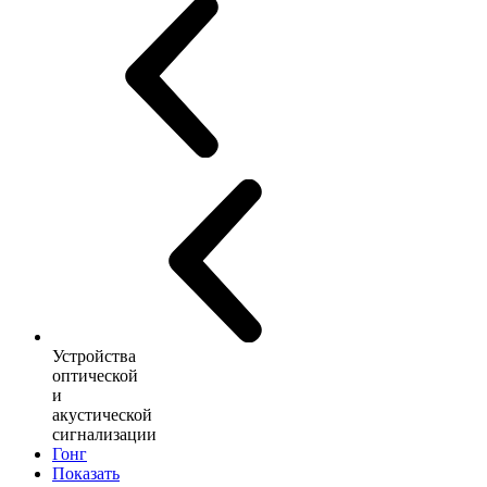
Устройства
оптической
и
акустической
сигнализации
Гонг
Показать