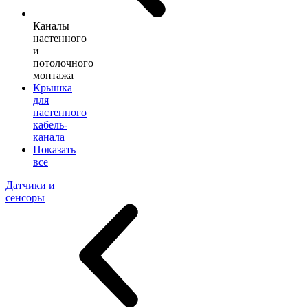
Каналы
настенного
и
потолочного
монтажа
Крышка
для
настенного
кабель-
канала
Показать
все
Датчики и
сенсоры