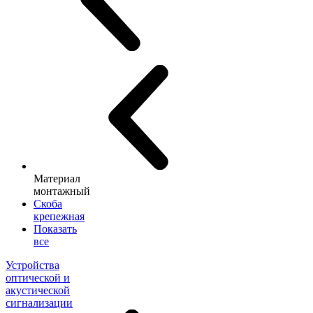
Материал
монтажный
Скоба
крепежная
Показать
все
Устройства
оптической и
акустической
сигнализации