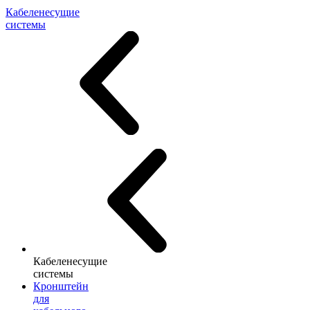
Кабеленесущие
системы
Кабеленесущие
системы
Кронштейн
для