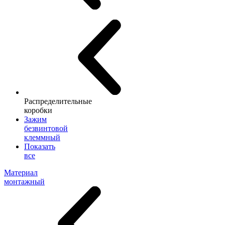
Распределительные
коробки
Зажим
безвинтовой
клеммный
Показать
все
Материал
монтажный