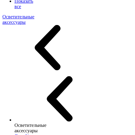
Показать
все
Осветительные
аксессуары
Осветительные
аксессуары