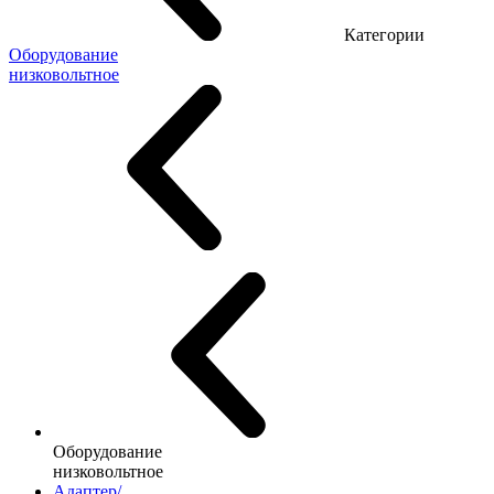
Категории
Оборудование
низковольтное
Оборудование
низковольтное
Адаптер/