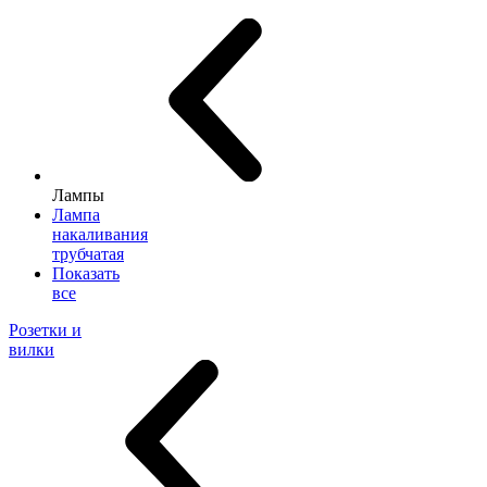
Лампы
Лампа
накаливания
трубчатая
Показать
все
Розетки и
вилки