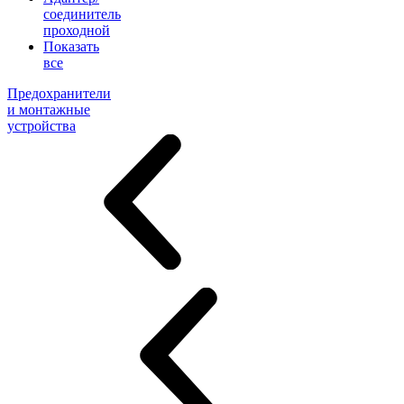
соединитель
проходной
Показать
все
Предохранители
и монтажные
устройства