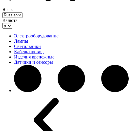
Язык
Валюта
Электрооборудование
Лампы
Светильники
Кабель провод
Изделия крепежные
Датчики и сенсоры