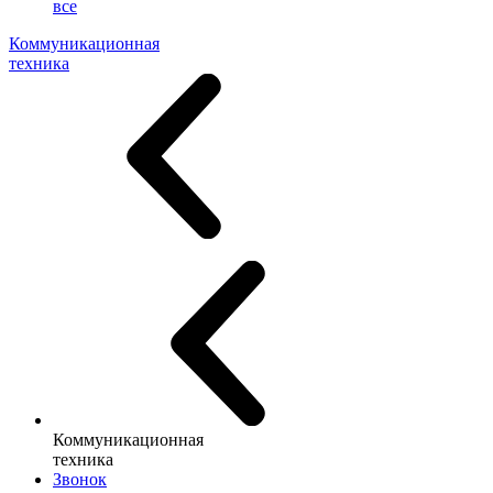
все
Коммуникационная
техника
Коммуникационная
техника
Звонок