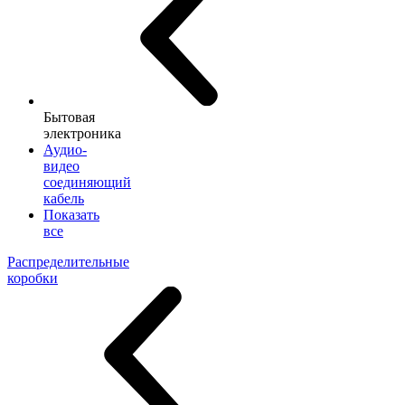
Бытовая
электроника
Аудио-
видео
соединяющий
кабель
Показать
все
Распределительные
коробки