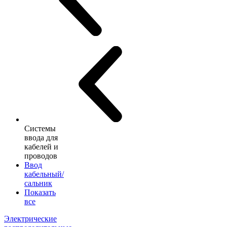
Системы
ввода для
кабелей и
проводов
Ввод
кабельный/
сальник
Показать
все
Электрические