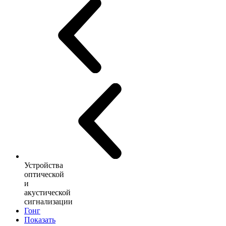
Устройства
оптической
и
акустической
сигнализации
Гонг
Показать