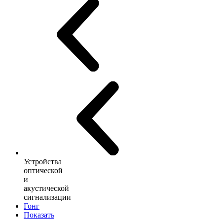
Устройства
оптической
и
акустической
сигнализации
Гонг
Показать