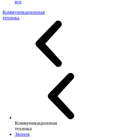
все
Коммуникационная
техника
Коммуникационная
техника
Звонок