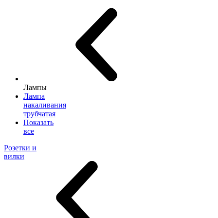
Лампы
Лампа
накаливания
трубчатая
Показать
все
Розетки и
вилки