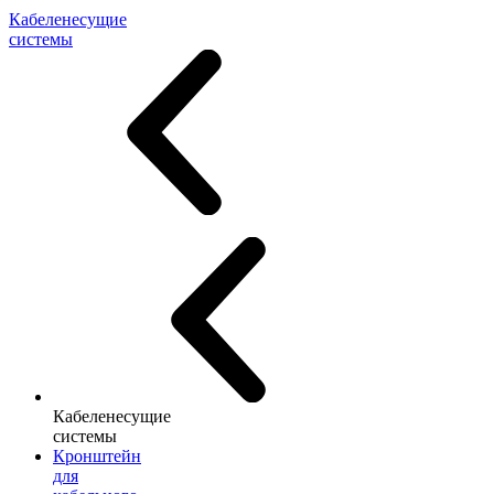
Кабеленесущие
системы
Кабеленесущие
системы
Кронштейн
для