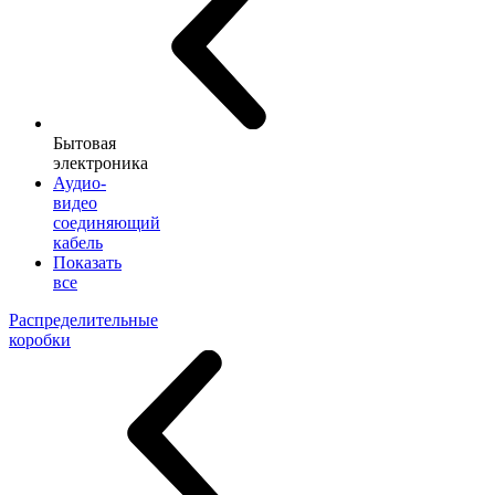
Бытовая
электроника
Аудио-
видео
соединяющий
кабель
Показать
все
Распределительные
коробки