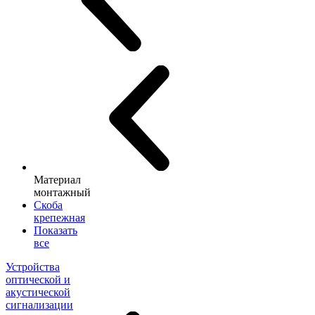
Материал
монтажный
Скоба
крепежная
Показать
все
Устройства
оптической и
акустической
сигнализации