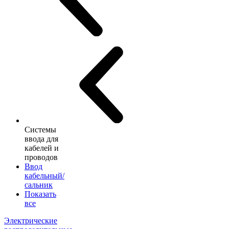
Системы
ввода для
кабелей и
проводов
Ввод
кабельный/
сальник
Показать
все
Электрические