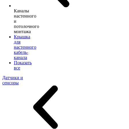
Каналы
настенного
и
потолочного
монтажа
Крышка
для
настенного
кабель-
канала
Показать
все
Датчики и
сенсоры