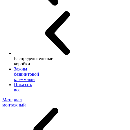
Распределительные
коробки
Зажим
безвинтовой
клеммный
Показать
все
Материал
монтажный