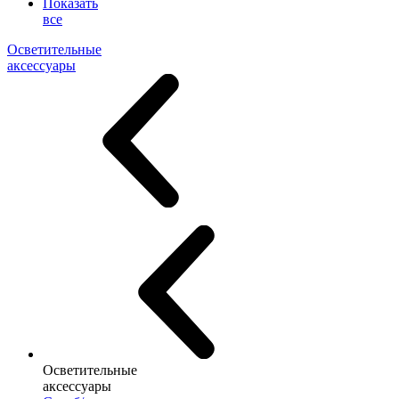
Показать
все
Осветительные
аксессуары
Осветительные
аксессуары