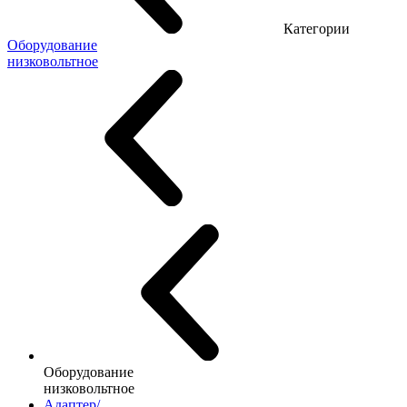
Категории
Оборудование
низковольтное
Оборудование
низковольтное
Адаптер/