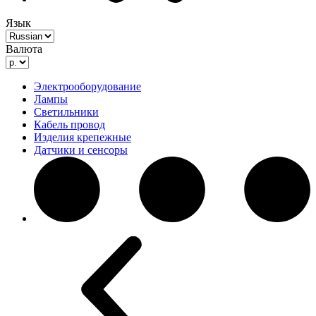
Язык
Валюта
Электрооборудование
Лампы
Светильники
Кабель провод
Изделия крепежные
Датчики и сенсоры