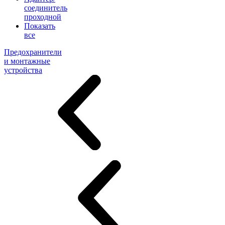
соединитель
проходной
Показать
все
Предохранители
и монтажные
устройства