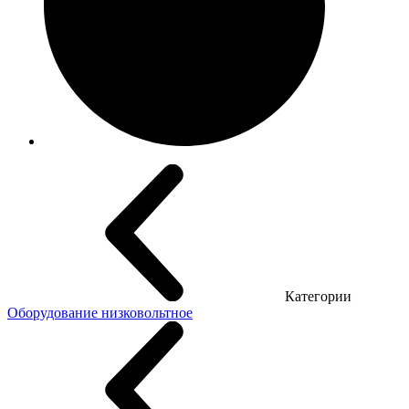
Категории
Оборудование низковольтное