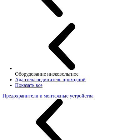
Оборудование низковольтное
Адаптер/соединитель проходной
Показать все
Предохранители и монтажные устройства