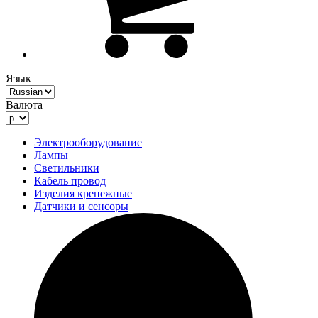
Язык
Валюта
Электрооборудование
Лампы
Светильники
Кабель провод
Изделия крепежные
Датчики и сенсоры