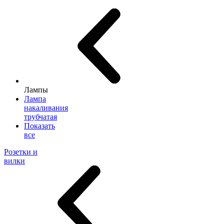
Лампы
Лампа
накаливания
трубчатая
Показать
все
Розетки и
вилки