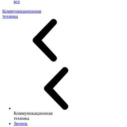
все
Коммуникационная
техника
Коммуникационная
техника
Звонок