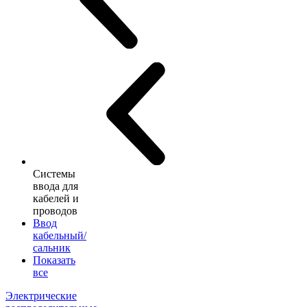
Системы
ввода для
кабелей и
проводов
Ввод
кабельный/
сальник
Показать
все
Электрические