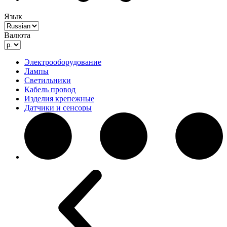
Язык
Валюта
Электрооборудование
Лампы
Светильники
Кабель провод
Изделия крепежные
Датчики и сенсоры