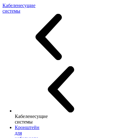
Кабеленесущие
системы
Кабеленесущие
системы
Кронштейн
для