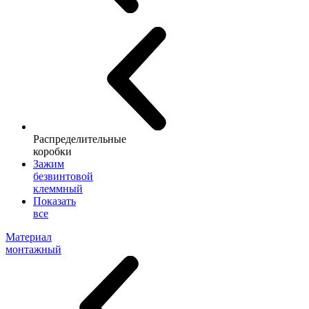
Распределительные
коробки
Зажим
безвинтовой
клеммный
Показать
все
Материал
монтажный