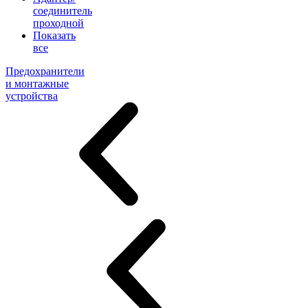
соединитель
проходной
Показать
все
Предохранители
и монтажные
устройства