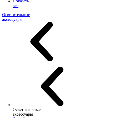
Показать
все
Осветительные
аксессуары
Осветительные
аксессуары