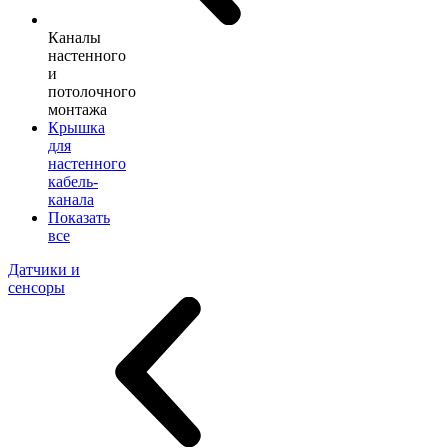
Каналы
настенного
и
потолочного
монтажа
Крышка
для
настенного
кабель-
канала
Показать
все
Датчики и
сенсоры