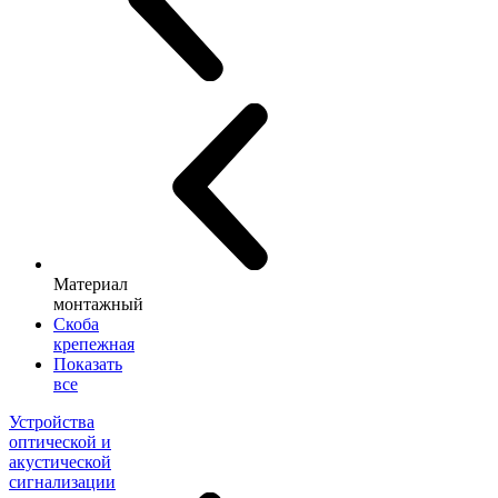
Материал
монтажный
Скоба
крепежная
Показать
все
Устройства
оптической и
акустической
сигнализации