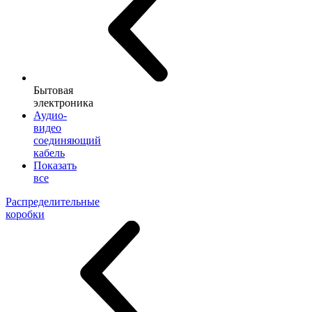
Бытовая
электроника
Аудио-
видео
соединяющий
кабель
Показать
все
Распределительные
коробки