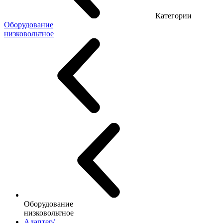
Категории
Оборудование
низковольтное
Оборудование
низковольтное
Адаптер/