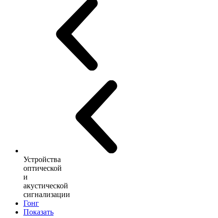
Устройства
оптической
и
акустической
сигнализации
Гонг
Показать