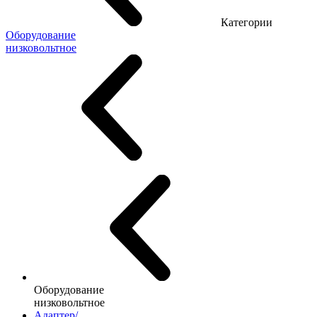
Категории
Оборудование
низковольтное
Оборудование
низковольтное
Адаптер/