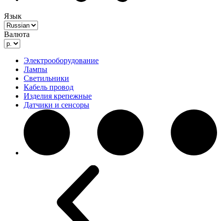
Язык
Валюта
Электрооборудование
Лампы
Светильники
Кабель провод
Изделия крепежные
Датчики и сенсоры