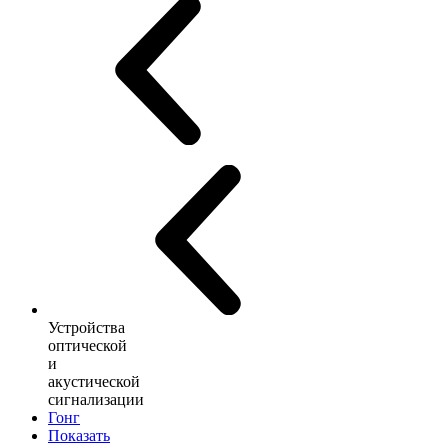
Устройства
оптической
и
акустической
сигнализации
Гонг
Показать