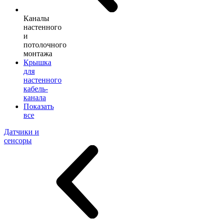
Каналы
настенного
и
потолочного
монтажа
Крышка
для
настенного
кабель-
канала
Показать
все
Датчики и
сенсоры