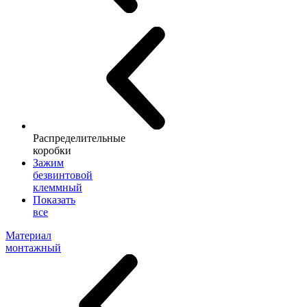
Распределительные
коробки
Зажим
безвинтовой
клеммный
Показать
все
Материал
монтажный