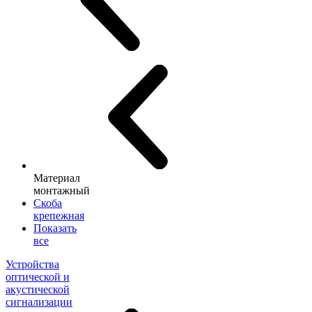
Материал
монтажный
Скоба
крепежная
Показать
все
Устройства
оптической и
акустической
сигнализации