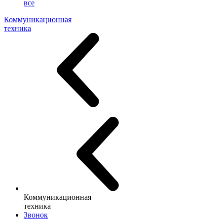
все
Коммуникационная
техника
Коммуникационная
техника
Звонок