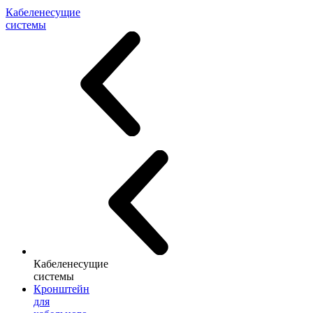
Кабеленесущие
системы
Кабеленесущие
системы
Кронштейн
для