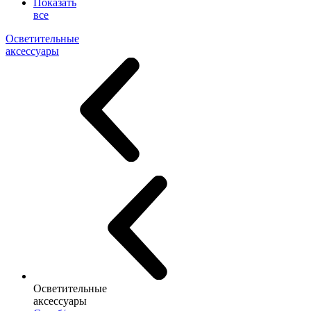
Показать
все
Осветительные
аксессуары
Осветительные
аксессуары