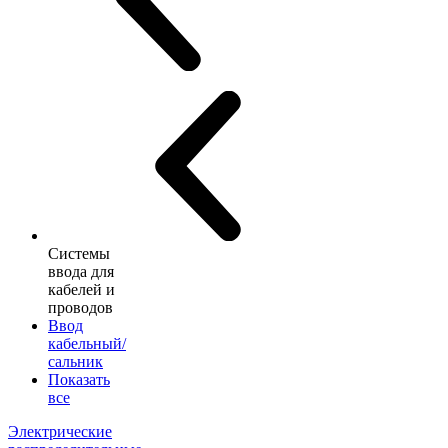
Системы
ввода для
кабелей и
проводов
Ввод
кабельный/
сальник
Показать
все
Электрические