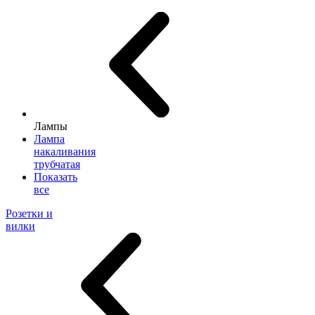
Лампы
Лампа
накаливания
трубчатая
Показать
все
Розетки и
вилки