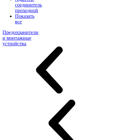
соединитель
проходной
Показать
все
Предохранители
и монтажные
устройства