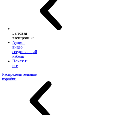
Бытовая
электроника
Аудио-
видео
соединяющий
кабель
Показать
все
Распределительные
коробки