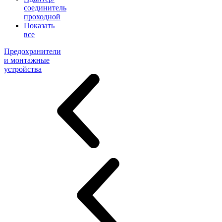
соединитель
проходной
Показать
все
Предохранители
и монтажные
устройства