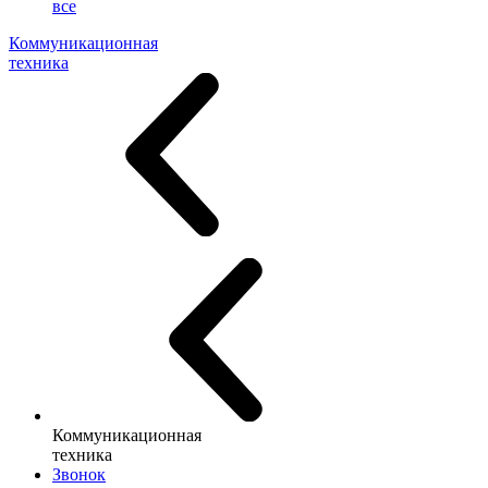
все
Коммуникационная
техника
Коммуникационная
техника
Звонок