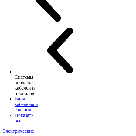
Системы
ввода для
кабелей и
проводов
Ввод
кабельный/
сальник
Показать
все
Электрические