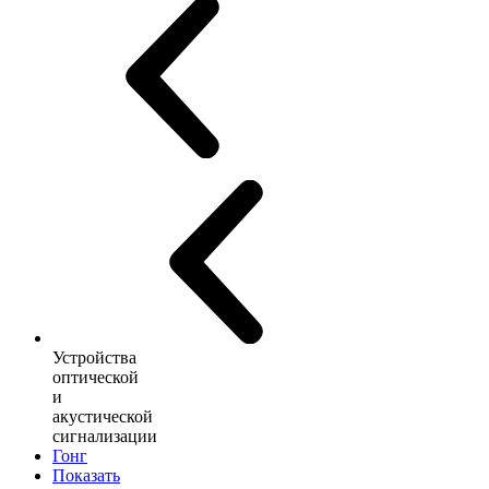
Устройства
оптической
и
акустической
сигнализации
Гонг
Показать