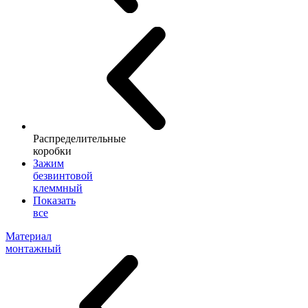
Распределительные
коробки
Зажим
безвинтовой
клеммный
Показать
все
Материал
монтажный