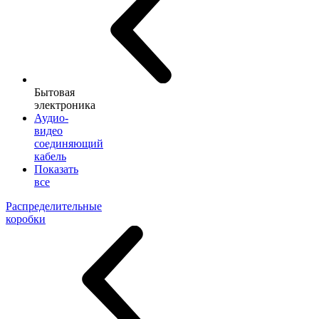
Бытовая
электроника
Аудио-
видео
соединяющий
кабель
Показать
все
Распределительные
коробки