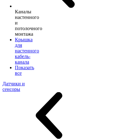
Каналы
настенного
и
потолочного
монтажа
Крышка
для
настенного
кабель-
канала
Показать
все
Датчики и
сенсоры