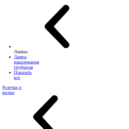
Лампы
Лампа
накаливания
трубчатая
Показать
все
Розетки и
вилки