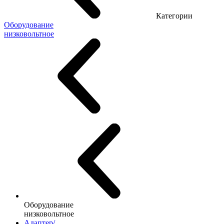
Категории
Оборудование
низковольтное
Оборудование
низковольтное
Адаптер/