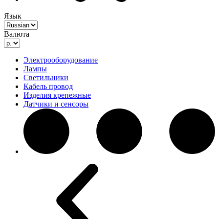
Язык
Валюта
Электрооборудование
Лампы
Светильники
Кабель провод
Изделия крепежные
Датчики и сенсоры