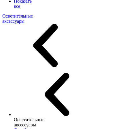
Показать
все
Осветительные
аксессуары
Осветительные
аксессуары