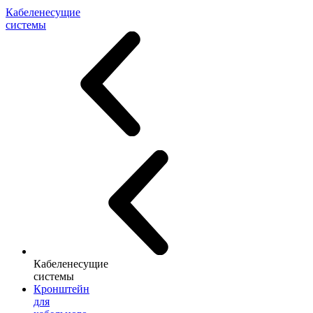
Кабеленесущие
системы
Кабеленесущие
системы
Кронштейн
для