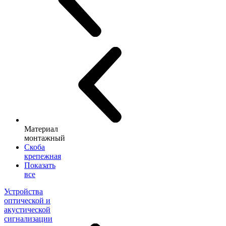
Материал
монтажный
Скоба
крепежная
Показать
все
Устройства
оптической и
акустической
сигнализации