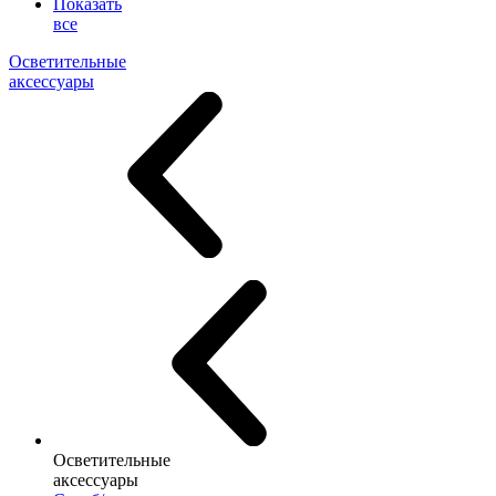
Показать
все
Осветительные
аксессуары
Осветительные
аксессуары