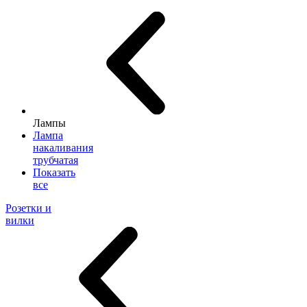
Лампы
Лампа
накаливания
трубчатая
Показать
все
Розетки и
вилки