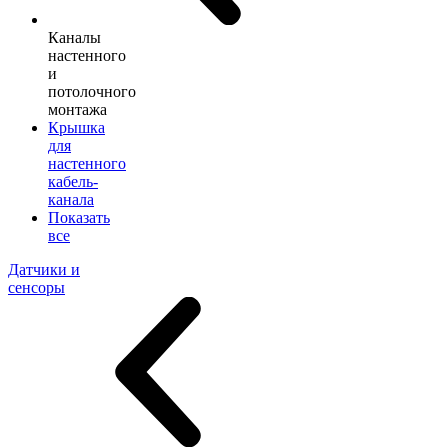
Каналы
настенного
и
потолочного
монтажа
Крышка
для
настенного
кабель-
канала
Показать
все
Датчики и
сенсоры