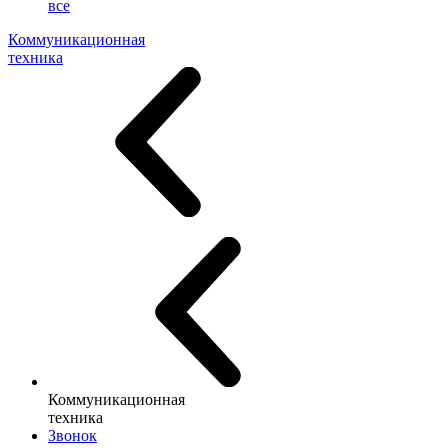
все
Коммуникационная
техника
Коммуникационная
техника
Звонок