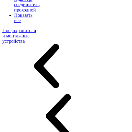
соединитель
проходной
Показать
все
Предохранители
и монтажные
устройства