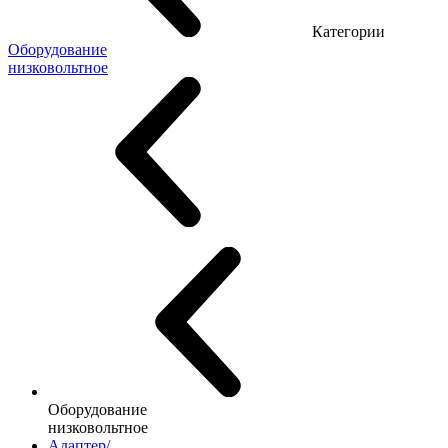
Категории
Оборудование
низковольтное
Оборудование
низковольтное
Адаптер/