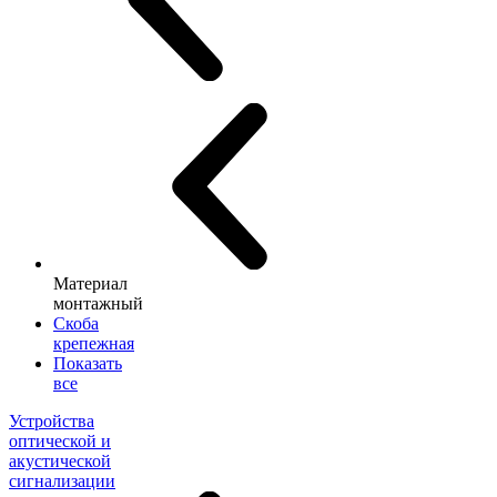
Материал
монтажный
Скоба
крепежная
Показать
все
Устройства
оптической и
акустической
сигнализации