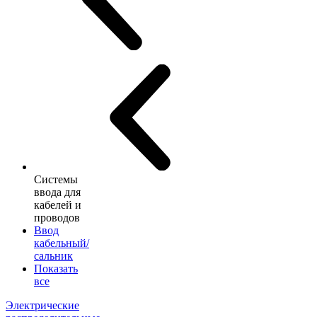
Системы
ввода для
кабелей и
проводов
Ввод
кабельный/
сальник
Показать
все
Электрические