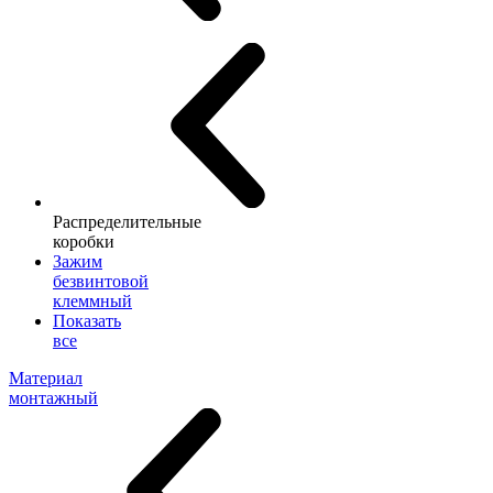
Распределительные
коробки
Зажим
безвинтовой
клеммный
Показать
все
Материал
монтажный