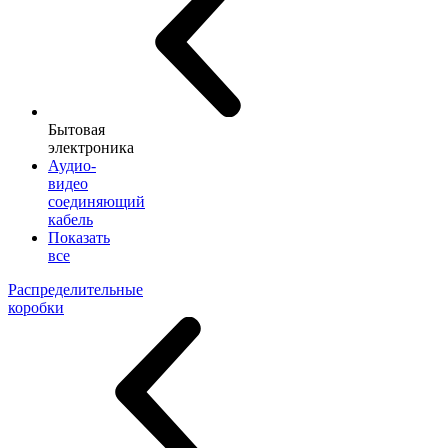
Бытовая
электроника
Аудио-
видео
соединяющий
кабель
Показать
все
Распределительные
коробки