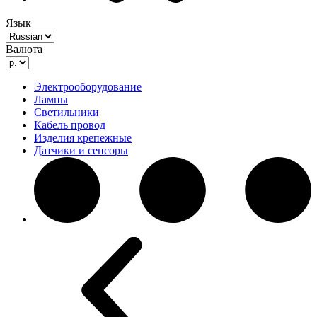
Язык
Валюта
Электрооборудование
Лампы
Светильники
Кабель провод
Изделия крепежные
Датчики и сенсоры