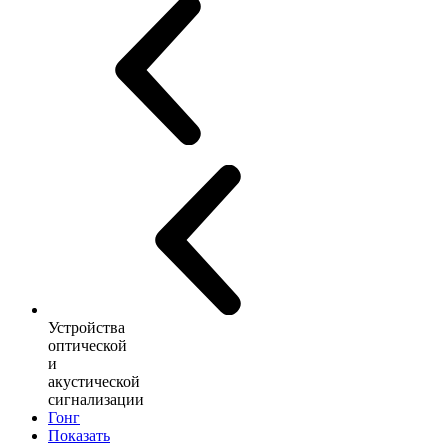
Устройства
оптической
и
акустической
сигнализации
Гонг
Показать