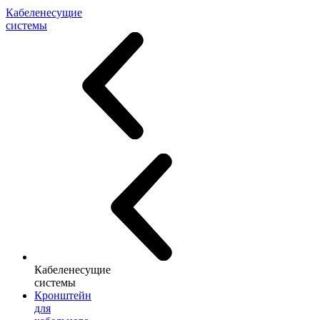
Кабеленесущие
системы
Кабеленесущие
системы
Кронштейн
для