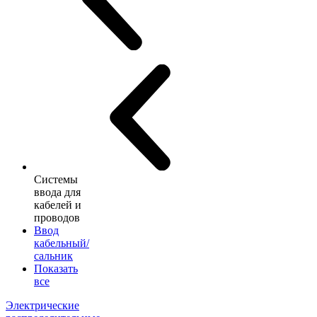
Системы
ввода для
кабелей и
проводов
Ввод
кабельный/
сальник
Показать
все
Электрические