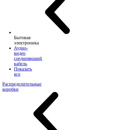
Бытовая
электроника
Аудио-
видео
соединяющий
кабель
Показать
все
Распределительные
коробки