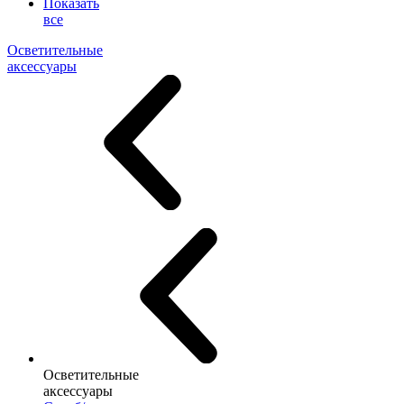
Показать
все
Осветительные
аксессуары
Осветительные
аксессуары