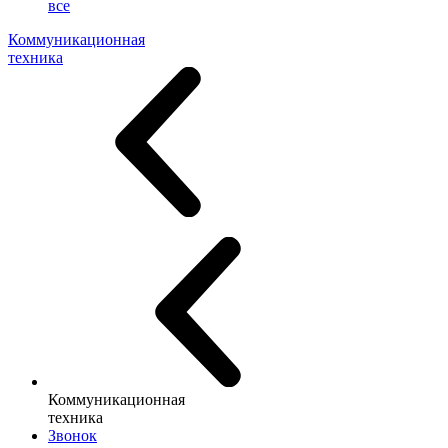
все
Коммуникационная
техника
Коммуникационная
техника
Звонок