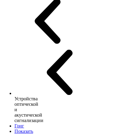
Устройства
оптической
и
акустической
сигнализации
Гонг
Показать