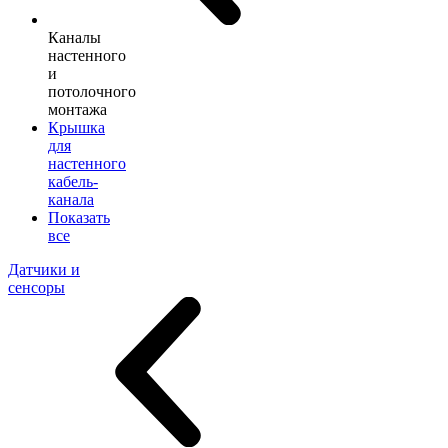
Каналы
настенного
и
потолочного
монтажа
Крышка
для
настенного
кабель-
канала
Показать
все
Датчики и
сенсоры