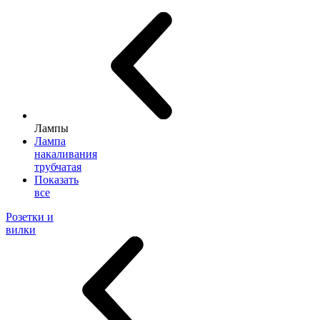
Лампы
Лампа
накаливания
трубчатая
Показать
все
Розетки и
вилки