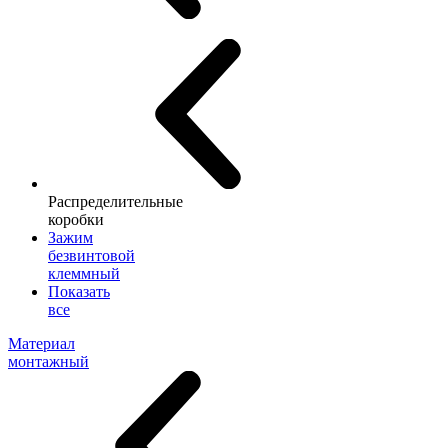
Распределительные
коробки
Зажим
безвинтовой
клеммный
Показать
все
Материал
монтажный