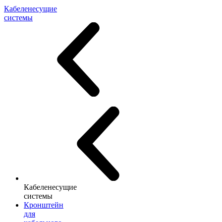
Кабеленесущие
системы
Кабеленесущие
системы
Кронштейн
для