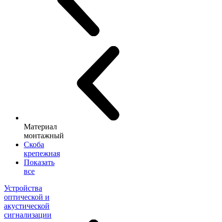
Материал
монтажный
Скоба
крепежная
Показать
все
Устройства
оптической и
акустической
сигнализации