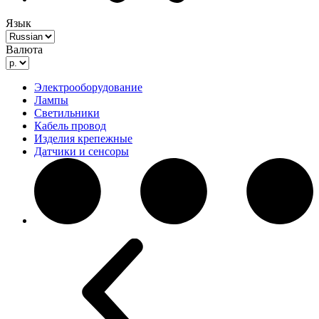
Язык
Валюта
Электрооборудование
Лампы
Светильники
Кабель провод
Изделия крепежные
Датчики и сенсоры