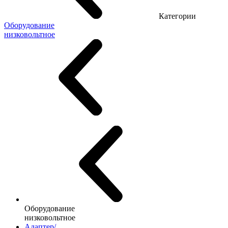
Категории
Оборудование
низковольтное
Оборудование
низковольтное
Адаптер/