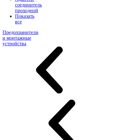
соединитель
проходной
Показать
все
Предохранители
и монтажные
устройства