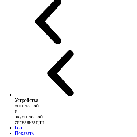
Устройства
оптической
и
акустической
сигнализации
Гонг
Показать