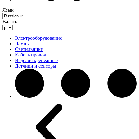
Язык
Валюта
Электрооборудование
Лампы
Светильники
Кабель провод
Изделия крепежные
Датчики и сенсоры