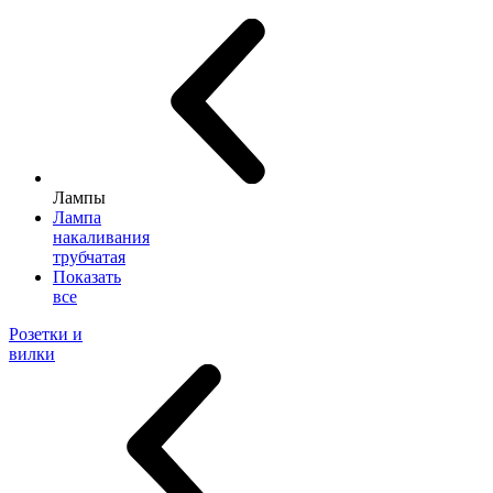
Лампы
Лампа
накаливания
трубчатая
Показать
все
Розетки и
вилки