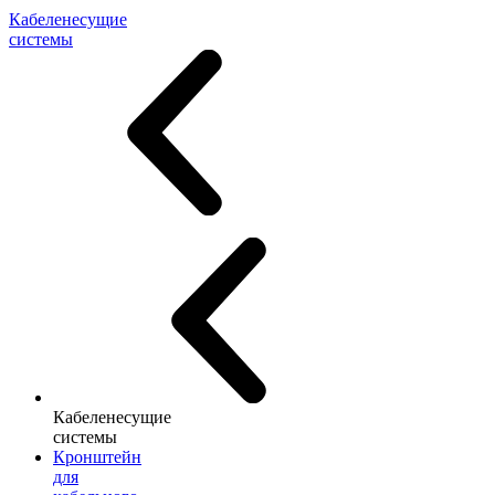
Кабеленесущие
системы
Кабеленесущие
системы
Кронштейн
для