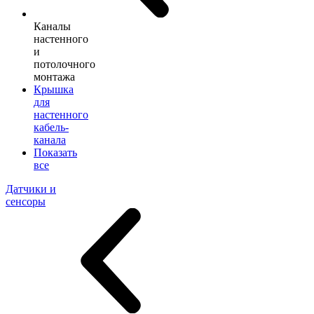
Каналы
настенного
и
потолочного
монтажа
Крышка
для
настенного
кабель-
канала
Показать
все
Датчики и
сенсоры