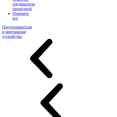
соединитель
проходной
Показать
все
Предохранители
и монтажные
устройства