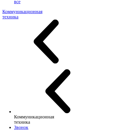
все
Коммуникационная
техника
Коммуникационная
техника
Звонок