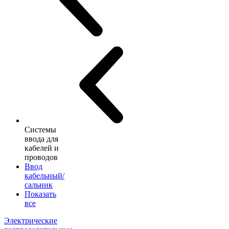
Системы
ввода для
кабелей и
проводов
Ввод
кабельный/
сальник
Показать
все
Электрические