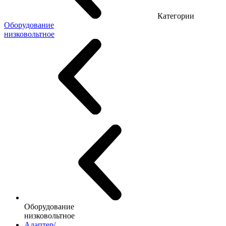
Категории
Оборудование
низковольтное
Оборудование
низковольтное
Адаптер/