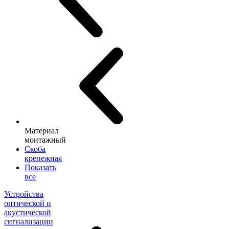
Материал
монтажный
Скоба
крепежная
Показать
все
Устройства
оптической и
акустической
сигнализации