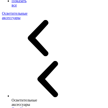
Показать
все
Осветительные
аксессуары
Осветительные
аксессуары