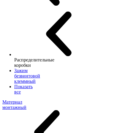
Распределительные
коробки
Зажим
безвинтовой
клеммный
Показать
все
Материал
монтажный