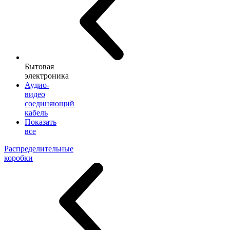
Бытовая
электроника
Аудио-
видео
соединяющий
кабель
Показать
все
Распределительные
коробки