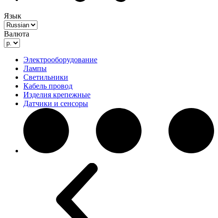
Язык
Валюта
Электрооборудование
Лампы
Светильники
Кабель провод
Изделия крепежные
Датчики и сенсоры