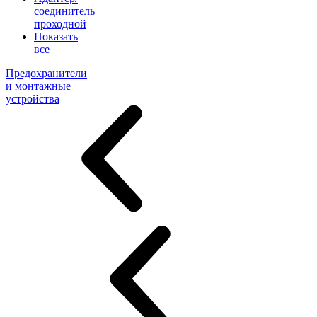
соединитель
проходной
Показать
все
Предохранители
и монтажные
устройства