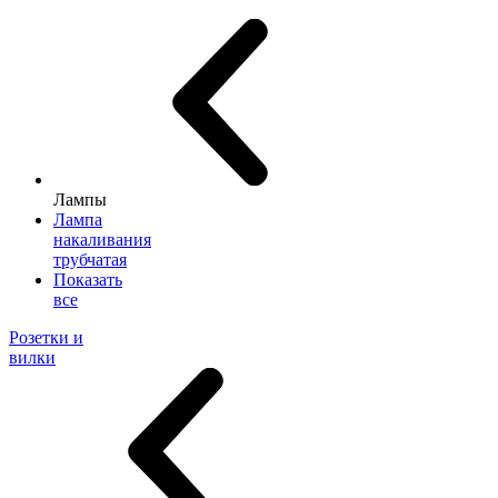
Лампы
Лампа
накаливания
трубчатая
Показать
все
Розетки и
вилки