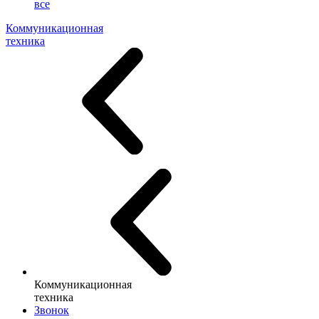
все
Коммуникационная
техника
Коммуникационная
техника
Звонок