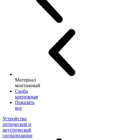
Материал
монтажный
Скоба
крепежная
Показать
все
Устройства
оптической и
акустической
сигнализации