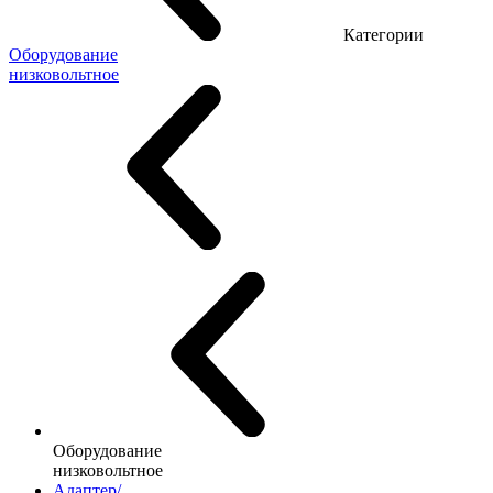
Категории
Оборудование
низковольтное
Оборудование
низковольтное
Адаптер/