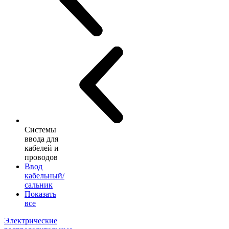
Системы
ввода для
кабелей и
проводов
Ввод
кабельный/
сальник
Показать
все
Электрические