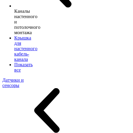
Каналы
настенного
и
потолочного
монтажа
Крышка
для
настенного
кабель-
канала
Показать
все
Датчики и
сенсоры