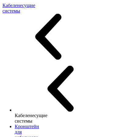
Кабеленесущие
системы
Кабеленесущие
системы
Кронштейн
для