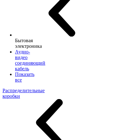
Бытовая
электроника
Аудио-
видео
соединяющий
кабель
Показать
все
Распределительные
коробки