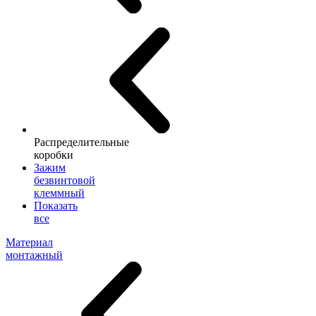
Распределительные
коробки
Зажим
безвинтовой
клеммный
Показать
все
Материал
монтажный