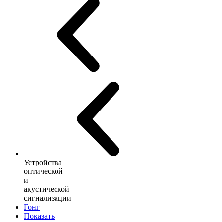
Устройства
оптической
и
акустической
сигнализации
Гонг
Показать