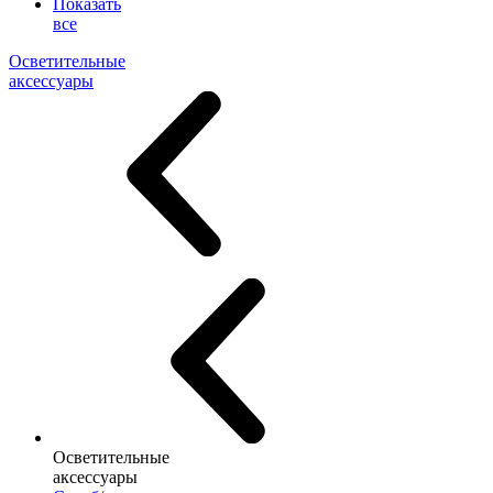
Показать
все
Осветительные
аксессуары
Осветительные
аксессуары