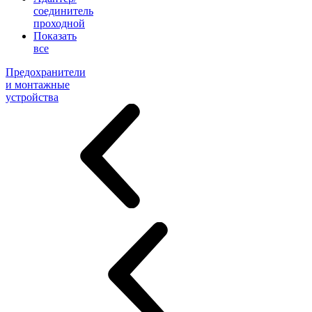
соединитель
проходной
Показать
все
Предохранители
и монтажные
устройства