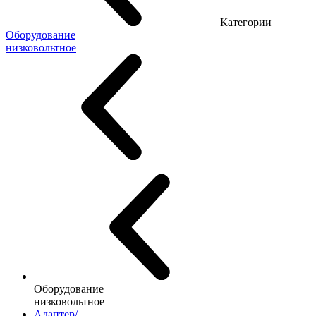
Категории
Оборудование
низковольтное
Оборудование
низковольтное
Адаптер/