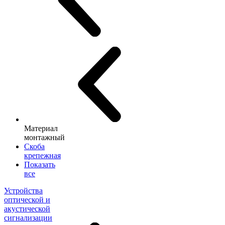
Материал
монтажный
Скоба
крепежная
Показать
все
Устройства
оптической и
акустической
сигнализации