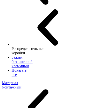
Распределительные
коробки
Зажим
безвинтовой
клеммный
Показать
все
Материал
монтажный