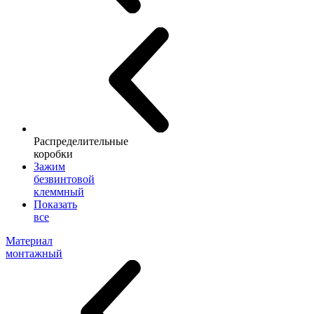
Распределительные
коробки
Зажим
безвинтовой
клеммный
Показать
все
Материал
монтажный