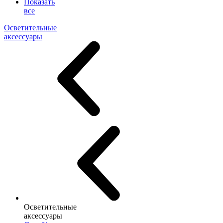
Показать
все
Осветительные
аксессуары
Осветительные
аксессуары