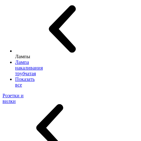
Лампы
Лампа
накаливания
трубчатая
Показать
все
Розетки и
вилки