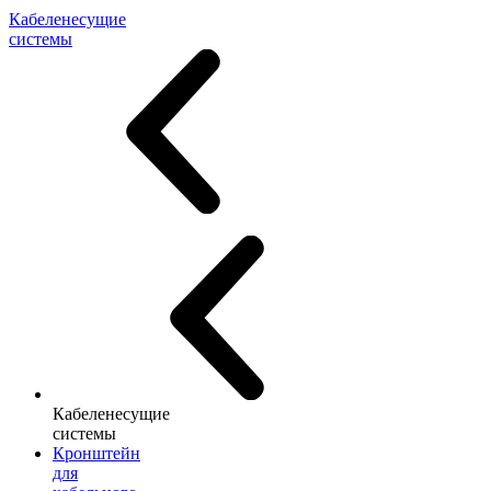
Кабеленесущие
системы
Кабеленесущие
системы
Кронштейн
для