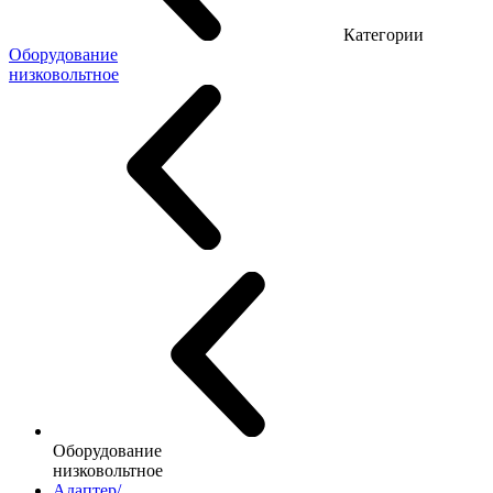
Категории
Оборудование
низковольтное
Оборудование
низковольтное
Адаптер/