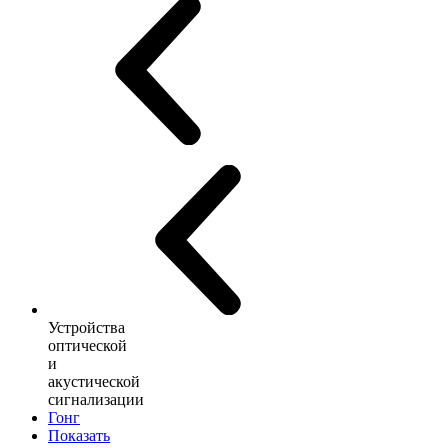
Устройства
оптической
и
акустической
сигнализации
Гонг
Показать