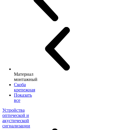
Материал
монтажный
Скоба
крепежная
Показать
все
Устройства
оптической и
акустической
сигнализации