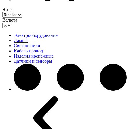
Язык
Валюта
Электрооборудование
Лампы
Светильники
Кабель провод
Изделия крепежные
Датчики и сенсоры