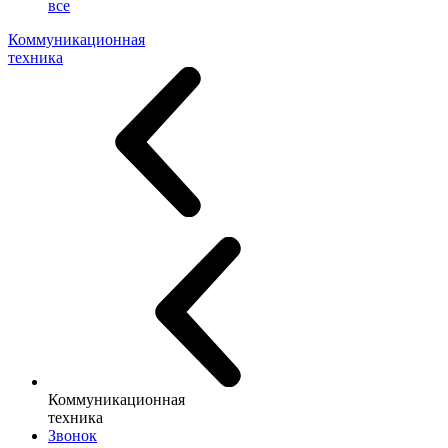
все
Коммуникационная
техника
Коммуникационная
техника
Звонок