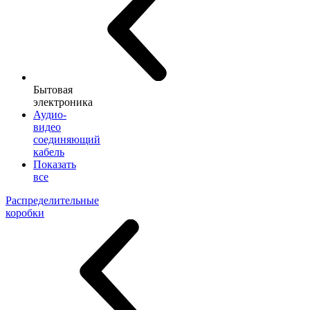
Бытовая
электроника
Аудио-
видео
соединяющий
кабель
Показать
все
Распределительные
коробки