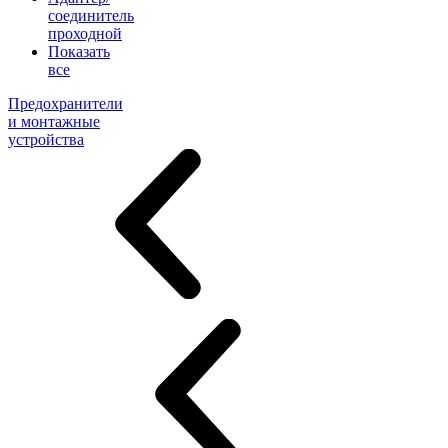
соединитель
проходной
Показать
все
Предохранители
и монтажные
устройства