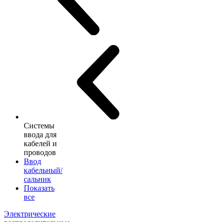
Системы
ввода для
кабелей и
проводов
Ввод
кабельный/
сальник
Показать
все
Электрические