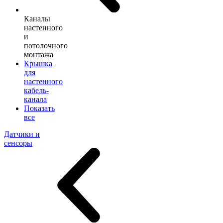
Каналы
настенного
и
потолочного
монтажа
Крышка
для
настенного
кабель-
канала
Показать
все
Датчики и
сенсоры