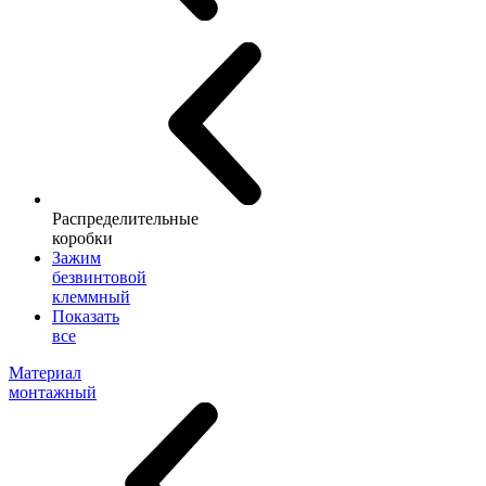
Распределительные
коробки
Зажим
безвинтовой
клеммный
Показать
все
Материал
монтажный