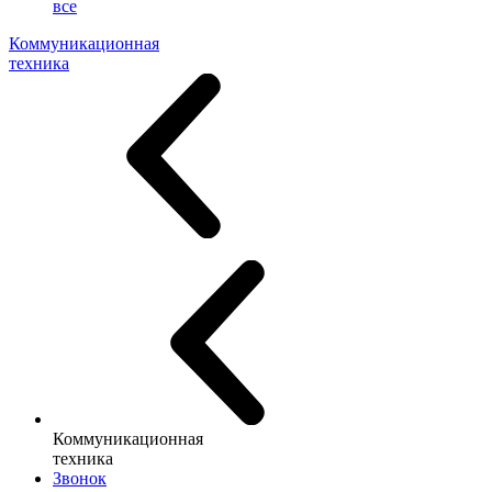
все
Коммуникационная
техника
Коммуникационная
техника
Звонок