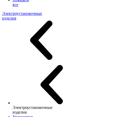
все
Электроустановочные
изделия
Электроустановочные
изделия
Удлинитель