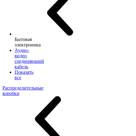
Бытовая
электроника
Аудио-
видео
соединяющий
кабель
Показать
все
Распределительные
коробки