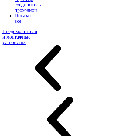
соединитель
проходной
Показать
все
Предохранители
и монтажные
устройства