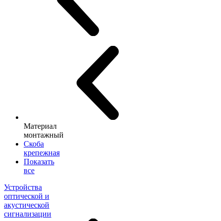
Материал
монтажный
Скоба
крепежная
Показать
все
Устройства
оптической и
акустической
сигнализации