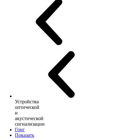
Устройства
оптической
и
акустической
сигнализации
Гонг
Показать