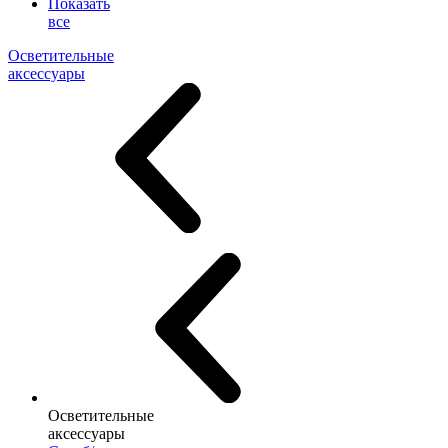
Показать
все
Осветительные
аксессуары
Осветительные
аксессуары