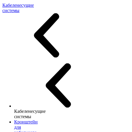
Кабеленесущие
системы
Кабеленесущие
системы
Кронштейн
для