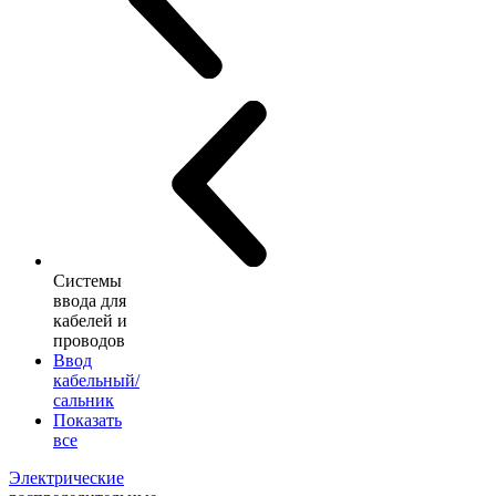
Системы
ввода для
кабелей и
проводов
Ввод
кабельный/
сальник
Показать
все
Электрические