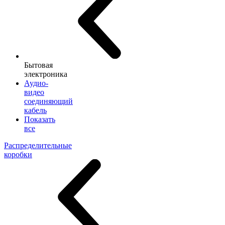
Бытовая
электроника
Аудио-
видео
соединяющий
кабель
Показать
все
Распределительные
коробки