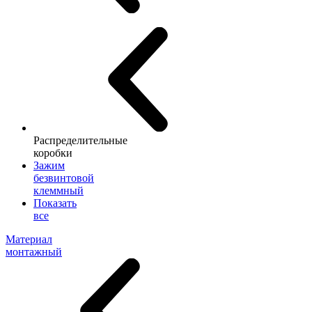
Распределительные
коробки
Зажим
безвинтовой
клеммный
Показать
все
Материал
монтажный