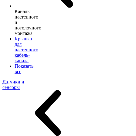
Каналы
настенного
и
потолочного
монтажа
Крышка
для
настенного
кабель-
канала
Показать
все
Датчики и
сенсоры