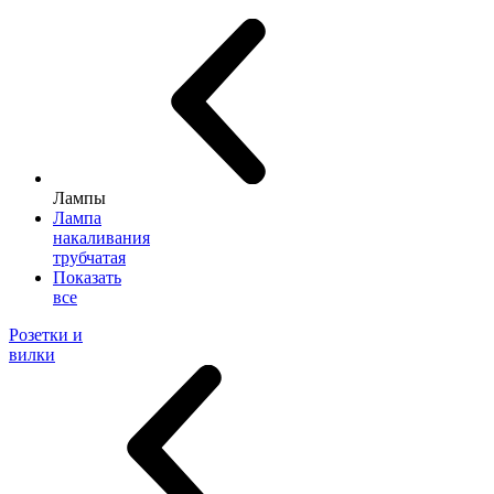
Лампы
Лампа
накаливания
трубчатая
Показать
все
Розетки и
вилки