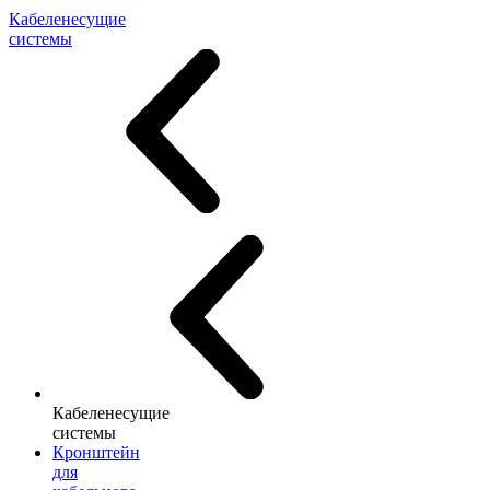
Кабеленесущие
системы
Кабеленесущие
системы
Кронштейн
для