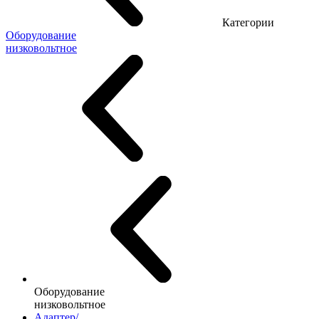
Категории
Оборудование
низковольтное
Оборудование
низковольтное
Адаптер/