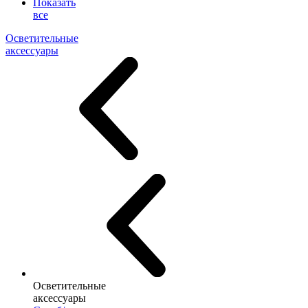
Показать
все
Осветительные
аксессуары
Осветительные
аксессуары