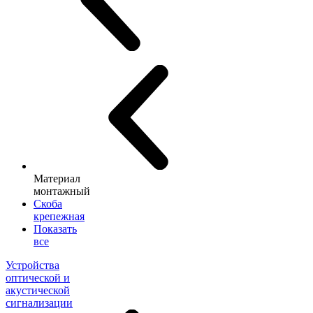
Материал
монтажный
Скоба
крепежная
Показать
все
Устройства
оптической и
акустической
сигнализации