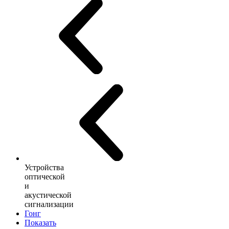
Устройства
оптической
и
акустической
сигнализации
Гонг
Показать