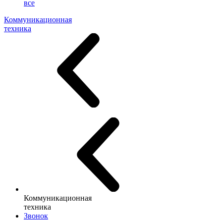
все
Коммуникационная
техника
Коммуникационная
техника
Звонок