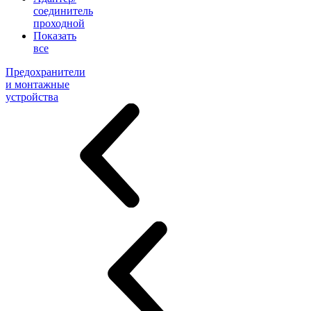
соединитель
проходной
Показать
все
Предохранители
и монтажные
устройства