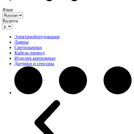
Язык
Валюта
Электрооборудование
Лампы
Светильники
Кабель провод
Изделия крепежные
Датчики и сенсоры