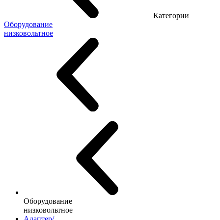
Категории
Оборудование
низковольтное
Оборудование
низковольтное
Адаптер/