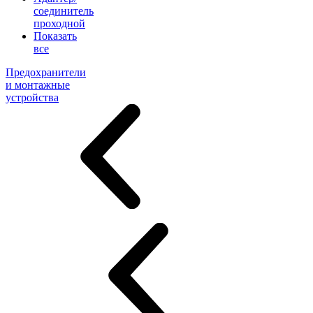
соединитель
проходной
Показать
все
Предохранители
и монтажные
устройства