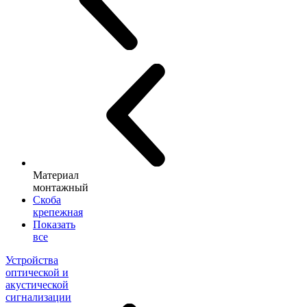
Материал
монтажный
Скоба
крепежная
Показать
все
Устройства
оптической и
акустической
сигнализации