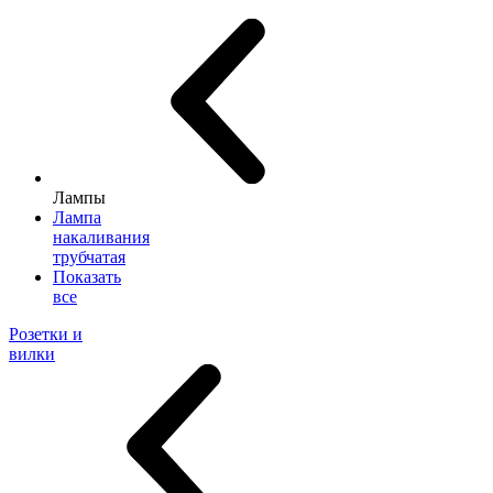
Лампы
Лампа
накаливания
трубчатая
Показать
все
Розетки и
вилки