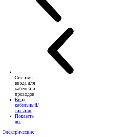
Системы
ввода для
кабелей и
проводов
Ввод
кабельный/
сальник
Показать
все
Электрические