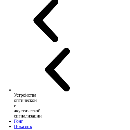
Устройства
оптической
и
акустической
сигнализации
Гонг
Показать