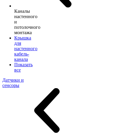
Каналы
настенного
и
потолочного
монтажа
Крышка
для
настенного
кабель-
канала
Показать
все
Датчики и
сенсоры