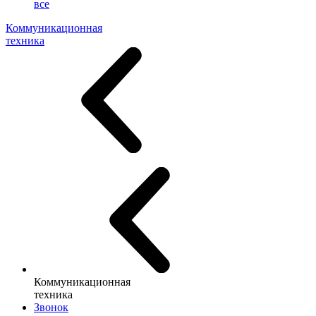
все
Коммуникационная
техника
Коммуникационная
техника
Звонок