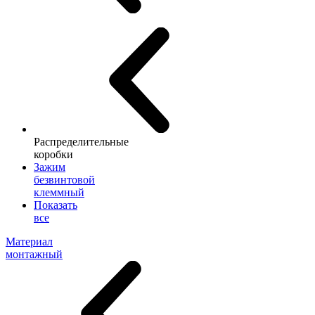
Распределительные
коробки
Зажим
безвинтовой
клеммный
Показать
все
Материал
монтажный