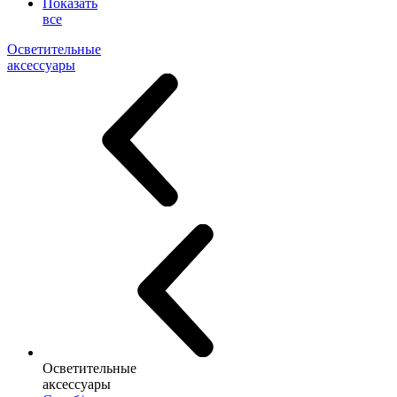
Показать
все
Осветительные
аксессуары
Осветительные
аксессуары