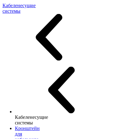
Кабеленесущие
системы
Кабеленесущие
системы
Кронштейн
для