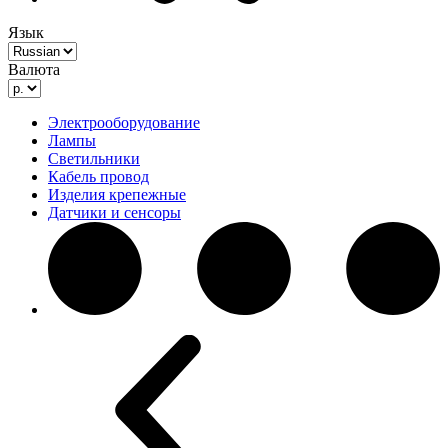
Язык
Валюта
Электрооборудование
Лампы
Светильники
Кабель провод
Изделия крепежные
Датчики и сенсоры