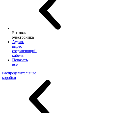
Бытовая
электроника
Аудио-
видео
соединяющий
кабель
Показать
все
Распределительные
коробки