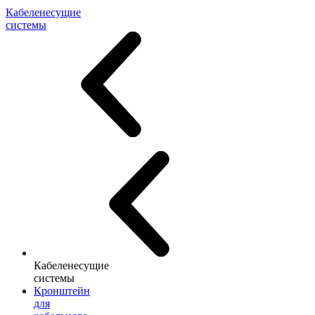
Кабеленесущие
системы
Кабеленесущие
системы
Кронштейн
для