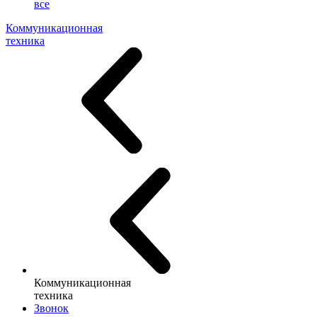
все
Коммуникационная
техника
Коммуникационная
техника
Звонок