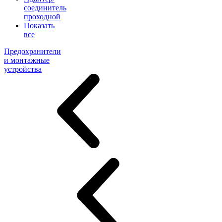
соединитель
проходной
Показать
все
Предохранители
и монтажные
устройства