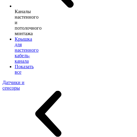
Каналы
настенного
и
потолочного
монтажа
Крышка
для
настенного
кабель-
канала
Показать
все
Датчики и
сенсоры