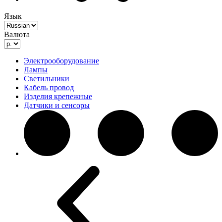
Язык
Валюта
Электрооборудование
Лампы
Светильники
Кабель провод
Изделия крепежные
Датчики и сенсоры