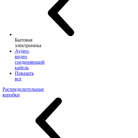
Бытовая
электроника
Аудио-
видео
соединяющий
кабель
Показать
все
Распределительные
коробки