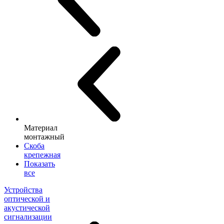
Материал
монтажный
Скоба
крепежная
Показать
все
Устройства
оптической и
акустической
сигнализации