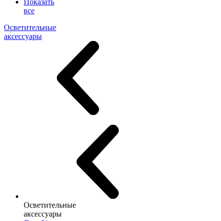
Показать
все
Осветительные
аксессуары
Осветительные
аксессуары