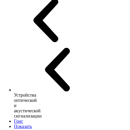
Устройства
оптической
и
акустической
сигнализации
Гонг
Показать