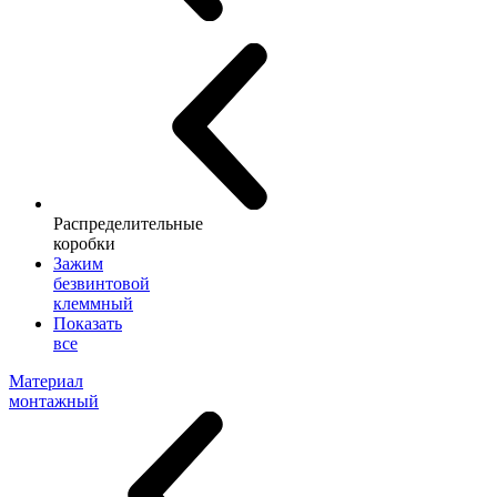
Распределительные
коробки
Зажим
безвинтовой
клеммный
Показать
все
Материал
монтажный