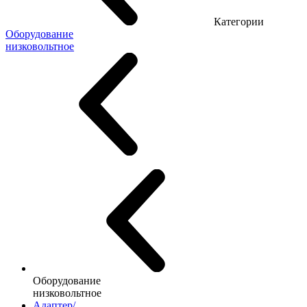
Категории
Оборудование
низковольтное
Оборудование
низковольтное
Адаптер/