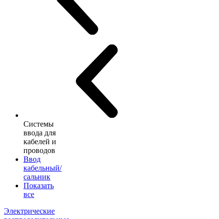
Системы
ввода для
кабелей и
проводов
Ввод
кабельный/
сальник
Показать
все
Электрические