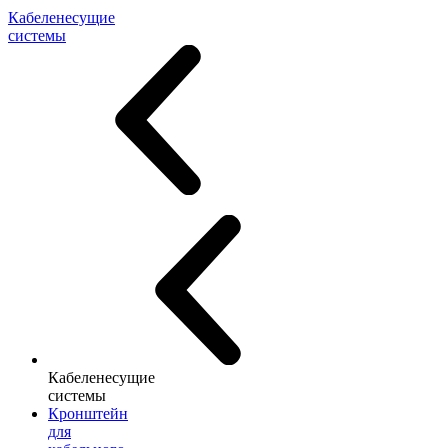
Кабеленесущие
системы
Кабеленесущие
системы
Кронштейн
для