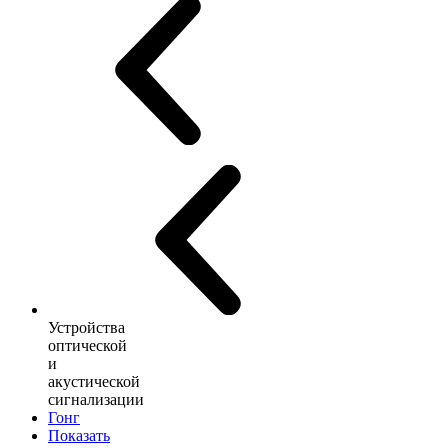
Устройства
оптической
и
акустической
сигнализации
Гонг
Показать