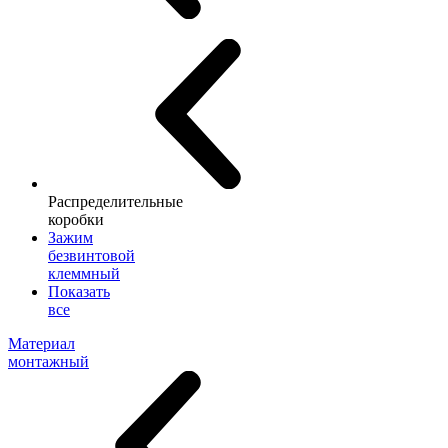
Распределительные
коробки
Зажим
безвинтовой
клеммный
Показать
все
Материал
монтажный