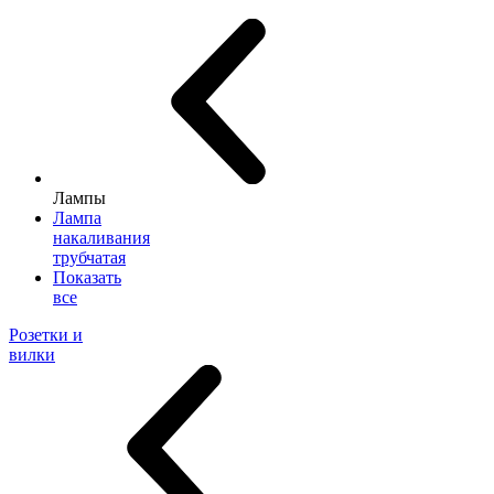
Лампы
Лампа
накаливания
трубчатая
Показать
все
Розетки и
вилки