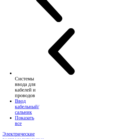
Системы
ввода для
кабелей и
проводов
Ввод
кабельный/
сальник
Показать
все
Электрические