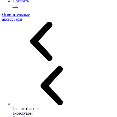
Показать
все
Осветительные
аксессуары
Осветительные
аксессуары