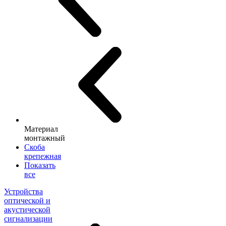
Материал
монтажный
Скоба
крепежная
Показать
все
Устройства
оптической и
акустической
сигнализации