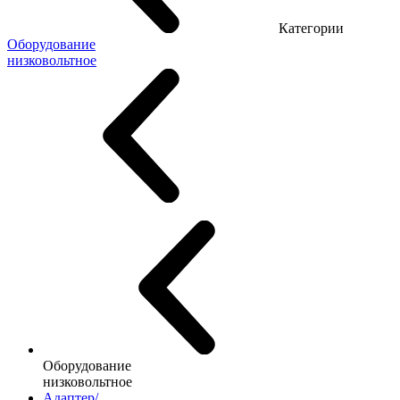
Категории
Оборудование
низковольтное
Оборудование
низковольтное
Адаптер/