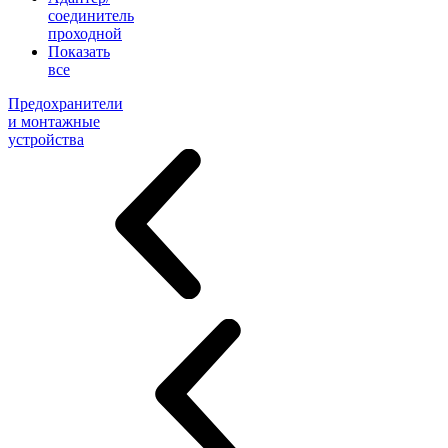
соединитель
проходной
Показать
все
Предохранители
и монтажные
устройства