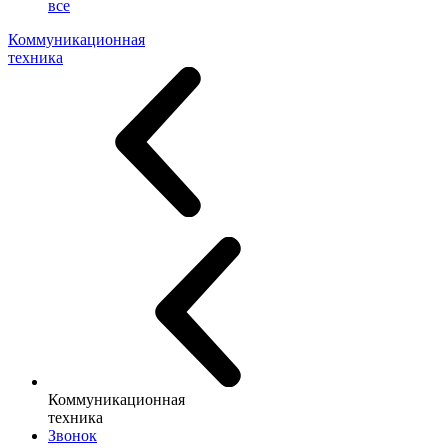
все
Коммуникационная
техника
Коммуникационная
техника
Звонок