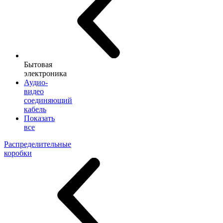
Бытовая
электроника
Аудио-
видео
соединяющий
кабель
Показать
все
Распределительные
коробки