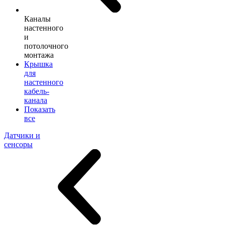
Каналы
настенного
и
потолочного
монтажа
Крышка
для
настенного
кабель-
канала
Показать
все
Датчики и
сенсоры