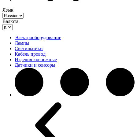
Язык
Валюта
Электрооборудование
Лампы
Светильники
Кабель провод
Изделия крепежные
Датчики и сенсоры