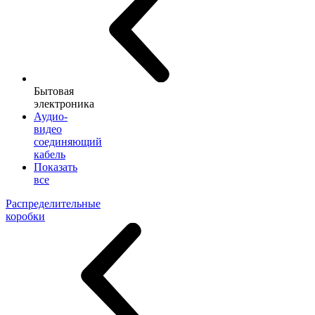
Бытовая
электроника
Аудио-
видео
соединяющий
кабель
Показать
все
Распределительные
коробки