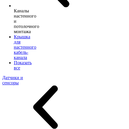
Каналы
настенного
и
потолочного
монтажа
Крышка
для
настенного
кабель-
канала
Показать
все
Датчики и
сенсоры