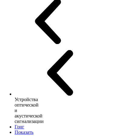
Устройства
оптической
и
акустической
сигнализации
Гонг
Показать