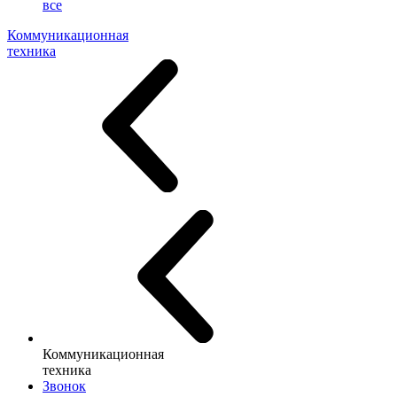
все
Коммуникационная
техника
Коммуникационная
техника
Звонок