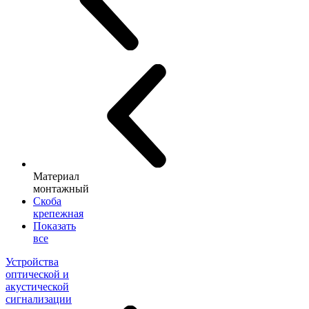
Материал
монтажный
Скоба
крепежная
Показать
все
Устройства
оптической и
акустической
сигнализации