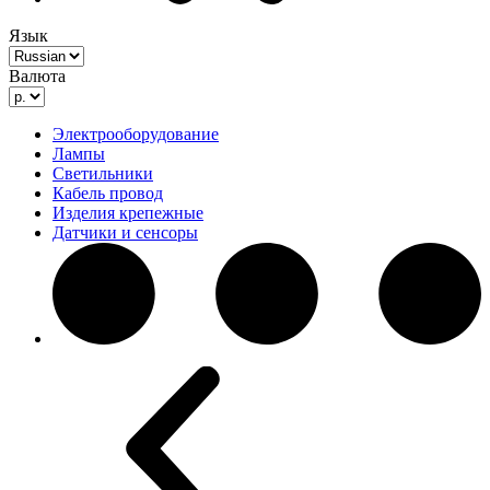
Язык
Валюта
Электрооборудование
Лампы
Светильники
Кабель провод
Изделия крепежные
Датчики и сенсоры