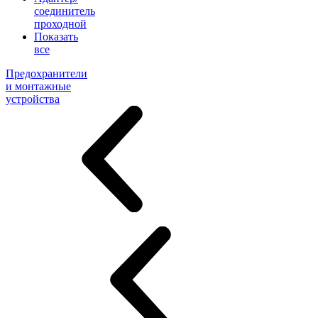
соединитель
проходной
Показать
все
Предохранители
и монтажные
устройства