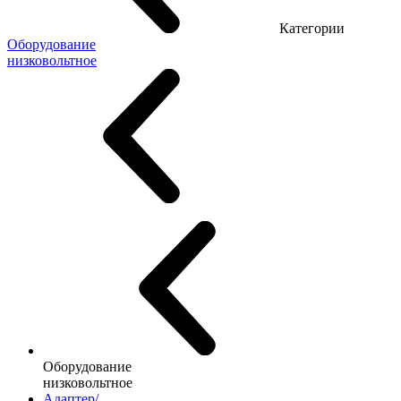
Категории
Оборудование
низковольтное
Оборудование
низковольтное
Адаптер/