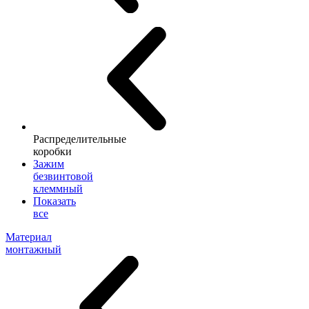
Распределительные
коробки
Зажим
безвинтовой
клеммный
Показать
все
Материал
монтажный