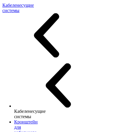
Кабеленесущие
системы
Кабеленесущие
системы
Кронштейн
для