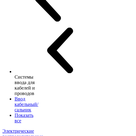
Системы
ввода для
кабелей и
проводов
Ввод
кабельный/
сальник
Показать
все
Электрические