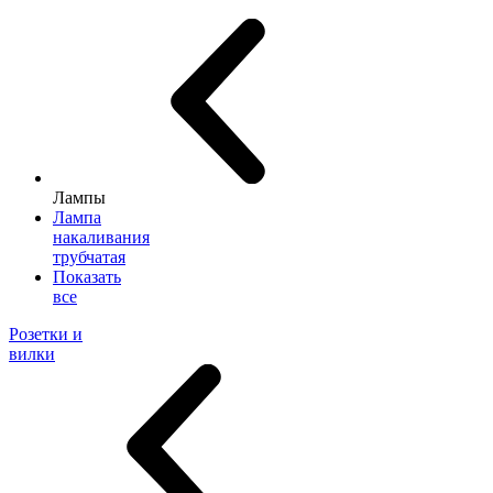
Лампы
Лампа
накаливания
трубчатая
Показать
все
Розетки и
вилки