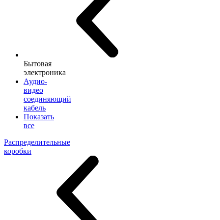
Бытовая
электроника
Аудио-
видео
соединяющий
кабель
Показать
все
Распределительные
коробки