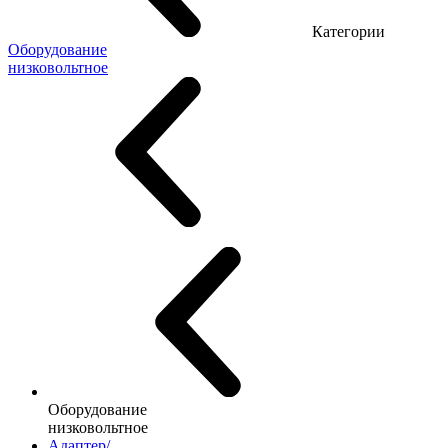
Категории
Оборудование
низковольтное
Оборудование
низковольтное
Адаптер/