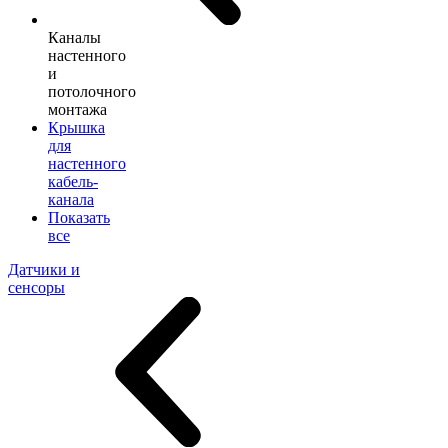
Каналы
настенного
и
потолочного
монтажа
Крышка
для
настенного
кабель-
канала
Показать
все
Датчики и
сенсоры