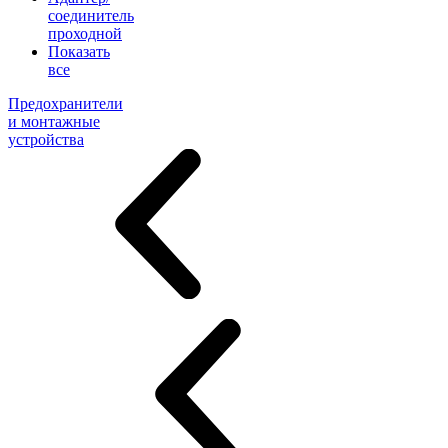
соединитель
проходной
Показать
все
Предохранители
и монтажные
устройства