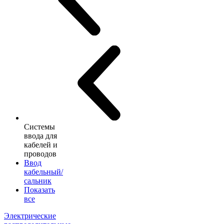
Системы
ввода для
кабелей и
проводов
Ввод
кабельный/
сальник
Показать
все
Электрические