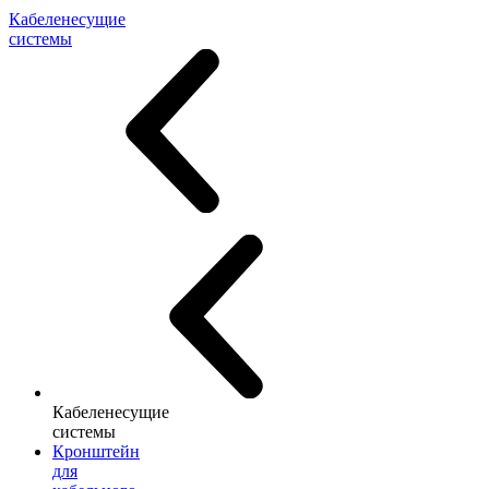
Кабеленесущие
системы
Кабеленесущие
системы
Кронштейн
для