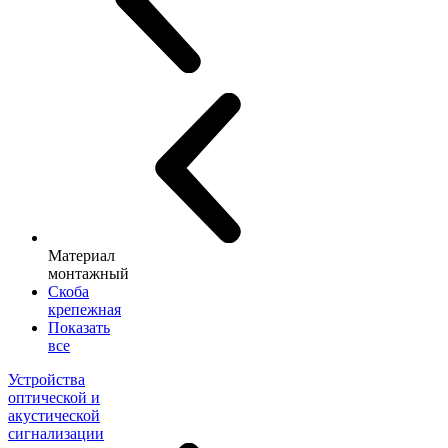
Материал
монтажный
Скоба
крепежная
Показать
все
Устройства
оптической и
акустической
сигнализации