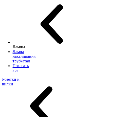
Лампы
Лампа
накаливания
трубчатая
Показать
все
Розетки и
вилки