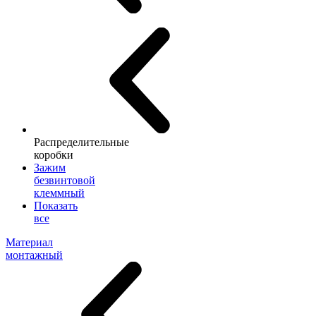
Распределительные
коробки
Зажим
безвинтовой
клеммный
Показать
все
Материал
монтажный