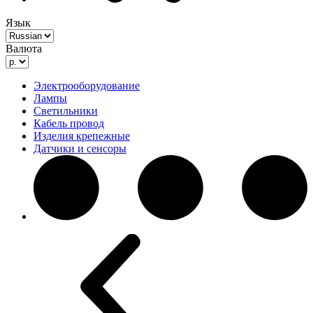
Язык
Валюта
Электрооборудование
Лампы
Светильники
Кабель провод
Изделия крепежные
Датчики и сенсоры