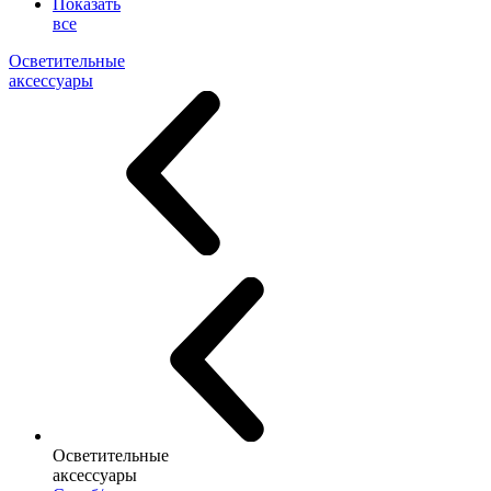
Показать
все
Осветительные
аксессуары
Осветительные
аксессуары