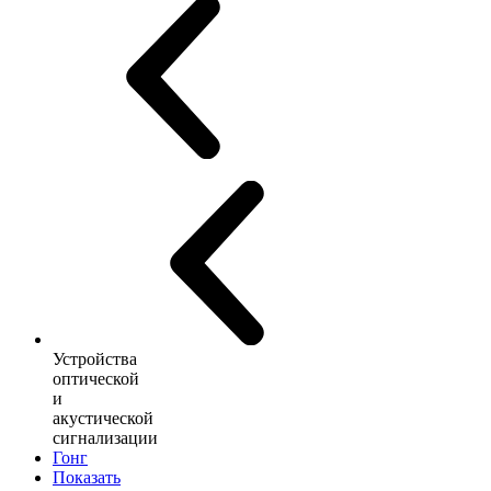
Устройства
оптической
и
акустической
сигнализации
Гонг
Показать