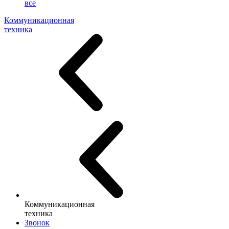
все
Коммуникационная
техника
Коммуникационная
техника
Звонок