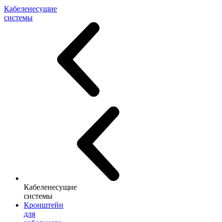
Кабеленесущие
системы
Кабеленесущие
системы
Кронштейн
для