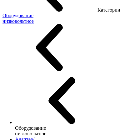
Категории
Оборудование
низковольтное
Оборудование
низковольтное
Адаптер/