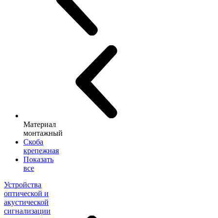
Материал
монтажный
Скоба
крепежная
Показать
все
Устройства
оптической и
акустической
сигнализации