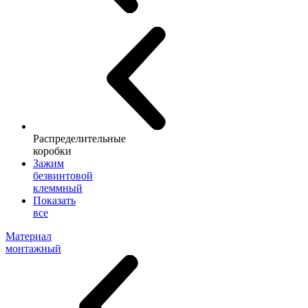
Распределительные
коробки
Зажим
безвинтовой
клеммный
Показать
все
Материал
монтажный