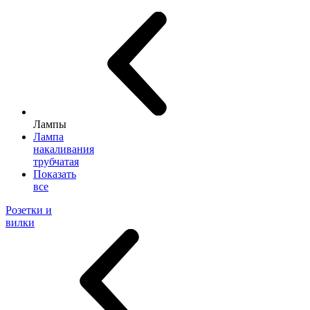
Лампы
Лампа
накаливания
трубчатая
Показать
все
Розетки и
вилки