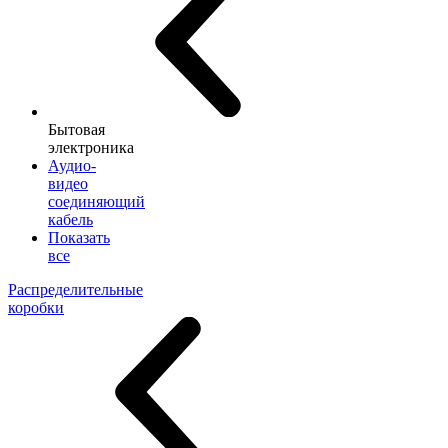
Бытовая
электроника
Аудио-
видео
соединяющий
кабель
Показать
все
Распределительные
коробки