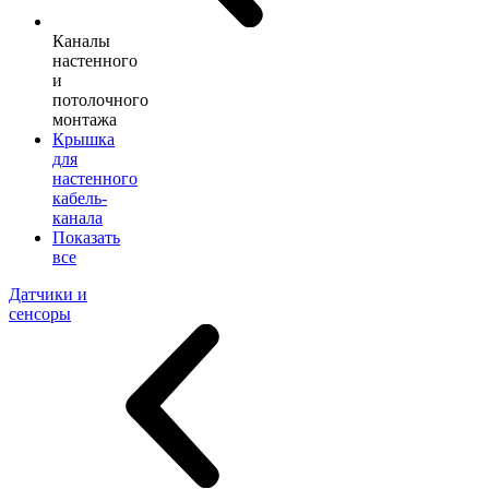
Каналы
настенного
и
потолочного
монтажа
Крышка
для
настенного
кабель-
канала
Показать
все
Датчики и
сенсоры