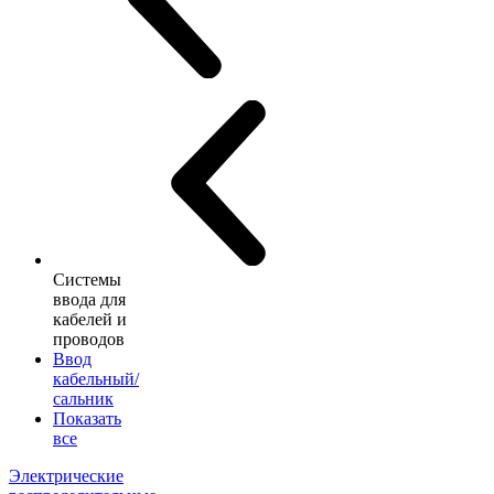
Системы
ввода для
кабелей и
проводов
Ввод
кабельный/
сальник
Показать
все
Электрические