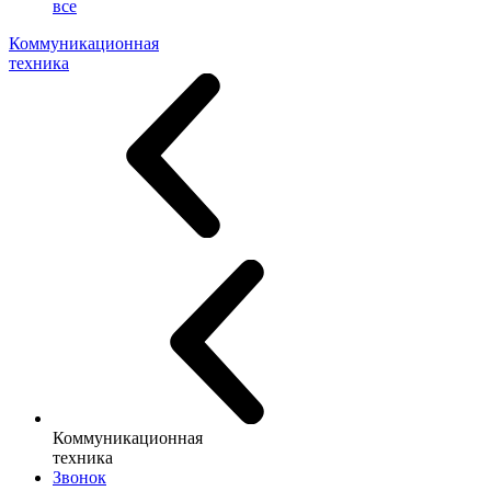
все
Коммуникационная
техника
Коммуникационная
техника
Звонок