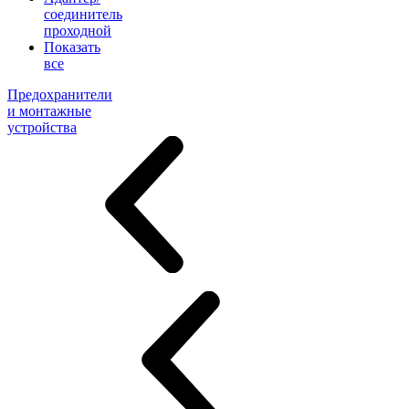
соединитель
проходной
Показать
все
Предохранители
и монтажные
устройства