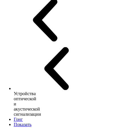
Устройства
оптической
и
акустической
сигнализации
Гонг
Показать