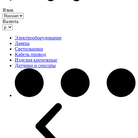
Язык
Валюта
Электрооборудование
Лампы
Светильники
Кабель провод
Изделия крепежные
Датчики и сенсоры