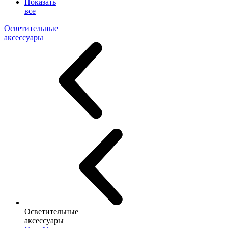
Показать
все
Осветительные
аксессуары
Осветительные
аксессуары