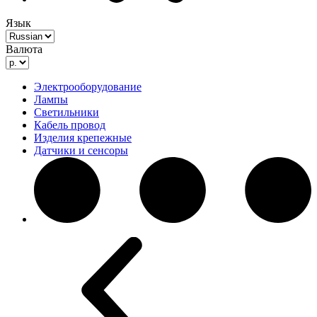
Язык
Валюта
Электрооборудование
Лампы
Светильники
Кабель провод
Изделия крепежные
Датчики и сенсоры