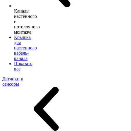
Каналы
настенного
и
потолочного
монтажа
Крышка
для
настенного
кабель-
канала
Показать
все
Датчики и
сенсоры