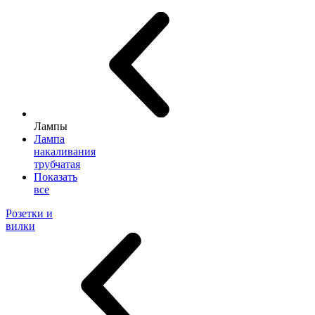
Лампы
Лампа
накаливания
трубчатая
Показать
все
Розетки и
вилки