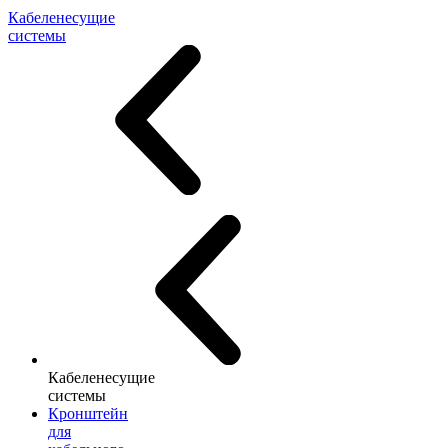
Кабеленесущие
системы
Кабеленесущие
системы
Кронштейн
для