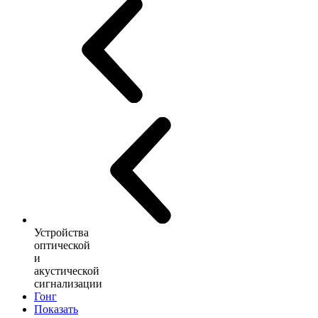
Устройства
оптической
и
акустической
сигнализации
Гонг
Показать