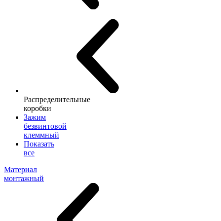
Распределительные
коробки
Зажим
безвинтовой
клеммный
Показать
все
Материал
монтажный