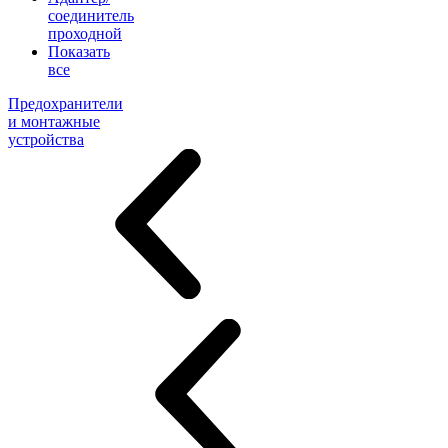
соединитель
проходной
Показать
все
Предохранители
и монтажные
устройства