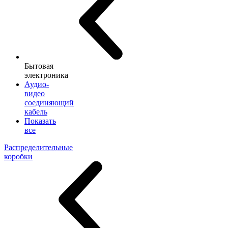
Бытовая
электроника
Аудио-
видео
соединяющий
кабель
Показать
все
Распределительные
коробки