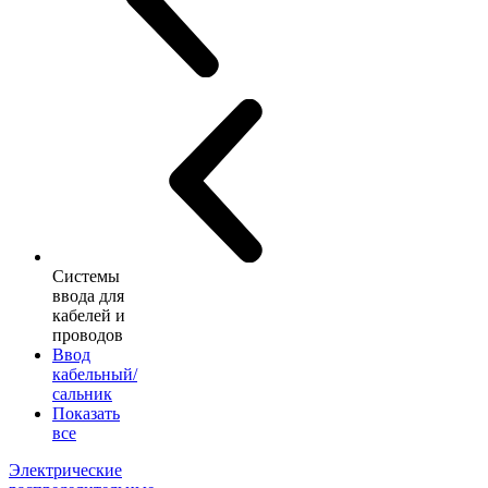
Системы
ввода для
кабелей и
проводов
Ввод
кабельный/
сальник
Показать
все
Электрические