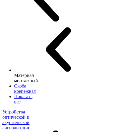
Материал
монтажный
Скоба
крепежная
Показать
все
Устройства
оптической и
акустической
сигнализации