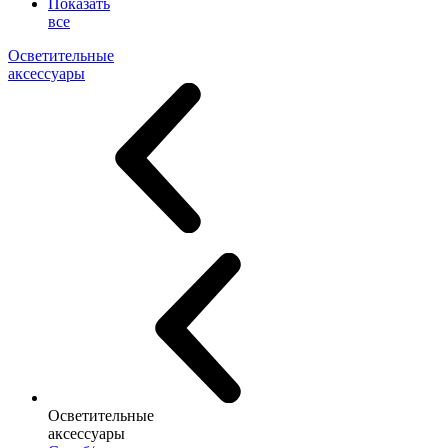
Показать
все
Осветительные
аксессуары
Осветительные
аксессуары