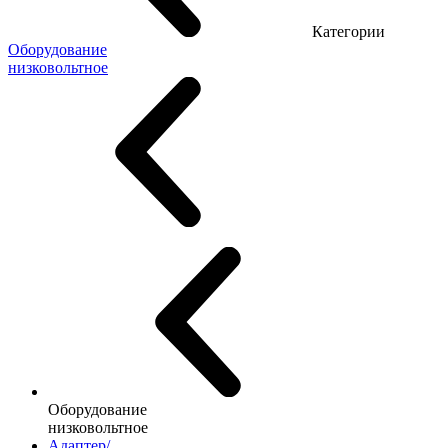
Категории
Оборудование
низковольтное
Оборудование
низковольтное
Адаптер/