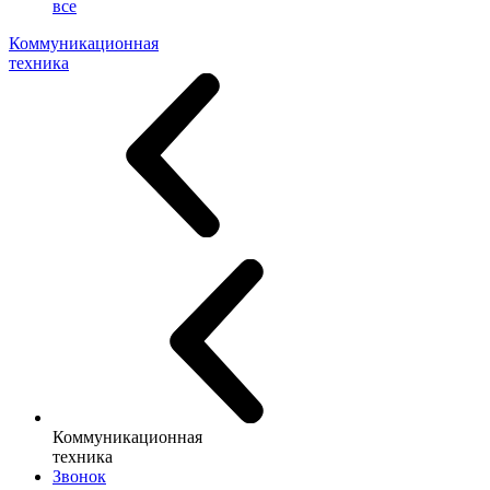
все
Коммуникационная
техника
Коммуникационная
техника
Звонок