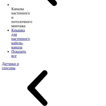
Каналы
настенного
и
потолочного
монтажа
Крышка
для
настенного
кабель-
канала
Показать
все
Датчики и
сенсоры