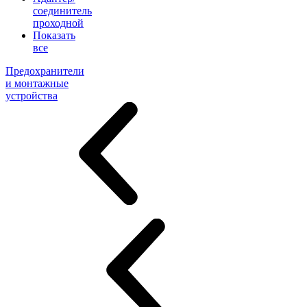
соединитель
проходной
Показать
все
Предохранители
и монтажные
устройства