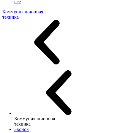
все
Коммуникационная
техника
Коммуникационная
техника
Звонок