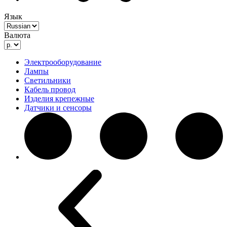
Язык
Валюта
Электрооборудование
Лампы
Светильники
Кабель провод
Изделия крепежные
Датчики и сенсоры