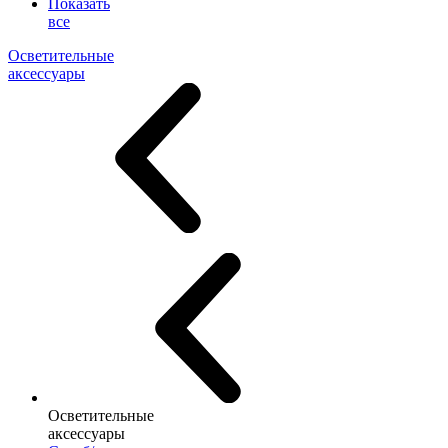
Показать
все
Осветительные
аксессуары
Осветительные
аксессуары