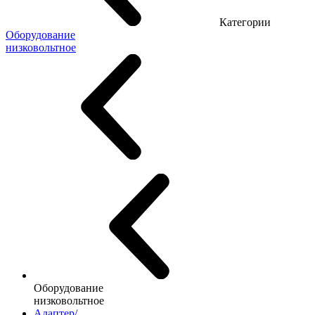
Категории
Оборудование
низковольтное
Оборудование
низковольтное
Адаптер/