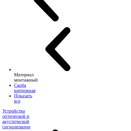
Материал
монтажный
Скоба
крепежная
Показать
все
Устройства
оптической и
акустической
сигнализации