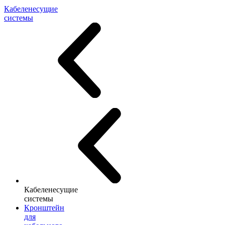
Кабеленесущие
системы
Кабеленесущие
системы
Кронштейн
для