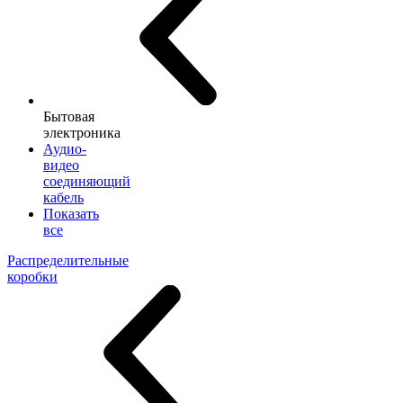
Бытовая
электроника
Аудио-
видео
соединяющий
кабель
Показать
все
Распределительные
коробки