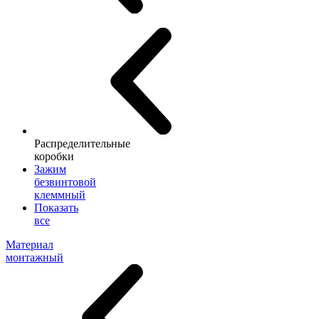
Распределительные
коробки
Зажим
безвинтовой
клеммный
Показать
все
Материал
монтажный