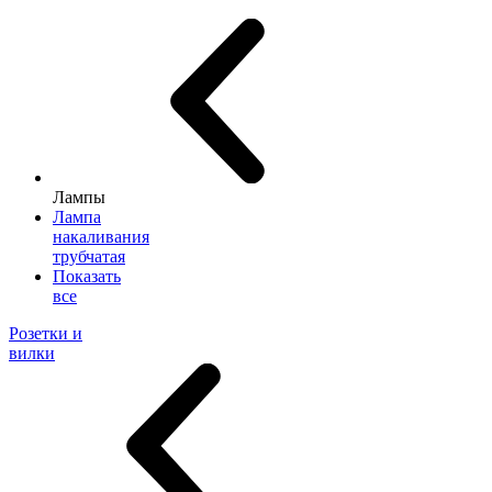
Лампы
Лампа
накаливания
трубчатая
Показать
все
Розетки и
вилки