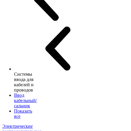
Системы
ввода для
кабелей и
проводов
Ввод
кабельный/
сальник
Показать
все
Электрические