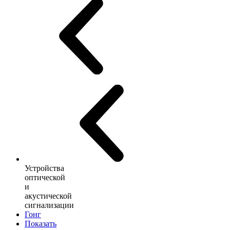
Устройства
оптической
и
акустической
сигнализации
Гонг
Показать