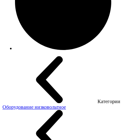
Категории
Оборудование низковольтное