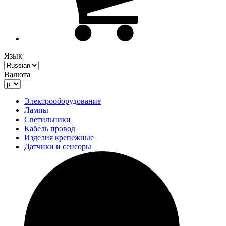
Язык
Валюта
Электрооборудование
Лампы
Светильники
Кабель провод
Изделия крепежные
Датчики и сенсоры