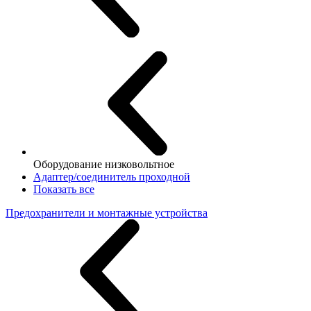
Оборудование низковольтное
Адаптер/соединитель проходной
Показать все
Предохранители и монтажные устройства