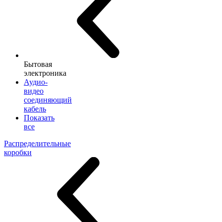
Бытовая
электроника
Аудио-
видео
соединяющий
кабель
Показать
все
Распределительные
коробки