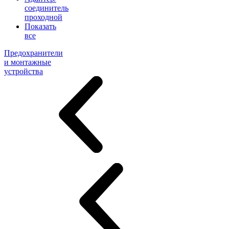
соединитель
проходной
Показать
все
Предохранители
и монтажные
устройства