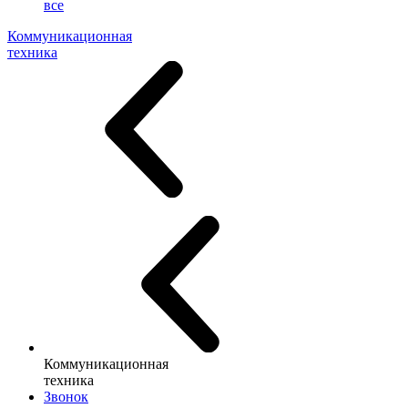
все
Коммуникационная
техника
Коммуникационная
техника
Звонок