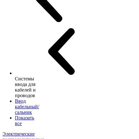
Системы
ввода для
кабелей и
проводов
Ввод
кабельный/
сальник
Показать
все
Электрические