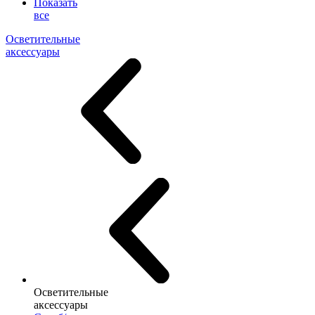
Показать
все
Осветительные
аксессуары
Осветительные
аксессуары