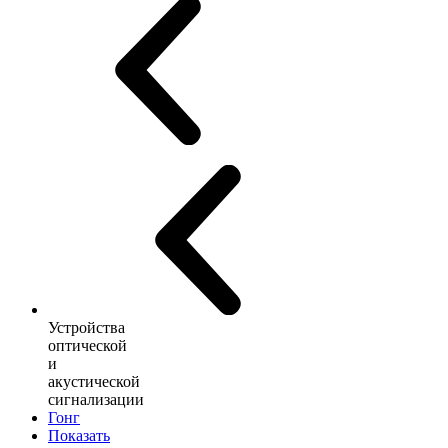
Устройства
оптической
и
акустической
сигнализации
Гонг
Показать