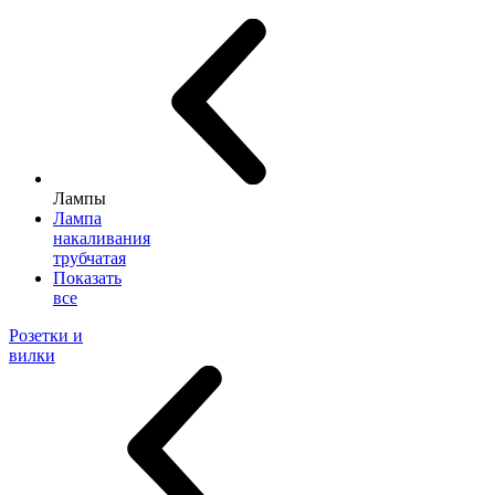
Лампы
Лампа
накаливания
трубчатая
Показать
все
Розетки и
вилки