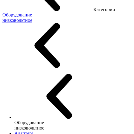
Категории
Оборудование
низковольтное
Оборудование
низковольтное
Адаптер/