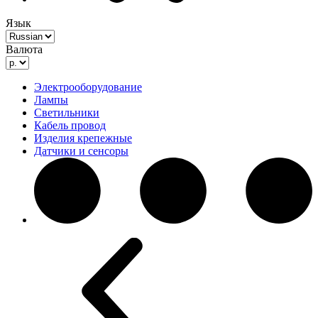
Язык
Валюта
Электрооборудование
Лампы
Светильники
Кабель провод
Изделия крепежные
Датчики и сенсоры