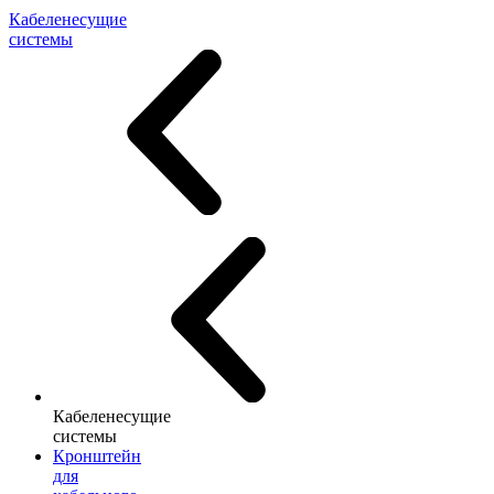
Кабеленесущие
системы
Кабеленесущие
системы
Кронштейн
для