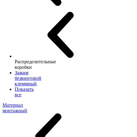
Распределительные
коробки
Зажим
безвинтовой
клеммный
Показать
все
Материал
монтажный