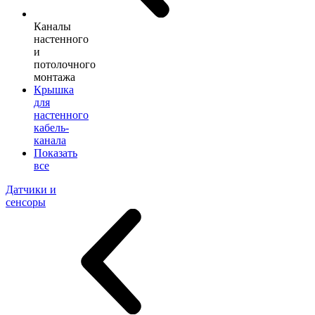
Каналы
настенного
и
потолочного
монтажа
Крышка
для
настенного
кабель-
канала
Показать
все
Датчики и
сенсоры