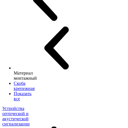
Материал
монтажный
Скоба
крепежная
Показать
все
Устройства
оптической и
акустической
сигнализации