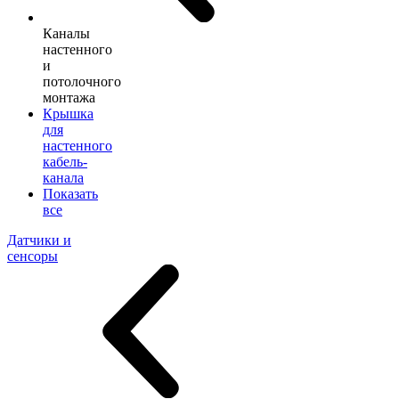
Каналы
настенного
и
потолочного
монтажа
Крышка
для
настенного
кабель-
канала
Показать
все
Датчики и
сенсоры