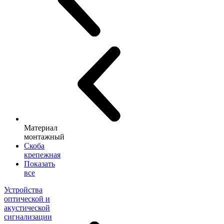
Материал
монтажный
Скоба
крепежная
Показать
все
Устройства
оптической и
акустической
сигнализации