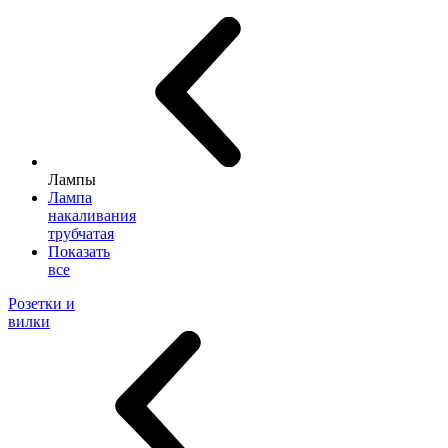
Лампы
Лампа
накаливания
трубчатая
Показать
все
Розетки и
вилки