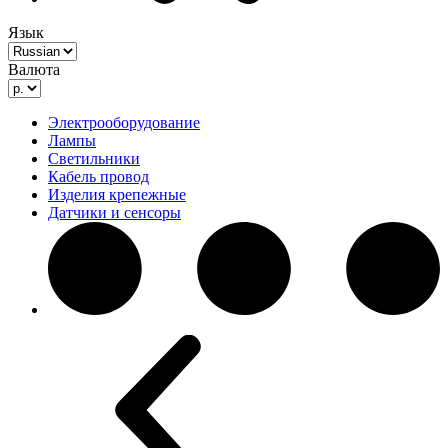
Язык
Валюта
Электрооборудование
Лампы
Светильники
Кабель провод
Изделия крепежные
Датчики и сенсоры