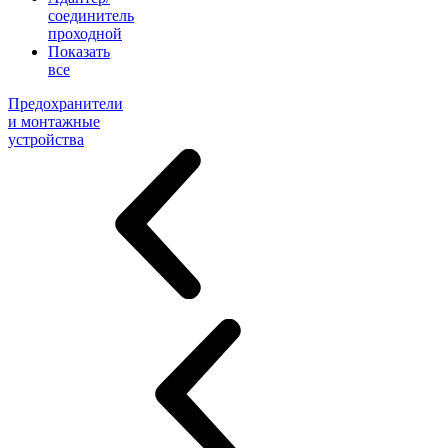
соединитель
проходной
Показать
все
Предохранители
и монтажные
устройства