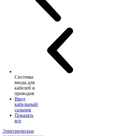
Системы
ввода для
кабелей и
проводов
Ввод
кабельный/
сальник
Показать
все
Электрические