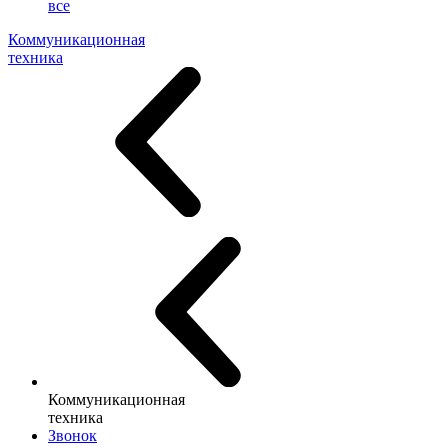
все
Коммуникационная
техника
Коммуникационная
техника
Звонок