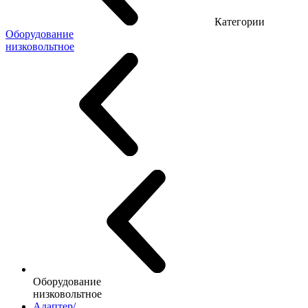
Категории
Оборудование
низковольтное
Оборудование
низковольтное
Адаптер/