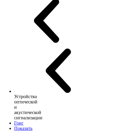
Устройства
оптической
и
акустической
сигнализации
Гонг
Показать