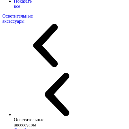
Показать
все
Осветительные
аксессуары
Осветительные
аксессуары