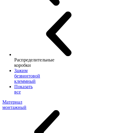
Распределительные
коробки
Зажим
безвинтовой
клеммный
Показать
все
Материал
монтажный