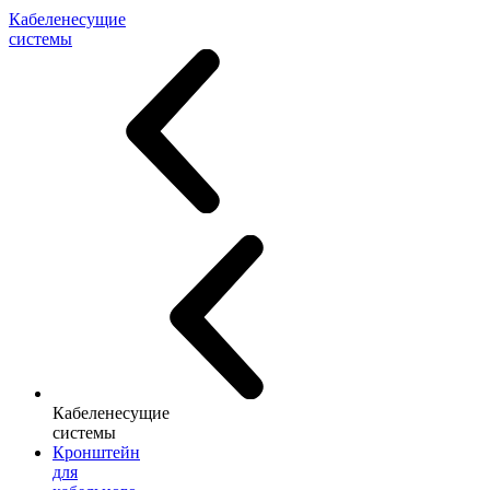
Кабеленесущие
системы
Кабеленесущие
системы
Кронштейн
для