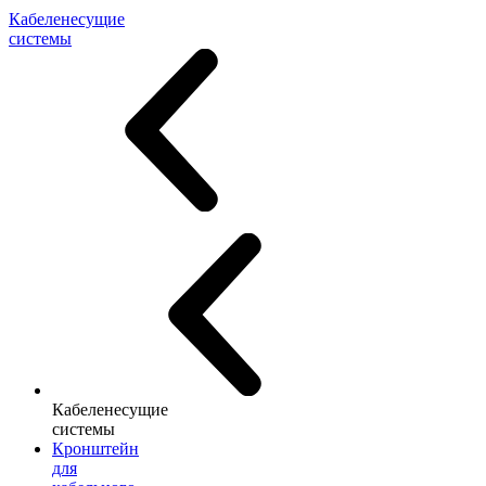
Кабеленесущие
системы
Кабеленесущие
системы
Кронштейн
для