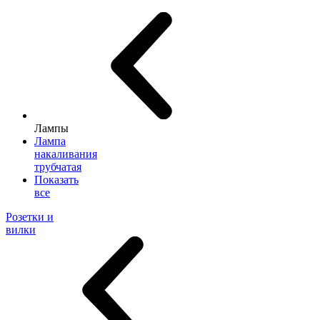
Лампы
Лампа
накаливания
трубчатая
Показать
все
Розетки и
вилки