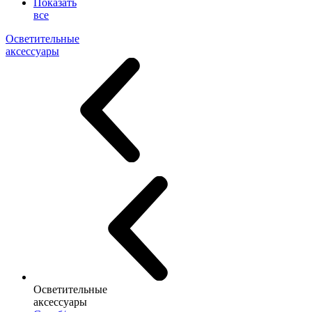
Показать
все
Осветительные
аксессуары
Осветительные
аксессуары