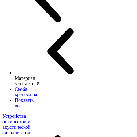
Материал
монтажный
Скоба
крепежная
Показать
все
Устройства
оптической и
акустической
сигнализации