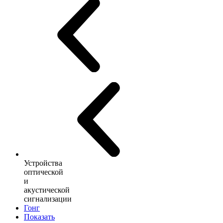
Устройства
оптической
и
акустической
сигнализации
Гонг
Показать