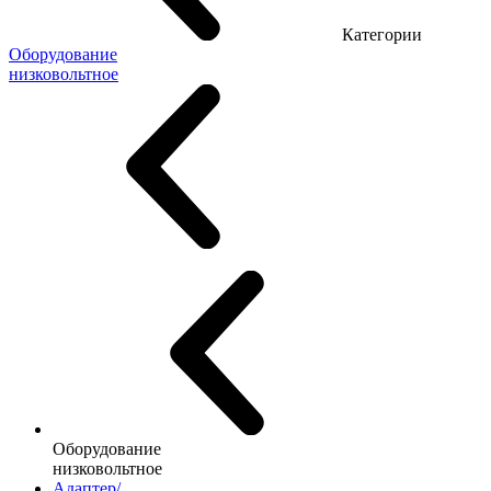
Категории
Оборудование
низковольтное
Оборудование
низковольтное
Адаптер/