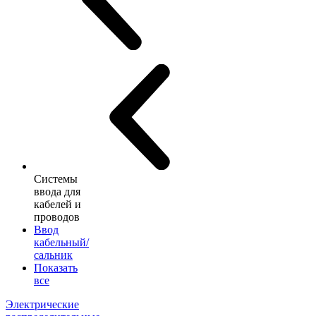
Системы
ввода для
кабелей и
проводов
Ввод
кабельный/
сальник
Показать
все
Электрические