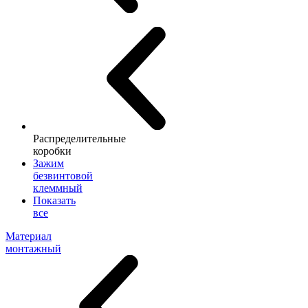
Распределительные
коробки
Зажим
безвинтовой
клеммный
Показать
все
Материал
монтажный