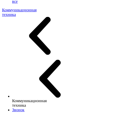
все
Коммуникационная
техника
Коммуникационная
техника
Звонок