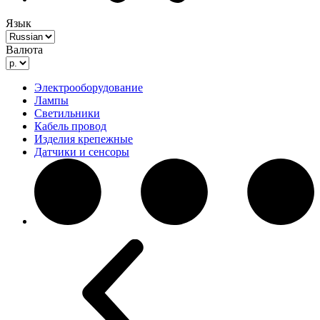
Язык
Валюта
Электрооборудование
Лампы
Светильники
Кабель провод
Изделия крепежные
Датчики и сенсоры