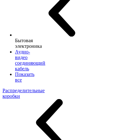
Бытовая
электроника
Аудио-
видео
соединяющий
кабель
Показать
все
Распределительные
коробки