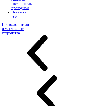
соединитель
проходной
Показать
все
Предохранители
и монтажные
устройства