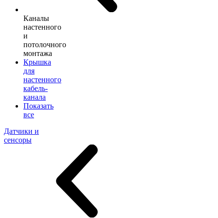
Каналы
настенного
и
потолочного
монтажа
Крышка
для
настенного
кабель-
канала
Показать
все
Датчики и
сенсоры