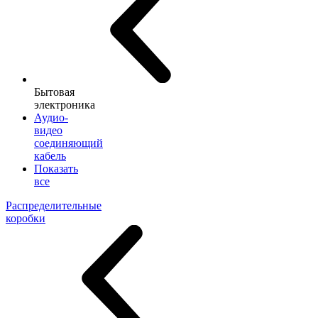
Бытовая
электроника
Аудио-
видео
соединяющий
кабель
Показать
все
Распределительные
коробки