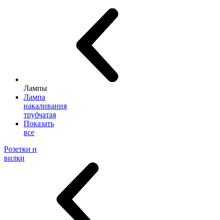
Лампы
Лампа
накаливания
трубчатая
Показать
все
Розетки и
вилки