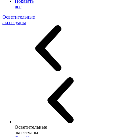
Показать
все
Осветительные
аксессуары
Осветительные
аксессуары