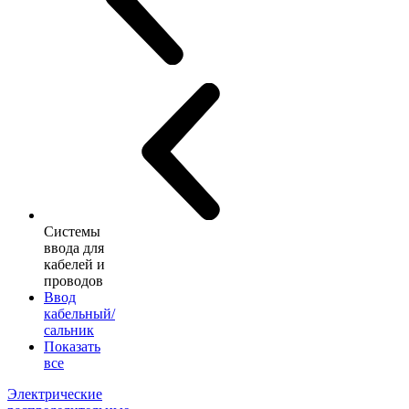
Системы
ввода для
кабелей и
проводов
Ввод
кабельный/
сальник
Показать
все
Электрические