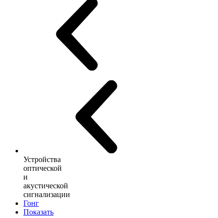
Устройства
оптической
и
акустической
сигнализации
Гонг
Показать