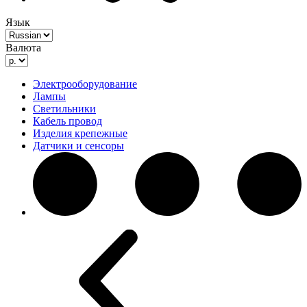
Язык
Валюта
Электрооборудование
Лампы
Светильники
Кабель провод
Изделия крепежные
Датчики и сенсоры