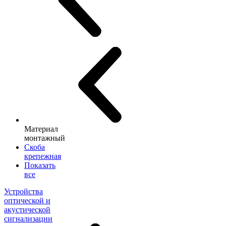
Материал
монтажный
Скоба
крепежная
Показать
все
Устройства
оптической и
акустической
сигнализации