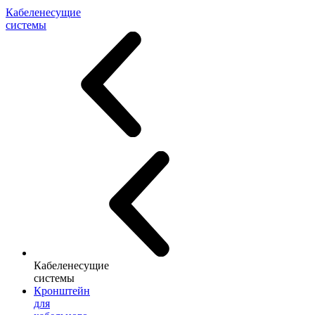
Кабеленесущие
системы
Кабеленесущие
системы
Кронштейн
для