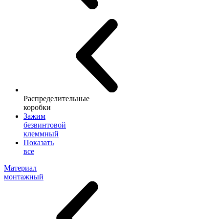
Распределительные
коробки
Зажим
безвинтовой
клеммный
Показать
все
Материал
монтажный