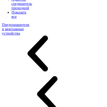
соединитель
проходной
Показать
все
Предохранители
и монтажные
устройства