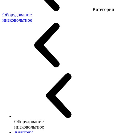
Категории
Оборудование
низковольтное
Оборудование
низковольтное
Адаптер/