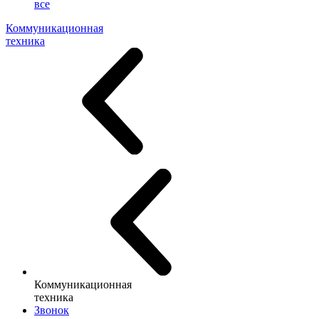
все
Коммуникационная
техника
Коммуникационная
техника
Звонок