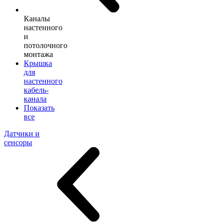
Каналы
настенного
и
потолочного
монтажа
Крышка
для
настенного
кабель-
канала
Показать
все
Датчики и
сенсоры