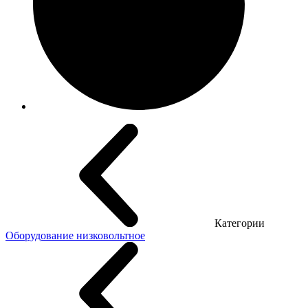
Категории
Оборудование низковольтное