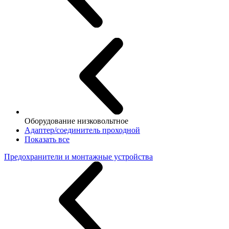
Оборудование низковольтное
Адаптер/соединитель проходной
Показать все
Предохранители и монтажные устройства