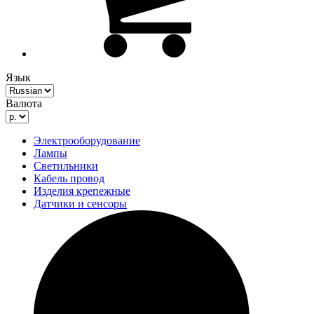
Язык
Валюта
Электрооборудование
Лампы
Светильники
Кабель провод
Изделия крепежные
Датчики и сенсоры