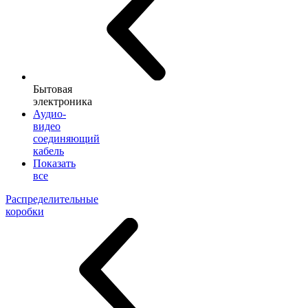
Бытовая
электроника
Аудио-
видео
соединяющий
кабель
Показать
все
Распределительные
коробки