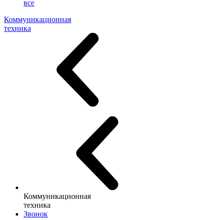
все
Коммуникационная
техника
Коммуникационная
техника
Звонок