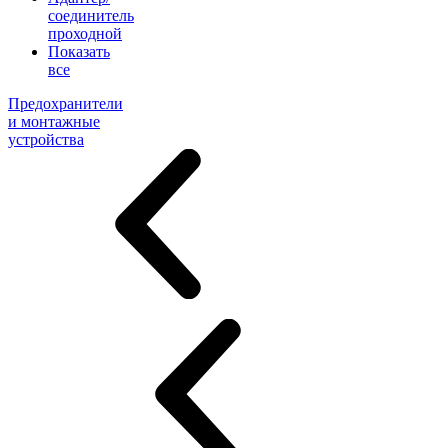
соединитель
проходной
Показать
все
Предохранители
и монтажные
устройства