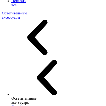
Показать
все
Осветительные
аксессуары
Осветительные
аксессуары