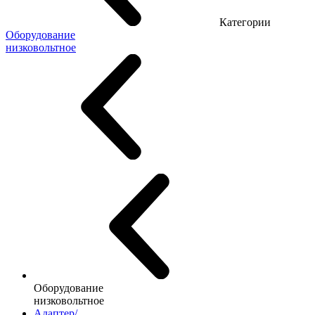
Категории
Оборудование
низковольтное
Оборудование
низковольтное
Адаптер/