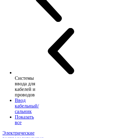
Системы
ввода для
кабелей и
проводов
Ввод
кабельный/
сальник
Показать
все
Электрические