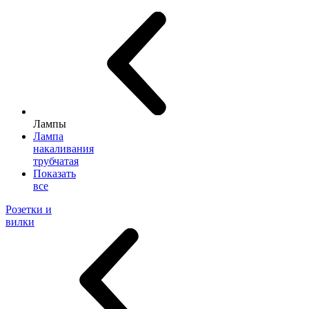
Лампы
Лампа
накаливания
трубчатая
Показать
все
Розетки и
вилки