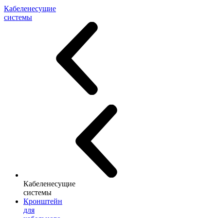
Кабеленесущие
системы
Кабеленесущие
системы
Кронштейн
для