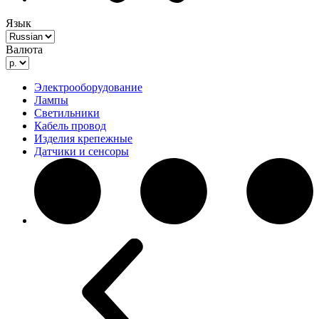
Язык
Валюта
Электрооборудование
Лампы
Светильники
Кабель провод
Изделия крепежные
Датчики и сенсоры