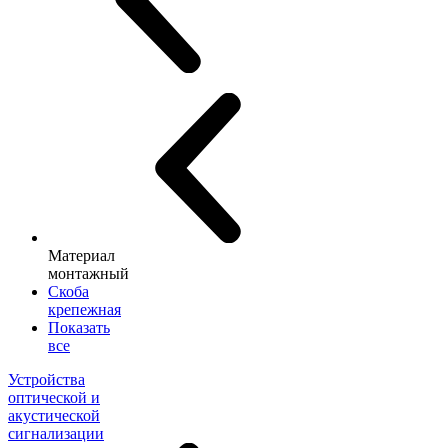
Материал
монтажный
Скоба
крепежная
Показать
все
Устройства
оптической и
акустической
сигнализации