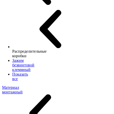
Распределительные
коробки
Зажим
безвинтовой
клеммный
Показать
все
Материал
монтажный