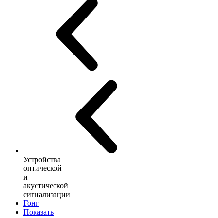
Устройства
оптической
и
акустической
сигнализации
Гонг
Показать