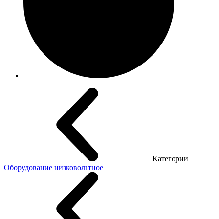
Категории
Оборудование низковольтное