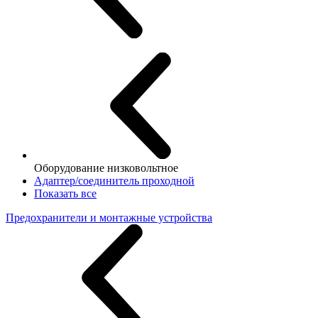
Оборудование низковольтное
Адаптер/соединитель проходной
Показать все
Предохранители и монтажные устройства