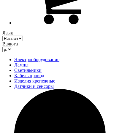
Язык
Валюта
Электрооборудование
Лампы
Светильники
Кабель провод
Изделия крепежные
Датчики и сенсоры