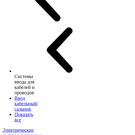
Системы
ввода для
кабелей и
проводов
Ввод
кабельный/
сальник
Показать
все
Электрические