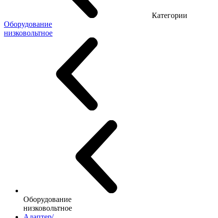
Категории
Оборудование
низковольтное
Оборудование
низковольтное
Адаптер/