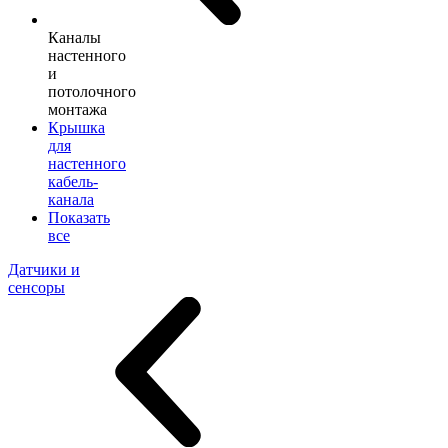
Каналы
настенного
и
потолочного
монтажа
Крышка
для
настенного
кабель-
канала
Показать
все
Датчики и
сенсоры