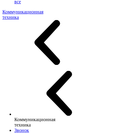
все
Коммуникационная
техника
Коммуникационная
техника
Звонок