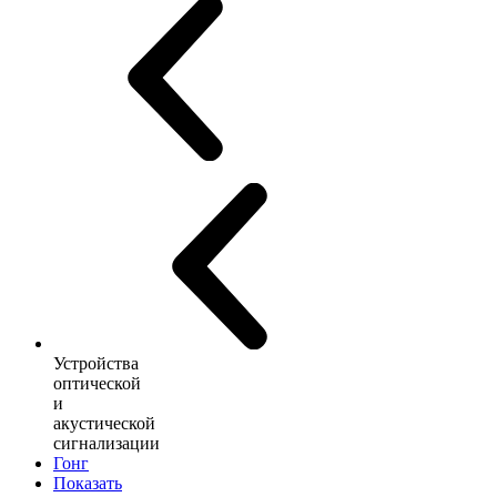
Устройства
оптической
и
акустической
сигнализации
Гонг
Показать