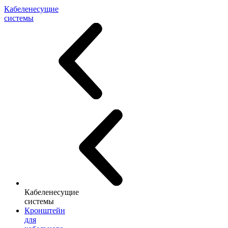
Кабеленесущие
системы
Кабеленесущие
системы
Кронштейн
для