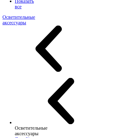
Показать
все
Осветительные
аксессуары
Осветительные
аксессуары