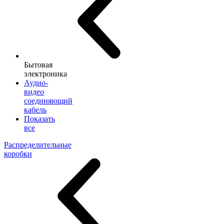
Бытовая
электроника
Аудио-
видео
соединяющий
кабель
Показать
все
Распределительные
коробки