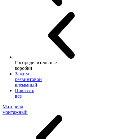
Распределительные
коробки
Зажим
безвинтовой
клеммный
Показать
все
Материал
монтажный