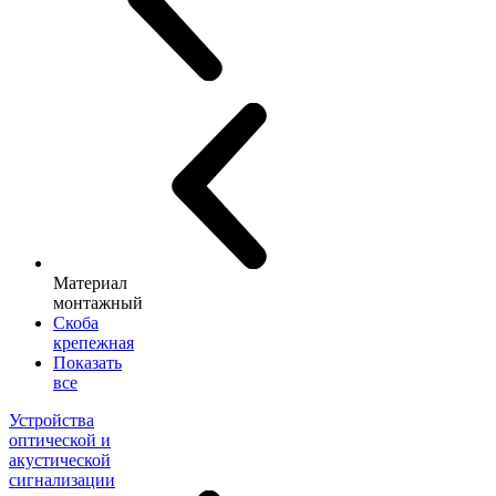
Материал
монтажный
Скоба
крепежная
Показать
все
Устройства
оптической и
акустической
сигнализации