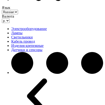
Язык
Валюта
Электрооборудование
Лампы
Светильники
Кабель провод
Изделия крепежные
Датчики и сенсоры