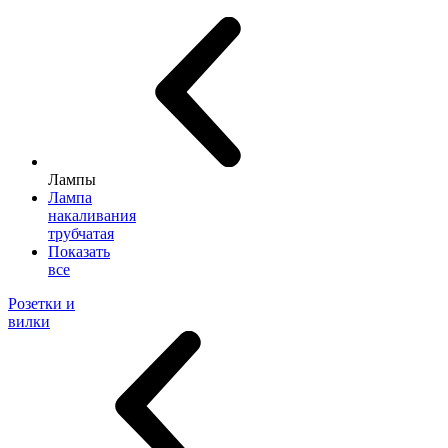
Лампы
Лампа
накаливания
трубчатая
Показать
все
Розетки и
вилки