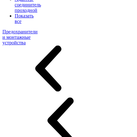
соединитель
проходной
Показать
все
Предохранители
и монтажные
устройства