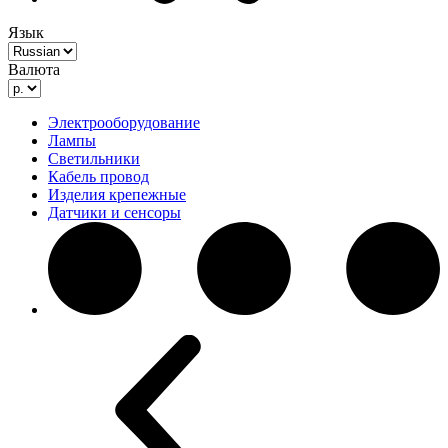
Язык
Валюта
Электрооборудование
Лампы
Светильники
Кабель провод
Изделия крепежные
Датчики и сенсоры