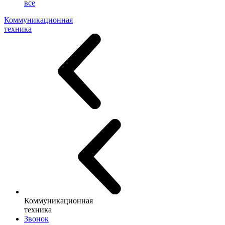
все
Коммуникационная
техника
Коммуникационная
техника
Звонок