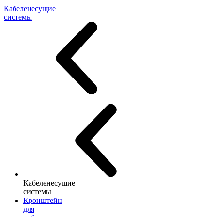
Кабеленесущие
системы
Кабеленесущие
системы
Кронштейн
для