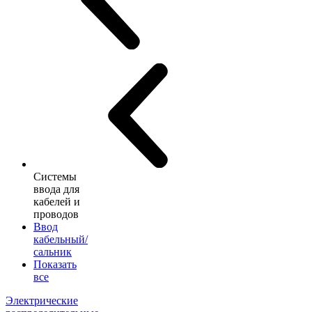
Системы
ввода для
кабелей и
проводов
Ввод
кабельный/
сальник
Показать
все
Электрические