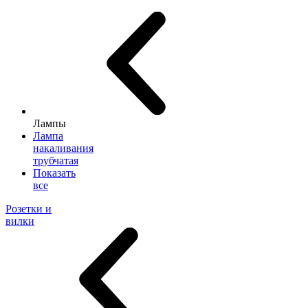
Лампы
Лампа
накаливания
трубчатая
Показать
все
Розетки и
вилки