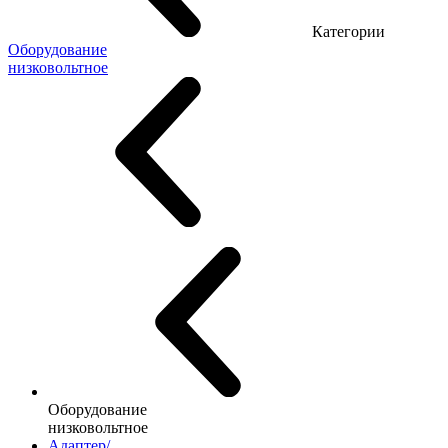
Категории
Оборудование
низковольтное
Оборудование
низковольтное
Адаптер/