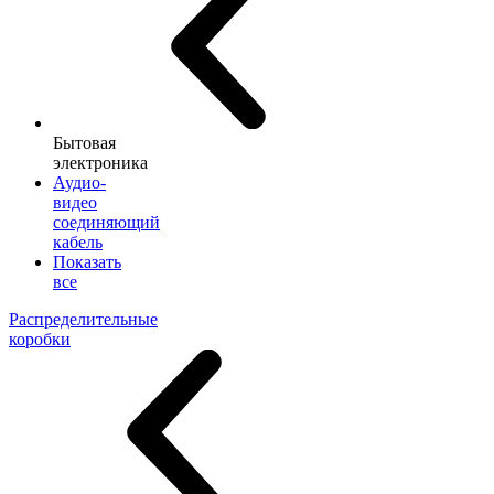
Бытовая
электроника
Аудио-
видео
соединяющий
кабель
Показать
все
Распределительные
коробки