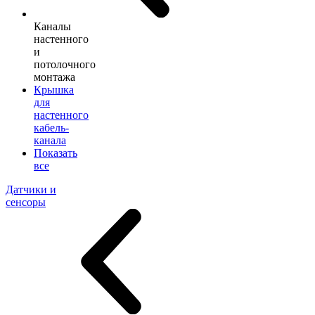
Каналы
настенного
и
потолочного
монтажа
Крышка
для
настенного
кабель-
канала
Показать
все
Датчики и
сенсоры