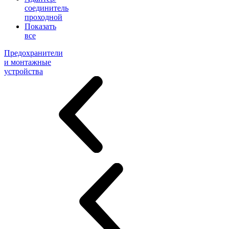
соединитель
проходной
Показать
все
Предохранители
и монтажные
устройства