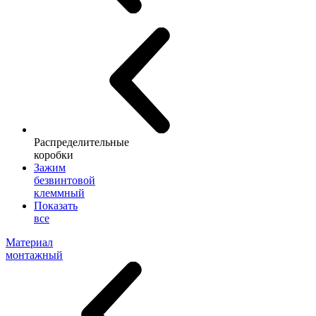
Распределительные
коробки
Зажим
безвинтовой
клеммный
Показать
все
Материал
монтажный