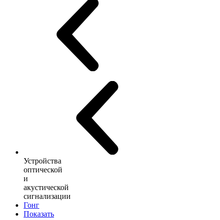
Устройства
оптической
и
акустической
сигнализации
Гонг
Показать