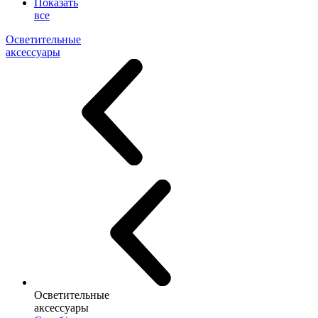
Показать
все
Осветительные
аксессуары
Осветительные
аксессуары