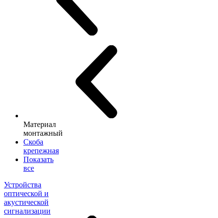
Материал
монтажный
Скоба
крепежная
Показать
все
Устройства
оптической и
акустической
сигнализации