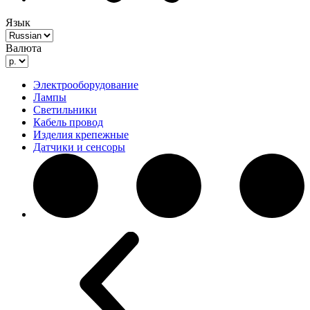
Язык
Валюта
Электрооборудование
Лампы
Светильники
Кабель провод
Изделия крепежные
Датчики и сенсоры