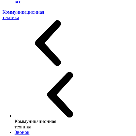
все
Коммуникационная
техника
Коммуникационная
техника
Звонок