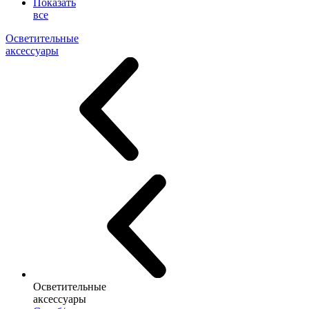
Показать
все
Осветительные
аксессуары
Осветительные
аксессуары