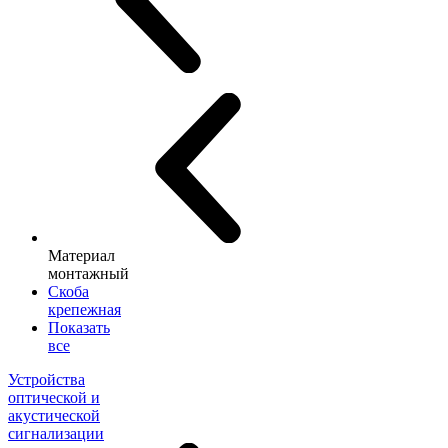
Материал
монтажный
Скоба
крепежная
Показать
все
Устройства
оптической и
акустической
сигнализации