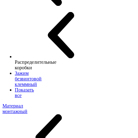
Распределительные
коробки
Зажим
безвинтовой
клеммный
Показать
все
Материал
монтажный