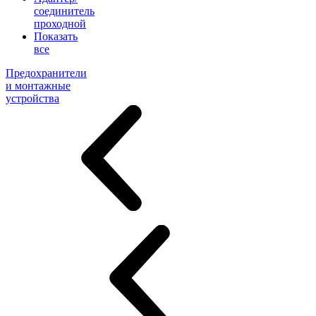
соединитель
проходной
Показать
все
Предохранители
и монтажные
устройства