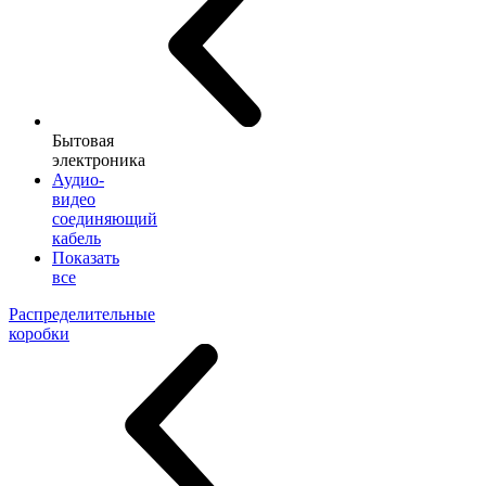
Бытовая
электроника
Аудио-
видео
соединяющий
кабель
Показать
все
Распределительные
коробки