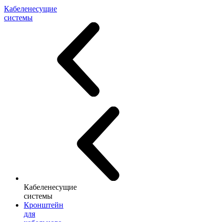
Кабеленесущие
системы
Кабеленесущие
системы
Кронштейн
для