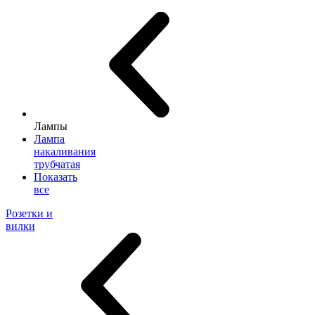
Лампы
Лампа
накаливания
трубчатая
Показать
все
Розетки и
вилки