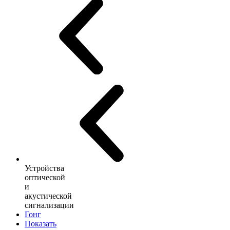
Устройства
оптической
и
акустической
сигнализации
Гонг
Показать