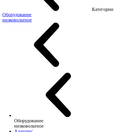
Категории
Оборудование
низковольтное
Оборудование
низковольтное
Адаптер/