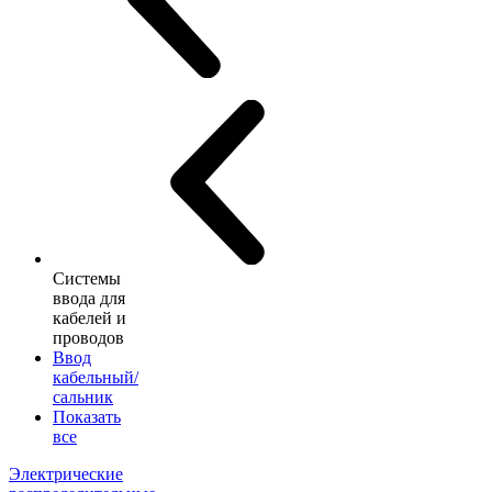
Системы
ввода для
кабелей и
проводов
Ввод
кабельный/
сальник
Показать
все
Электрические