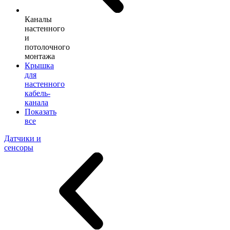
Каналы
настенного
и
потолочного
монтажа
Крышка
для
настенного
кабель-
канала
Показать
все
Датчики и
сенсоры