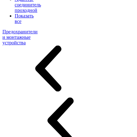
соединитель
проходной
Показать
все
Предохранители
и монтажные
устройства