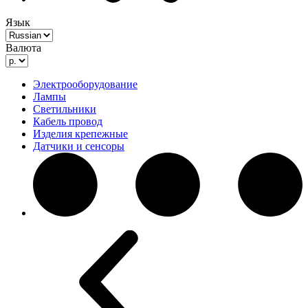
Язык
Валюта
Электрооборудование
Лампы
Светильники
Кабель провод
Изделия крепежные
Датчики и сенсоры