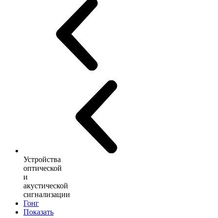
Устройства
оптической
и
акустической
сигнализации
Гонг
Показать