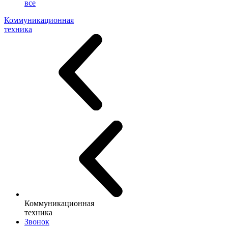
все
Коммуникационная
техника
Коммуникационная
техника
Звонок