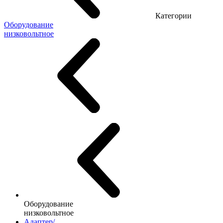
Категории
Оборудование
низковольтное
Оборудование
низковольтное
Адаптер/