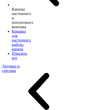
Каналы
настенного
и
потолочного
монтажа
Крышка
для
настенного
кабель-
канала
Показать
все
Датчики и
сенсоры