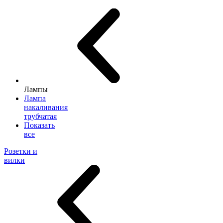
Лампы
Лампа
накаливания
трубчатая
Показать
все
Розетки и
вилки