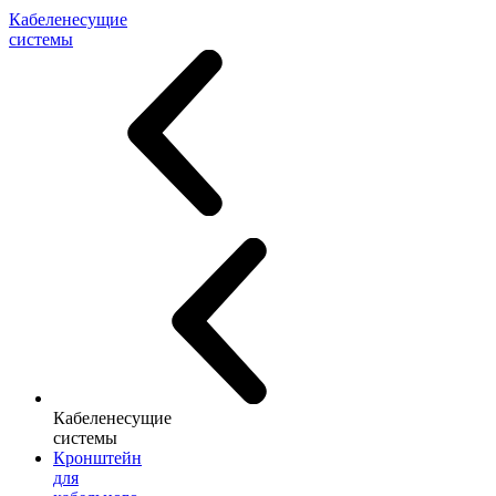
Кабеленесущие
системы
Кабеленесущие
системы
Кронштейн
для