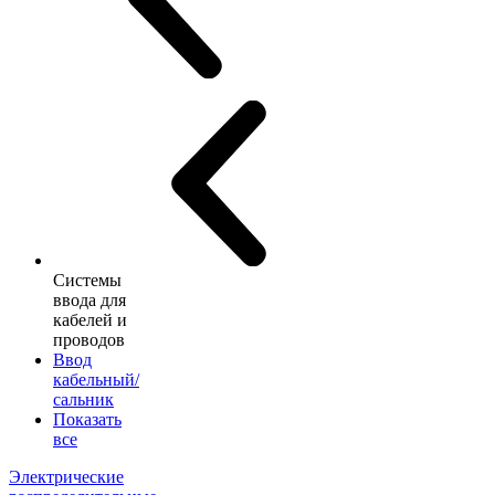
Системы
ввода для
кабелей и
проводов
Ввод
кабельный/
сальник
Показать
все
Электрические