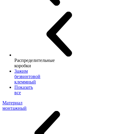
Распределительные
коробки
Зажим
безвинтовой
клеммный
Показать
все
Материал
монтажный