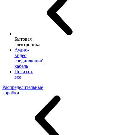
Бытовая
электроника
Аудио-
видео
соединяющий
кабель
Показать
все
Распределительные
коробки