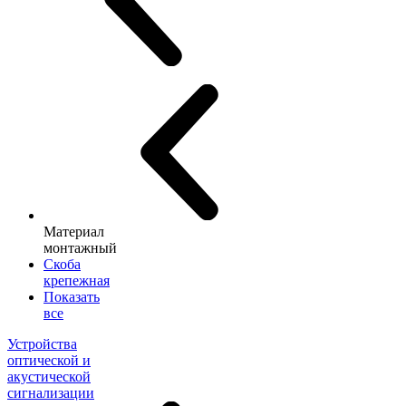
Материал
монтажный
Скоба
крепежная
Показать
все
Устройства
оптической и
акустической
сигнализации