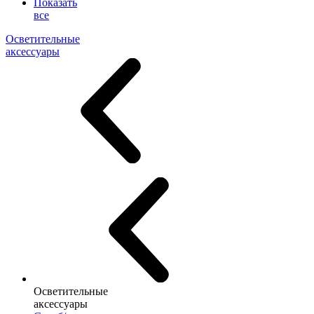
Показать
все
Осветительные
аксессуары
Осветительные
аксессуары